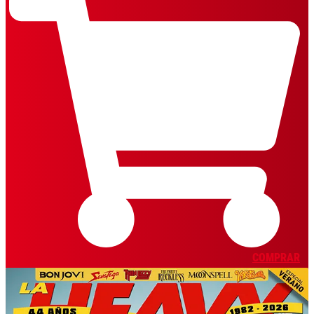
COMPRAR