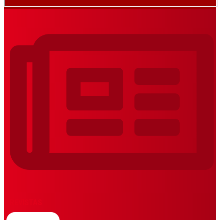
REVISTAS