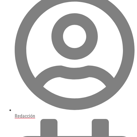
Redacción