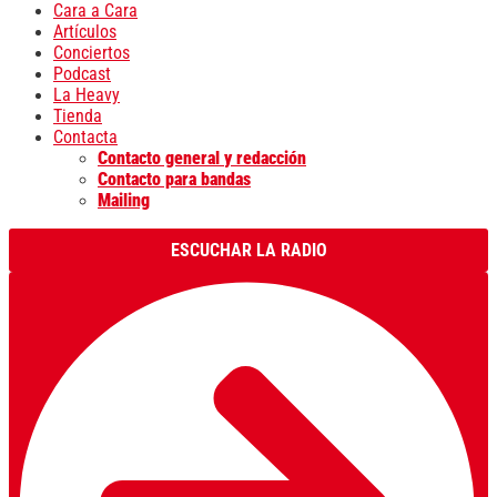
Cara a Cara
Artículos
Conciertos
Podcast
La Heavy
Tienda
Contacta
Contacto general y redacción
Contacto para bandas
Mailing
ESCUCHAR LA RADIO