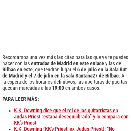
Recordamos una vez más las citas para las que ya te puedes
hacer con las
entradas de Madrid en este enlace
y las de
Bilbao en este
, que tendrán lugar el
6 de julio en la Sala But
de Madrid y el 7 de julio en la sala Santana27 de Bilbao
. A
la espera de los horarios definitivos, las aperturas de puertas
quedan marcadas a las
19:00
en ambos casos.
PARA LEER MÁS:
K.K. Downing dice que el rol de los guitarristas en
Judas Priest “estaba desequilibrado” y lo compara con
KK’s Priest
K.K. Downing (KK's Priest, ex-Judas Priest): "No