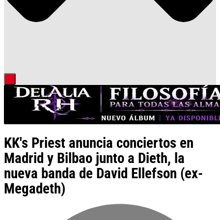
KK's Priest anuncia conciertos en
Madrid y Bilbao junto a Dieth, la
nueva banda de David Ellefson (ex-
Megadeth)