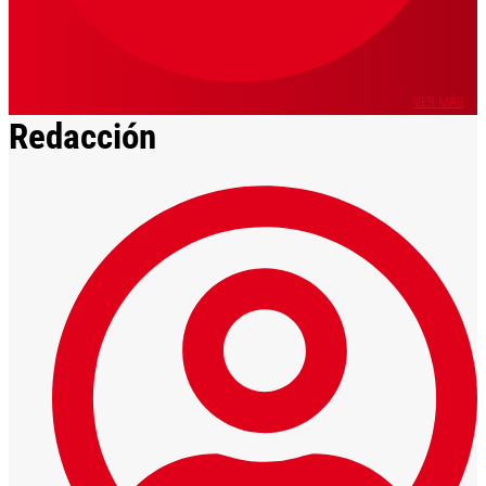
VER MÁS
Redacción