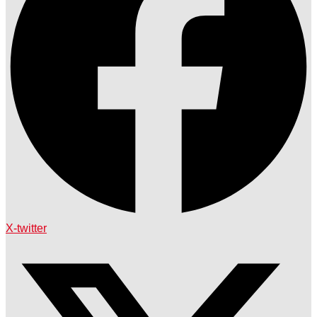
X-twitter