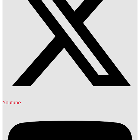
Youtube