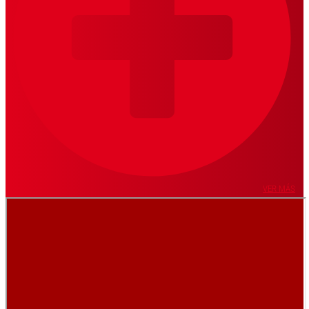
VER MÁS