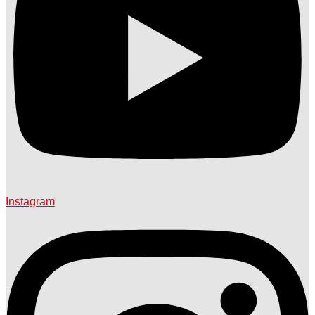
Instagram