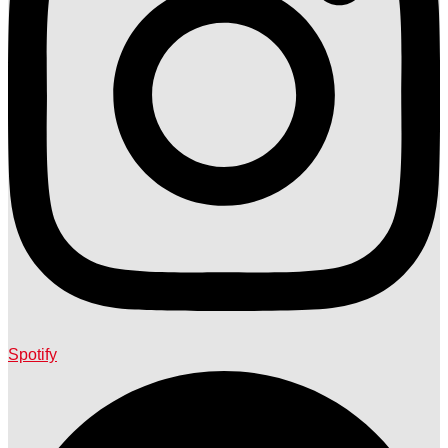
Spotify