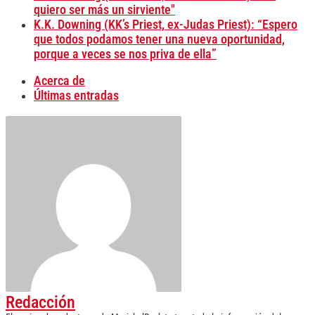
quiero ser más un sirviente"
K.K. Downing (KK’s Priest, ex-Judas Priest): “Espero
que todos podamos tener una nueva oportunidad,
porque a veces se nos priva de ella”
Acerca de
Últimas entradas
Redacción