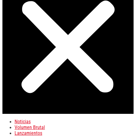
Noticias
Volumen Brutal
Lanzamientos