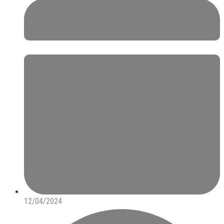
12/04/2024