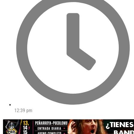
12:39 pm