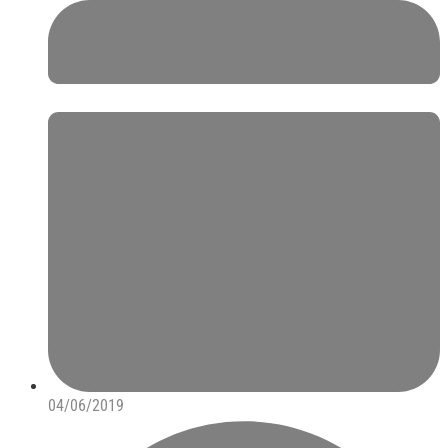
04/06/2019