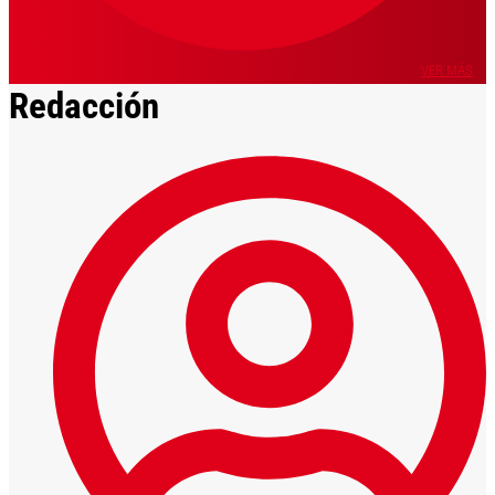
VER MÁS
Redacción