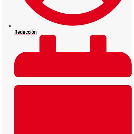
Redacción