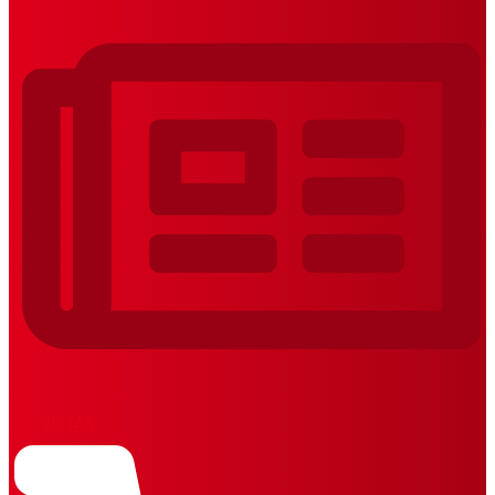
REVISTAS