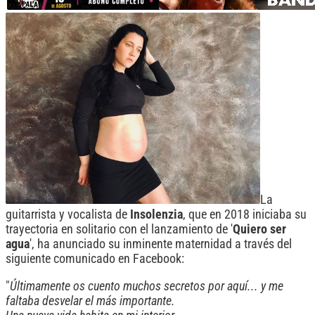
La
guitarrista y vocalista de
Insolenzia
, que en 2018 iniciaba su
trayectoria en solitario con el lanzamiento de '
Quiero ser
agua
', ha anunciado su inminente maternidad a través del
siguiente comunicado en Facebook:
"
Últimamente os cuento muchos secretos por aquí... y me
faltaba desvelar el más importante.