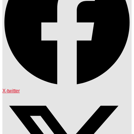
X-twitter