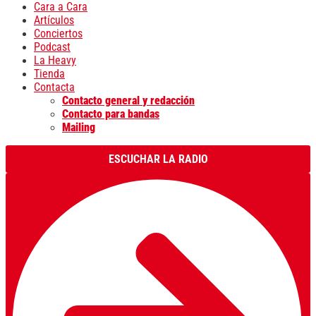
Cara a Cara
Artículos
Conciertos
Podcast
La Heavy
Tienda
Contacta
Contacto general y redacción
Contacto para bandas
Mailing
ESCUCHAR LA RADIO