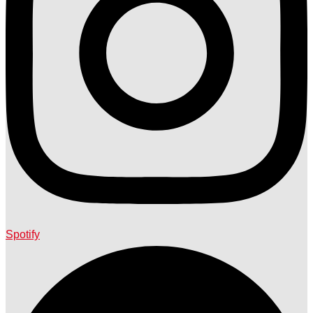
Spotify