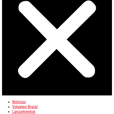
Noticias
Volumen Brutal
Lanzamientos