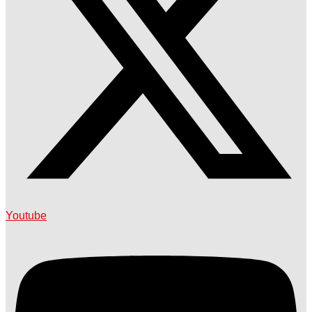
Youtube