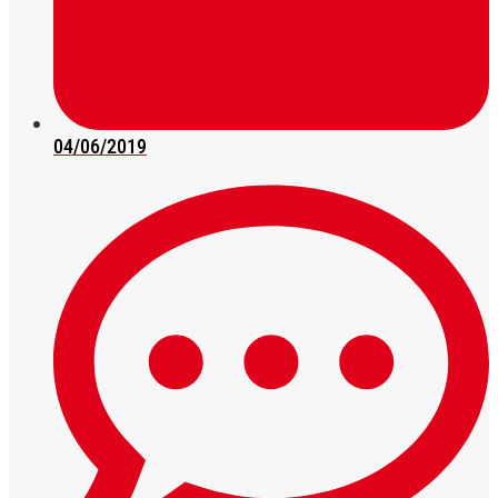
04/06/2019