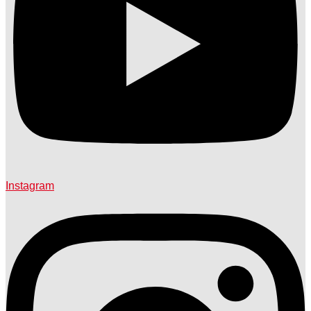
Instagram