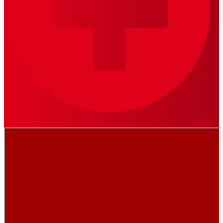
VER MÁS