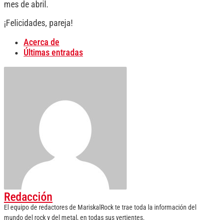
mes de abril.
¡Felicidades, pareja!
Acerca de
Últimas entradas
Redacción
El equipo de redactores de MariskalRock te trae toda la información del
mundo del rock y del metal, en todas sus vertientes.