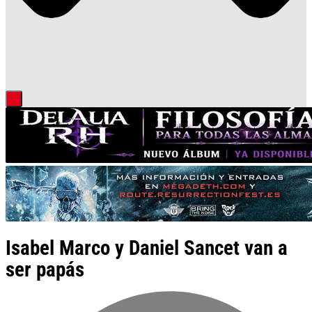
Isabel Marco y Daniel Sancet van a
ser papás