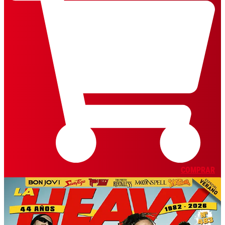
COMPRAR