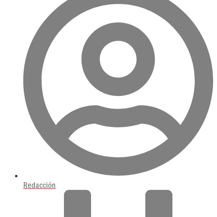
Redacción