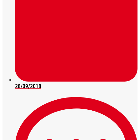
28/09/2018