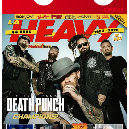
COMPRAR