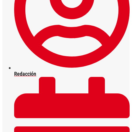
Redacción