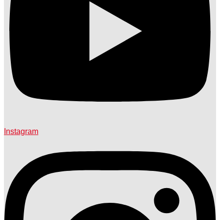
Instagram