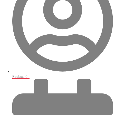
Redacción