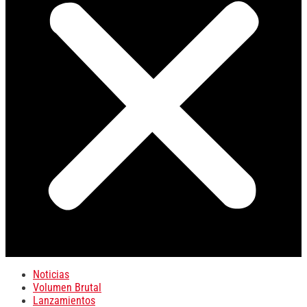
Noticias
Volumen Brutal
Lanzamientos