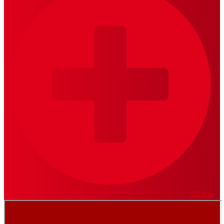
VER MÁS