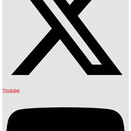
Youtube