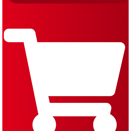
REVISTAS