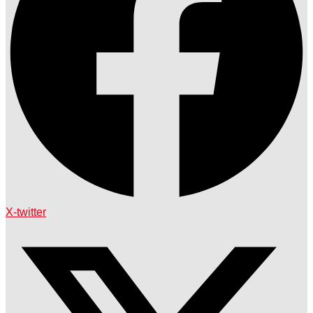
X-twitter