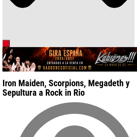
Iron Maiden, Scorpions, Megadeth y
Sepultura a Rock in Rio