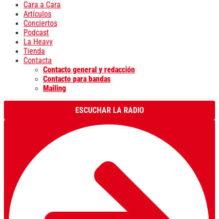
Cara a Cara
Artículos
Conciertos
Podcast
La Heavy
Tienda
Contacta
Contacto general y redacción
Contacto para bandas
Mailing
ESCUCHAR LA RADIO