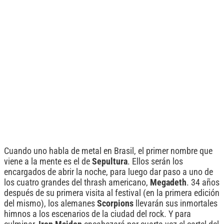
Cuando uno habla de metal en Brasil, el primer nombre que
viene a la mente es el de
Sepultura
. Ellos serán los
encargados de abrir la noche, para luego dar paso a uno de
los cuatro grandes del thrash americano,
Megadeth
. 34 años
después de su primera visita al festival (en la primera edición
del mismo), los alemanes
Scorpions
llevarán sus inmortales
himnos a los escenarios de la ciudad del rock. Y para