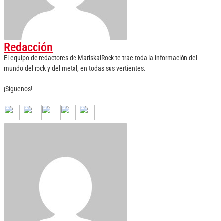
Redacción
El equipo de redactores de MariskalRock te trae toda la información del
mundo del rock y del metal, en todas sus vertientes.
¡Síguenos!