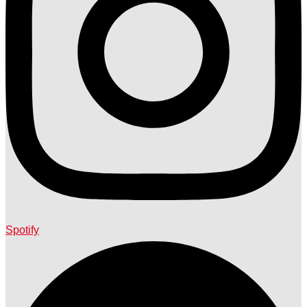
Spotify