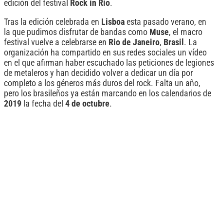
edición del festival
Rock in Rio
.
Tras la edición celebrada en
Lisboa
esta pasado verano, en
la que pudimos disfrutar de bandas como
Muse
, el macro
festival vuelve a celebrarse en
Rio de Janeiro
,
Brasil
. La
organización ha compartido en sus redes sociales un vídeo
en el que afirman haber escuchado las peticiones de legiones
de metaleros y han decidido volver a dedicar un día por
completo a los géneros más duros del rock. Falta un año,
pero los brasileños ya están marcando en los calendarios de
2019
la fecha del
4 de octubre
.