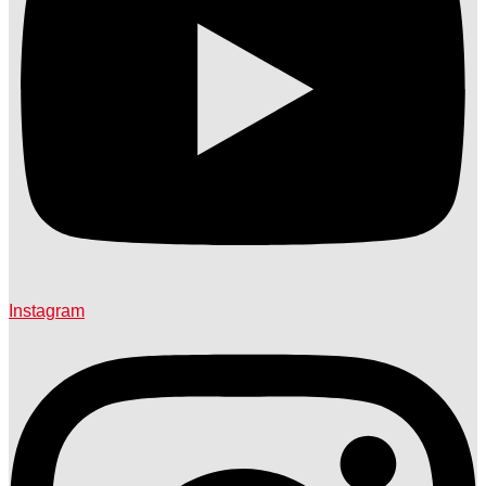
Instagram