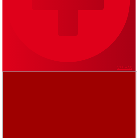
VER MÁS