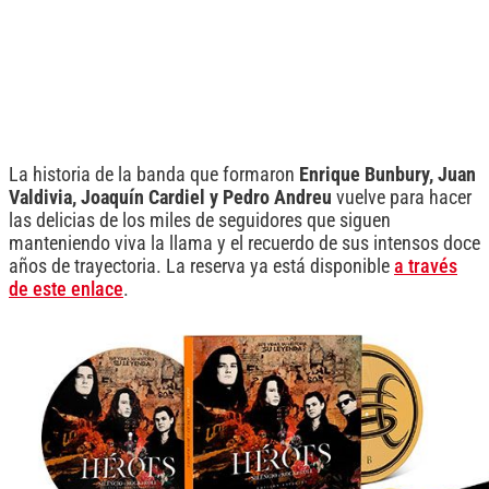
La historia de la banda que formaron
Enrique Bunbury, Juan
Valdivia, Joaquín Cardiel y Pedro Andreu
vuelve para hacer
las delicias de los miles de seguidores que siguen
manteniendo viva la llama y el recuerdo de sus intensos doce
años de trayectoria. La reserva ya está disponible
a través
de este enlace
.