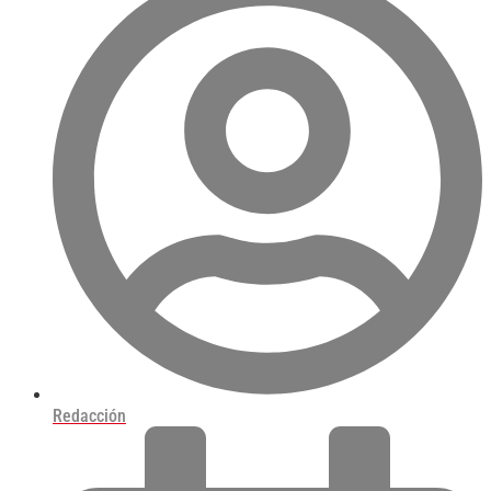
Redacción