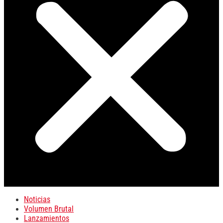
Noticias
Volumen Brutal
Lanzamientos