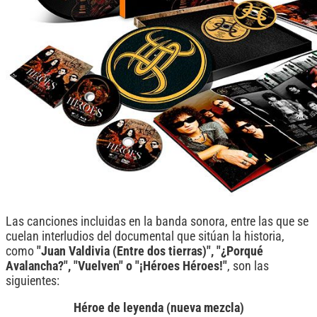
Las canciones incluidas en la banda sonora, entre las que se
cuelan interludios del documental que sitúan la historia,
como
"Juan Valdivia (Entre dos tierras)", "¿Porqué
Avalancha?", "Vuelven" o "¡Héroes Héroes!"
, son las
siguientes:
Héroe de leyenda (nueva mezcla)