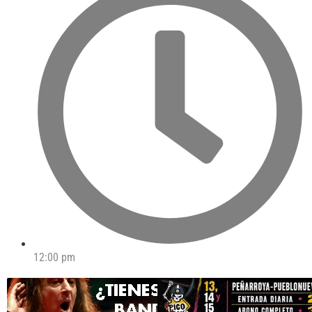
12:00 pm