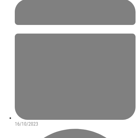
16/10/2023