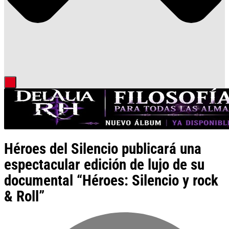
Héroes del Silencio publicará una
espectacular edición de lujo de su
documental “Héroes: Silencio y rock
& Roll”