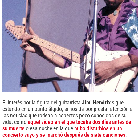
El interés por la figura del guitarrista
Jimi Hendrix
sigue
estando en un punto álgido, si nos da por prestar atención a
las noticias que rodean a aspectos poco conocidos de su
vida, como
aquel vídeo en el que tocaba dos días antes de
su muerte
o esa noche en la que
hubo disturbios en un
concierto suyo y se marchó después de siete canciones
.