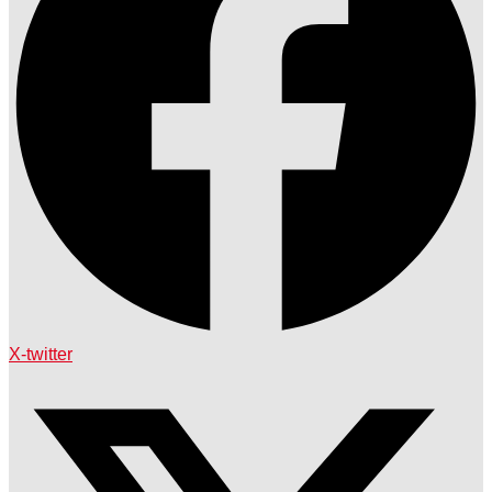
X-twitter