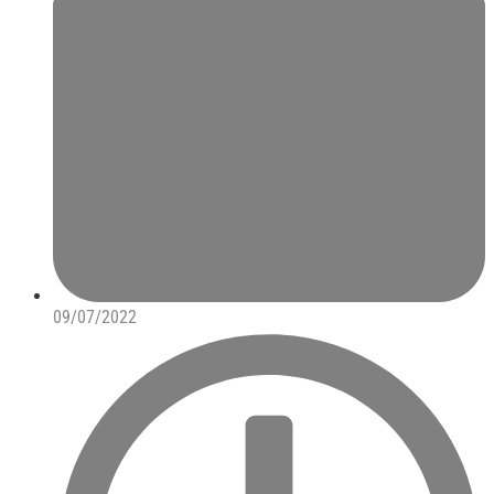
09/07/2022