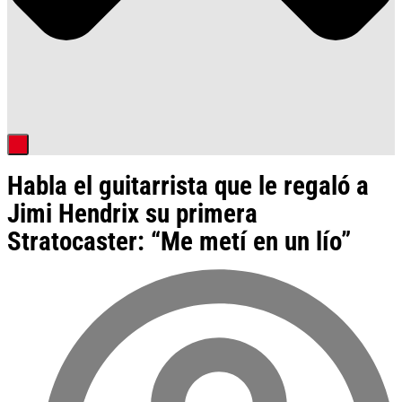
Habla el guitarrista que le regaló a
Jimi Hendrix su primera
Stratocaster: “Me metí en un lío”