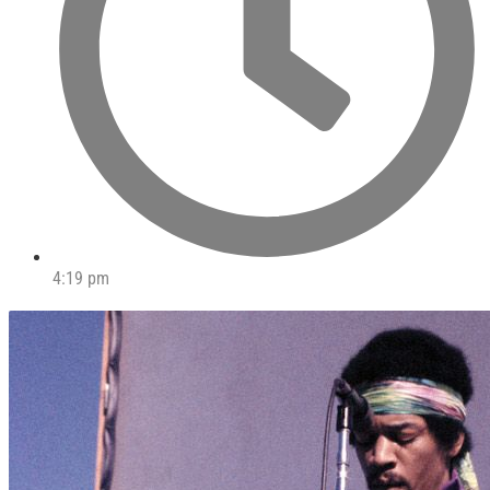
4:19 pm