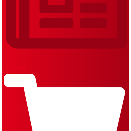
REVISTAS