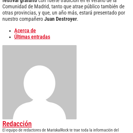
festival gratuito
con fuerte tradición en el verano de la
Comunidad de Madrid, tanto que atrae público también de
otras provincias, y que, un año más, estará presentado por
nuestro compañero
Juan Destroyer
.
Acerca de
Últimas entradas
Redacción
El equipo de redactores de MariskalRock te trae toda la información del