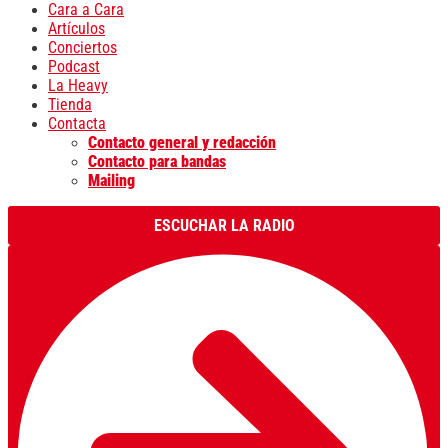
Cara a Cara
Artículos
Conciertos
Podcast
La Heavy
Tienda
Contacta
Contacto general y redacción
Contacto para bandas
Mailing
ESCUCHAR LA RADIO