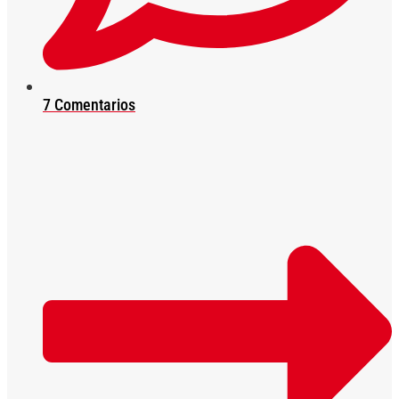
7 Comentarios