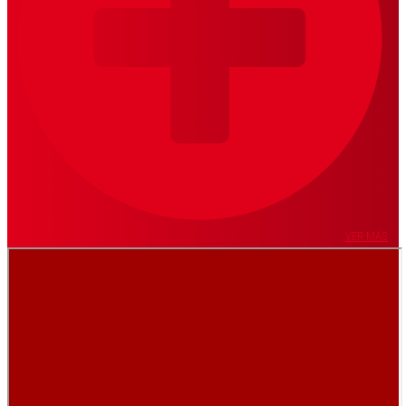
VER MÁS