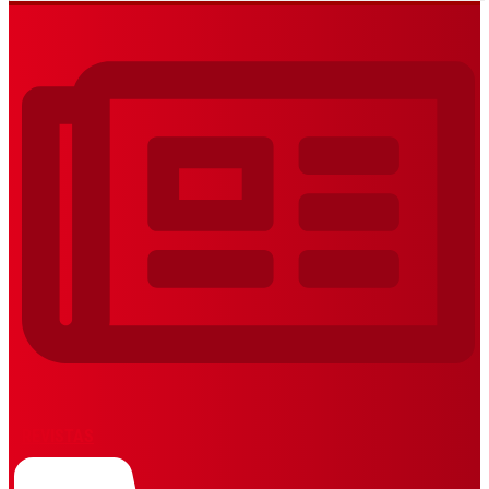
REVISTAS