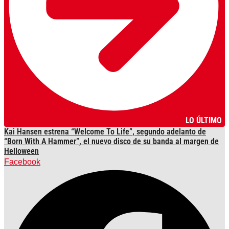
LO ÚLTIMO
Kai Hansen estrena “Welcome To Life”, segundo adelanto de
“Born With A Hammer”, el nuevo disco de su banda al margen de
Helloween
Facebook