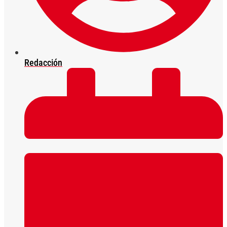
Redacción