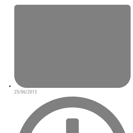
25/06/2013