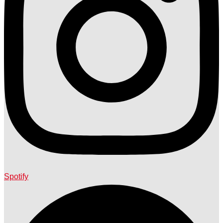
Spotify