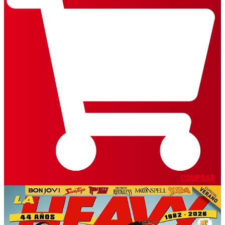
COMPRAR