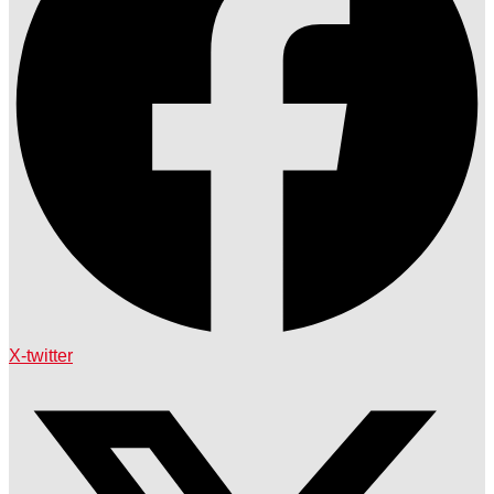
X-twitter