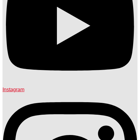
Instagram