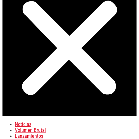
Noticias
Volumen Brutal
Lanzamientos