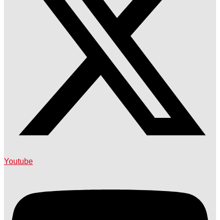
Youtube