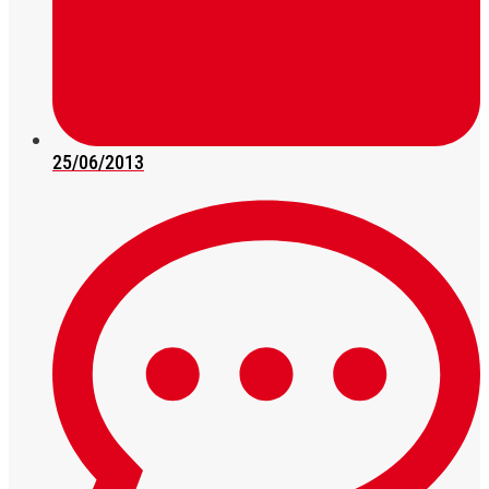
25/06/2013