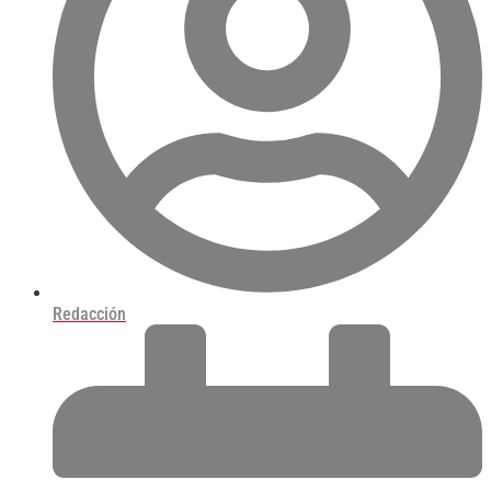
Redacción