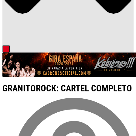
GRANITOROCK: CARTEL COMPLETO