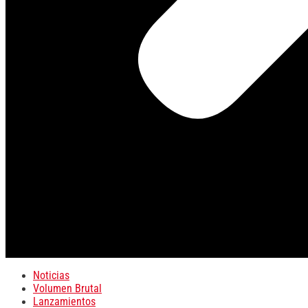
Noticias
Volumen Brutal
Lanzamientos