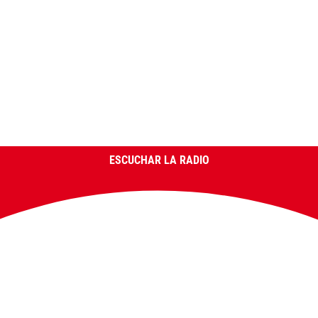
ESCUCHAR LA RADIO