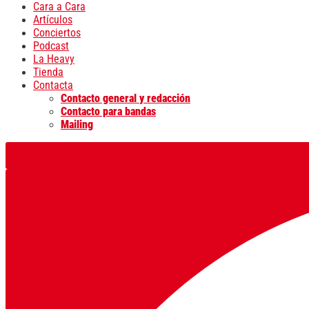
Cara a Cara
Artículos
Conciertos
Podcast
La Heavy
Tienda
Contacta
Contacto general y redacción
Contacto para bandas
Mailing