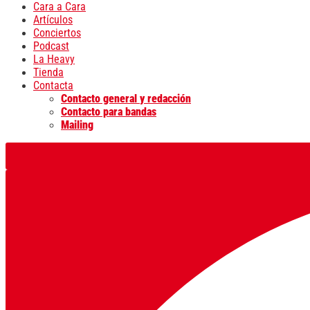
Cara a Cara
Artículos
Conciertos
Podcast
La Heavy
Tienda
Contacta
Contacto general y redacción
Contacto para bandas
Mailing