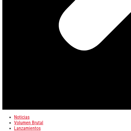
Noticias
Volumen Brutal
Lanzamientos