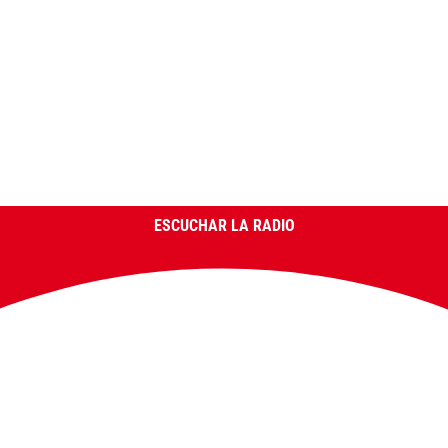
ESCUCHAR LA RADIO