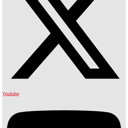
Youtube