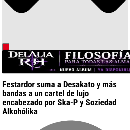
Festardor suma a Desakato y más
bandas a un cartel de lujo
encabezado por Ska-P y Soziedad
Alkohólika