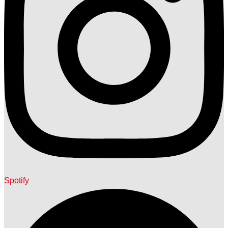
Spotify