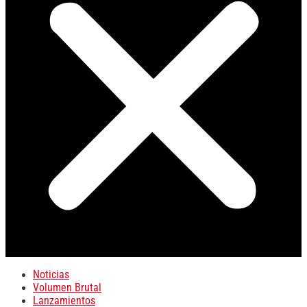
Noticias
Volumen Brutal
Lanzamientos