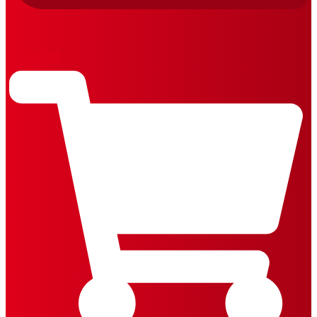
REVISTAS