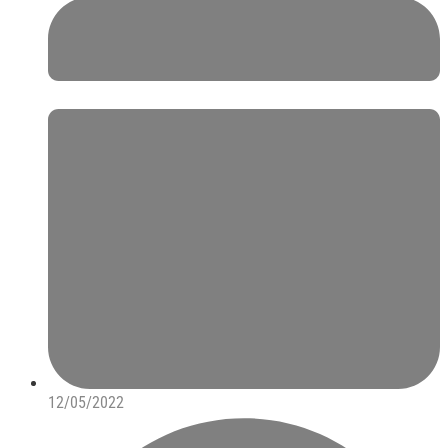
12/05/2022