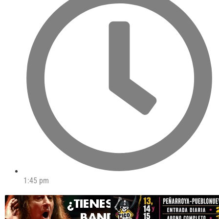
1:45 pm