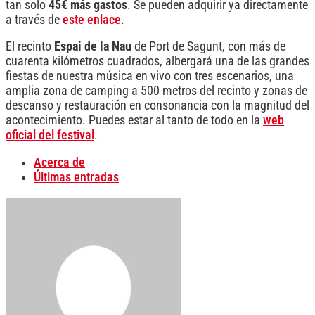
tan solo
45€ más gastos
. Se pueden adquirir ya directamente
a través de
este enlace
.
El recinto
Espai de la Nau
de Port de Sagunt, con más de
cuarenta kilómetros cuadrados, albergará una de las grandes
fiestas de nuestra música en vivo con tres escenarios, una
amplia zona de camping a 500 metros del recinto y zonas de
descanso y restauración en consonancia con la magnitud del
acontecimiento. Puedes estar al tanto de todo en la
web
oficial del festival
.
Acerca de
Últimas entradas