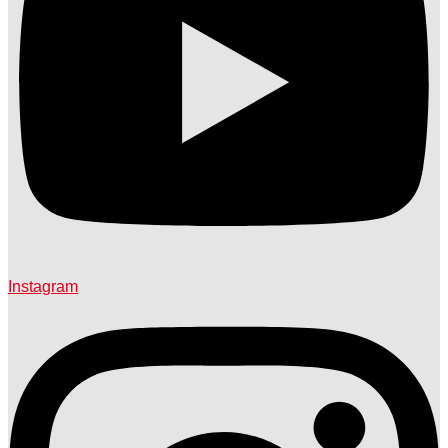
Instagram