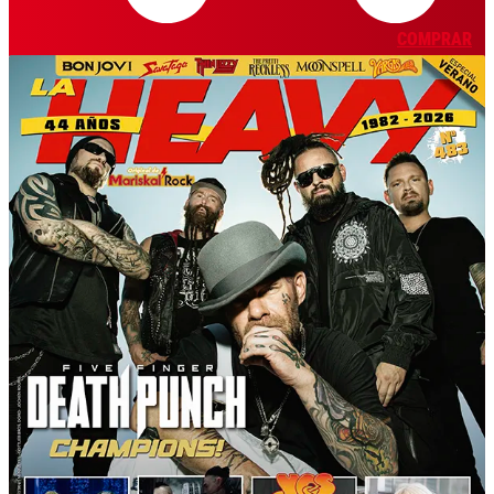
COMPRAR