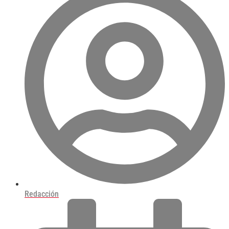
Redacción