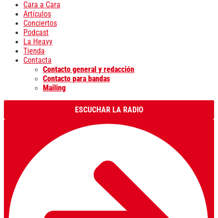
Cara a Cara
Artículos
Conciertos
Podcast
La Heavy
Tienda
Contacta
Contacto general y redacción
Contacto para bandas
Mailing
ESCUCHAR LA RADIO