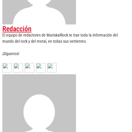
Redacción
El equipo de redactores de MariskalRock te trae toda la información del
mundo del rock y del metal, en todas sus vertientes.
¡Síguenos!