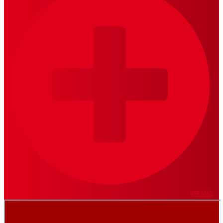
VER MÁS