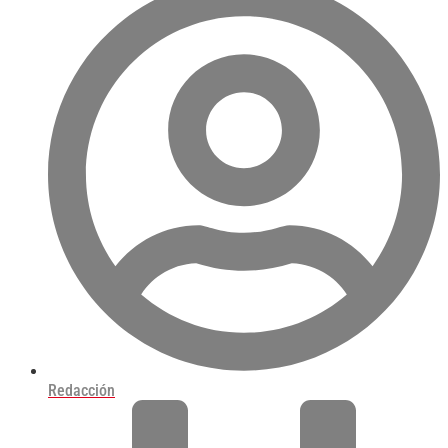
Redacción