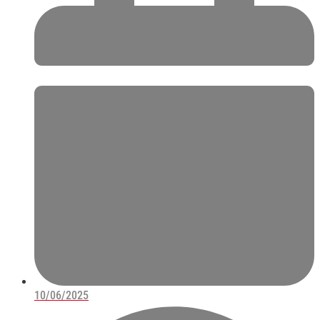
10/06/2025