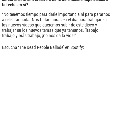
la fecha en sí?
“No tenemos tiempo para darle importancia ni para pararnos
a celebrar nada. Nos faltan horas en el día para trabajar en
los nuevos videos que queremos subir de este disco y
trabajar en los nuevos temas que ya tenemos. Trabajo,
trabajo y más trabajo, ¡no nos da la vida!”
Escucha ‘The Dead People Ballade’ en Spotify: