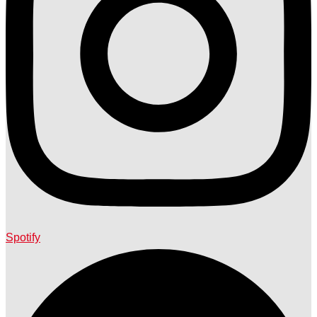
Spotify