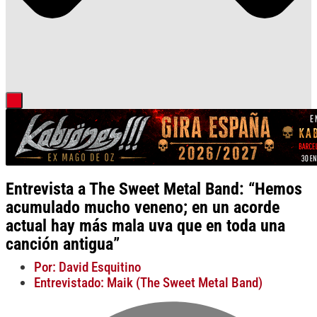
Entrevista a The Sweet Metal Band: “Hemos
acumulado mucho veneno; en un acorde
actual hay más mala uva que en toda una
canción antigua”
Por: David Esquitino
Entrevistado: Maik (The Sweet Metal Band)