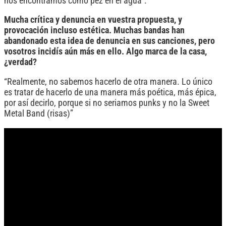
nos encontramos como pez en el agua”.
Mucha crítica y denuncia en vuestra propuesta, y
provocación incluso estética. Muchas bandas han
abandonado esta idea de denuncia en sus canciones, pero
vosotros incidís aún más en ello. Algo marca de la casa,
¿verdad?
“Realmente, no sabemos hacerlo de otra manera. Lo único
es tratar de hacerlo de una manera más poética, más épica,
por así decirlo, porque si no seriamos punks y no la Sweet
Metal Band (risas)”