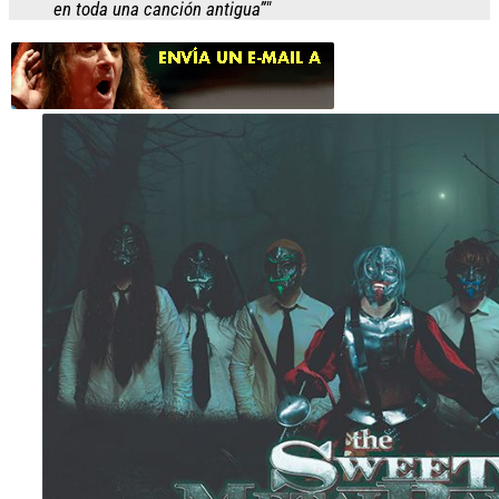
en toda una canción antigua”"