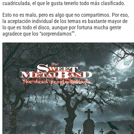
cuadriculada, el que le gusta tenerlo todo más clasificado.
Esto no es malo, pero es algo que no compartimos. Por eso,
la aceptación individual de los temas es bastante mayor de
lo que es todo el disco, aunque por fortuna mucha gente
agradece que los “sorprendamos””.