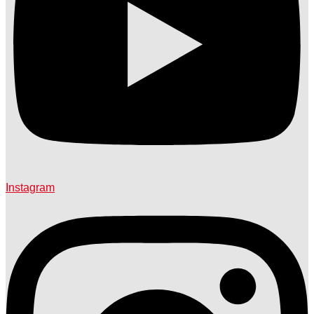
Instagram