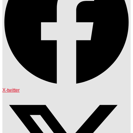
X-twitter