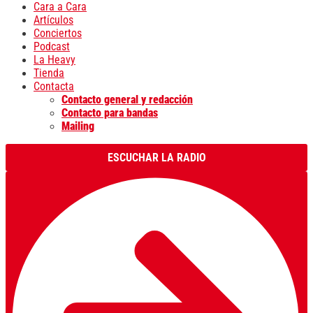
Cara a Cara
Artículos
Conciertos
Podcast
La Heavy
Tienda
Contacta
Contacto general y redacción
Contacto para bandas
Mailing
ESCUCHAR LA RADIO