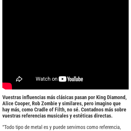
Vuestras influencias más clásicas pasan por King Diamond,
Alice Cooper, Rob Zombie y similares, pero imagino que
hay más, como Cradle of Filth, no sé. Contadnos más sobre
vuestras referencias musicales y estéticas directas.
“Todo tipo de metal es y puede servirnos como referencia,