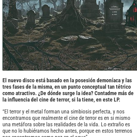
El nuevo disco está basado en la posesión demoníaca y las
tres fases de la misma, en un punto conceptual tan tétrico
como atractivo. ¿De dónde surge la idea? Contadme más de
la influencia del cine de terror, si la tiene, en este LP.
“El terror y el metal forman una simbiosis perfecta, y nos
encontramos que realmente el cine de terror es en si mismo
una metáfora sobre las realidades de la vida. Lo extraño es
que no lo hubiéramos hecho antes, porque en estos terrenos