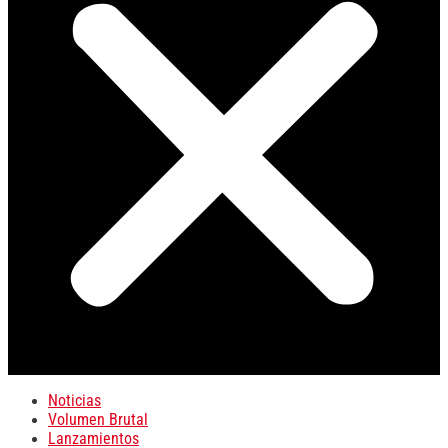
Noticias
Volumen Brutal
Lanzamientos