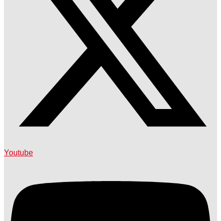
Youtube