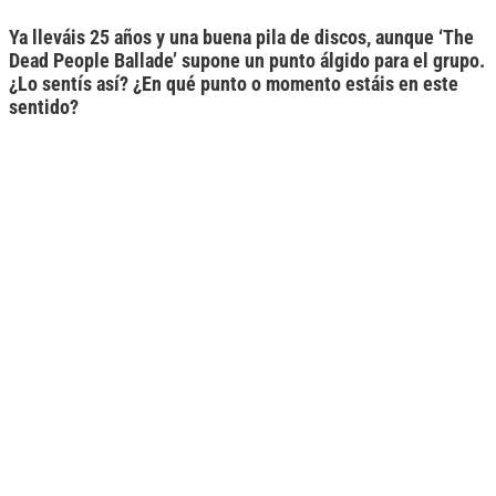
Ya lleváis 25 años y una buena pila de discos, aunque ‘The
Dead People Ballade’ supone un punto álgido para el grupo.
¿Lo sentís así? ¿En qué punto o momento estáis en este
sentido?