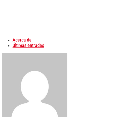
Acerca de
Últimas entradas