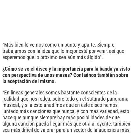
“Más bien lo vemos como un punto y aparte. Siempre
trabajamos con la idea que lo mejor está por venir, así que
esperemos que lo próximo sea aún más álgido”.
¿Cómo se ve el disco y la importancia para la banda ya visto
con perspectiva de unos meses? Contadnos también sobre
la aceptación del mismo.
“En líneas generales somos bastante conscientes de la
realidad que nos rodea, sobre todo en el saturado panorama
musical, y si a esto añadimos que en este disco hemos
juntado más canciones que nunca, y con más variedad, esto
hace que aunque siempre hay más posibilidades de que
alguna canción pueda llegar más que otra al oyente, también
sea más difícil de valorar para un sector de la audiencia más