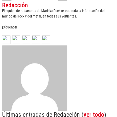
Redacción
El equipo de redactores de MariskalRock te trae toda la información del
mundo del rock y del metal, en todas sus vertientes.
¡Síguenos!
Últimas entradas de Redacción
(
ver todo
)