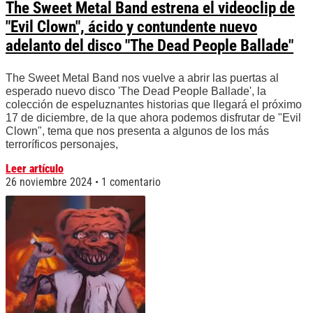
The Sweet Metal Band estrena el videoclip de
"Evil Clown", ácido y contundente nuevo
adelanto del disco "The Dead People Ballade"
The Sweet Metal Band nos vuelve a abrir las puertas al
esperado nuevo disco 'The Dead People Ballade', la
colección de espeluznantes historias que llegará el próximo
17 de diciembre, de la que ahora podemos disfrutar de "Evil
Clown", tema que nos presenta a algunos de los más
terroríficos personajes,
Leer artículo
26 noviembre 2024
1 comentario