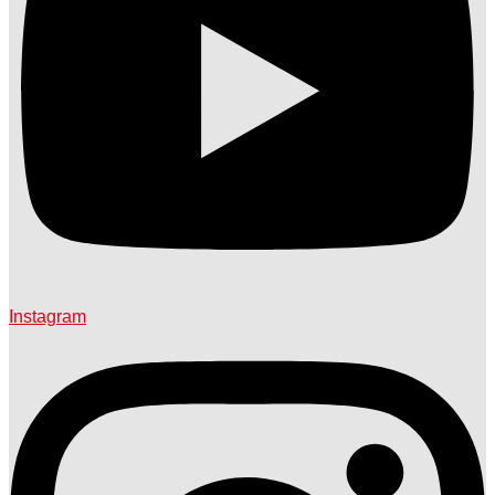
Instagram