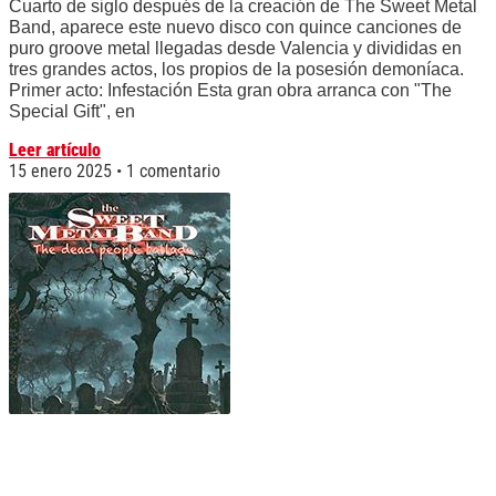
Cuarto de siglo después de la creación de The Sweet Metal
Band, aparece este nuevo disco con quince canciones de
puro groove metal llegadas desde Valencia y divididas en
tres grandes actos, los propios de la posesión demoníaca.
Primer acto: Infestación Esta gran obra arranca con "The
Special Gift", en
Leer artículo
15 enero 2025
1 comentario