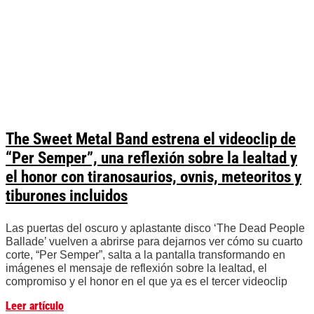
The Sweet Metal Band estrena el videoclip de
“Per Semper”, una reflexión sobre la lealtad y
el honor con tiranosaurios, ovnis, meteoritos y
tiburones incluidos
Las puertas del oscuro y aplastante disco ‘The Dead People
Ballade’ vuelven a abrirse para dejarnos ver cómo su cuarto
corte, “Per Semper”, salta a la pantalla transformando en
imágenes el mensaje de reflexión sobre la lealtad, el
compromiso y el honor en el que ya es el tercer videoclip
Leer artículo