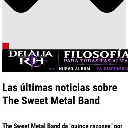
Las últimas noticias sobre
The Sweet Metal Band
The Sweet Metal Band da "quince razones" por