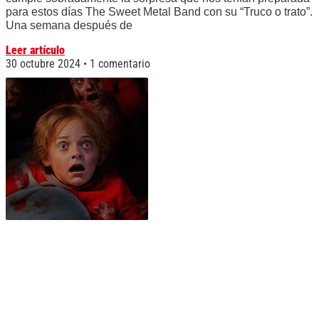
para estos días The Sweet Metal Band con su “Truco o trato”.
Una semana después de
Leer artículo
30 octubre 2024
1 comentario