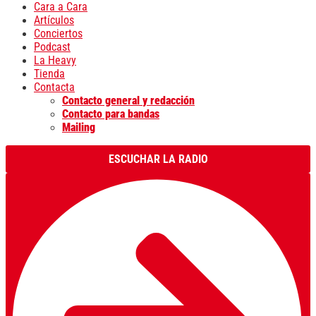
Cara a Cara
Artículos
Conciertos
Podcast
La Heavy
Tienda
Contacta
Contacto general y redacción
Contacto para bandas
Mailing
ESCUCHAR LA RADIO