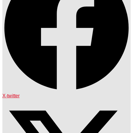
X-twitter