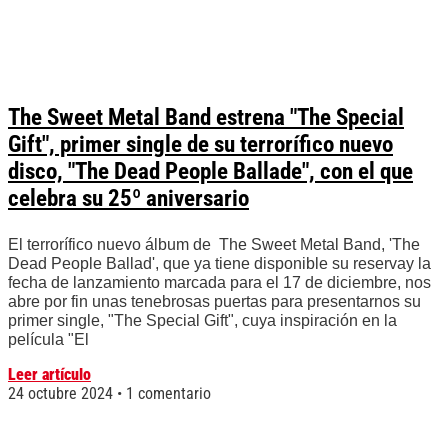
The Sweet Metal Band estrena "The Special
Gift", primer single de su terrorífico nuevo
disco, "The Dead People Ballade", con el que
celebra su 25º aniversario
El terrorífico nuevo álbum de The Sweet Metal Band, 'The
Dead People Ballad', que ya tiene disponible su reservay la
fecha de lanzamiento marcada para el 17 de diciembre, nos
abre por fin unas tenebrosas puertas para presentarnos su
primer single, "The Special Gift", cuya inspiración en la
película "El
Leer artículo
24 octubre 2024
1 comentario