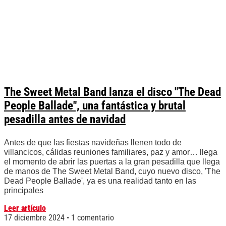
The Sweet Metal Band lanza el disco "The Dead
People Ballade", una fantástica y brutal
pesadilla antes de navidad
Antes de que las fiestas navideñas llenen todo de
villancicos, cálidas reuniones familiares, paz y amor… llega
el momento de abrir las puertas a la gran pesadilla que llega
de manos de The Sweet Metal Band, cuyo nuevo disco, 'The
Dead People Ballade', ya es una realidad tanto en las
principales
Leer artículo
17 diciembre 2024
1 comentario