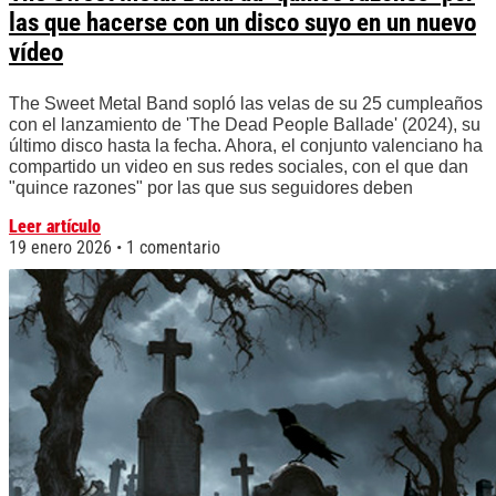
las que hacerse con un disco suyo en un nuevo
vídeo
The Sweet Metal Band sopló las velas de su 25 cumpleaños
con el lanzamiento de 'The Dead People Ballade' (2024), su
último disco hasta la fecha. Ahora, el conjunto valenciano ha
compartido un video en sus redes sociales, con el que dan
"quince razones" por las que sus seguidores deben
Leer artículo
19 enero 2026
1 comentario