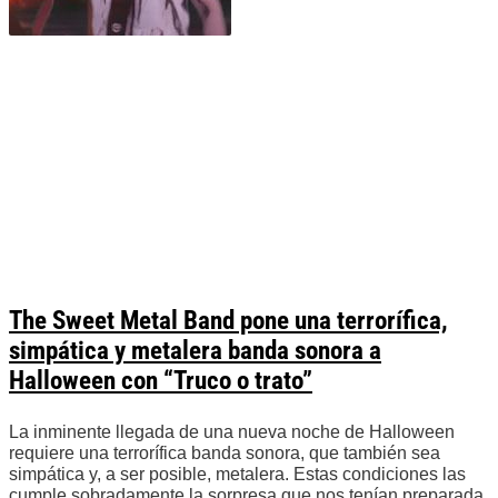
The Sweet Metal Band pone una terrorífica,
simpática y metalera banda sonora a
Halloween con “Truco o trato”
La inminente llegada de una nueva noche de Halloween
requiere una terrorífica banda sonora, que también sea
simpática y, a ser posible, metalera. Estas condiciones las
cumple sobradamente la sorpresa que nos tenían preparada