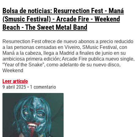
Bolsa de noticias: Resurrection Fest - Maná
(Smusic Festival) - Arcade Fire - Weekend
Beach - The Sweet Metal Band
Resurrection Fest ofrece de nuevo abonos a precio reducido
a las personas censadas en Viveiro, SMusic Festival, con
Maná a la cabeza, llega a Madrid a finales de junio en su
ambiciosa primera edición; Arcade Fire publica nuevo single,
“Year of the Snake”, como adelanto de su nuevo disco,
Weekend
Leer artículo
9 abril 2025
1 comentario