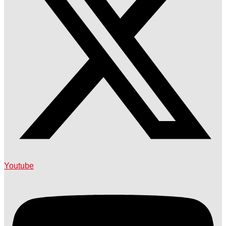
Youtube