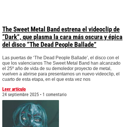
The Sweet Metal Band estrena el videoclip de
“Dark”, que plasma la cara más oscura y épica
del disco “The Dead People Ballade”
Las puertas de ‘The Dead People Ballade’, el disco con el
que los valencianos The Sweet Metal Band han alcanzado
el 25º año de vida de su demoledor proyecto de metal,
vuelven a abrirse para presentarnos un nuevo videoclip, el
cuarto de esta etapa, en el que esta vez nos
Leer artículo
24 septiembre 2025
1 comentario