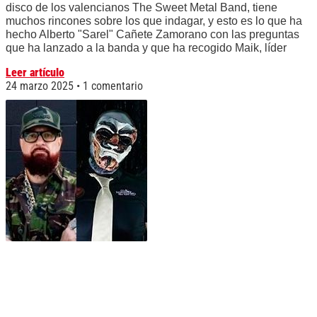
disco de los valencianos The Sweet Metal Band, tiene
muchos rincones sobre los que indagar, y esto es lo que ha
hecho Alberto "Sarel" Cañete Zamorano con las preguntas
que ha lanzado a la banda y que ha recogido Maik, líder
Leer artículo
24 marzo 2025
1 comentario