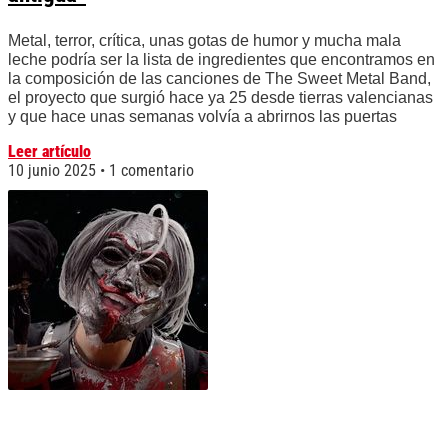
Metal, terror, crítica, unas gotas de humor y mucha mala
leche podría ser la lista de ingredientes que encontramos en
la composición de las canciones de The Sweet Metal Band,
el proyecto que surgió hace ya 25 desde tierras valencianas
y que hace unas semanas volvía a abrirnos las puertas
Leer artículo
10 junio 2025
1 comentario