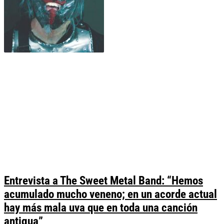
Entrevista a The Sweet Metal Band: “Hemos
acumulado mucho veneno; en un acorde actual
hay más mala uva que en toda una canción
antigua”