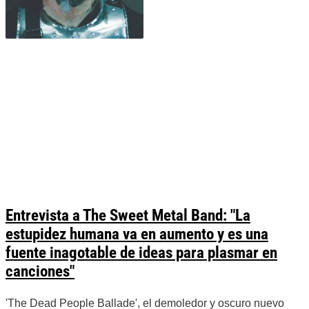
Entrevista a The Sweet Metal Band: "La
estupidez humana va en aumento y es una
fuente inagotable de ideas para plasmar en
canciones"
'The Dead People Ballade', el demoledor y oscuro nuevo