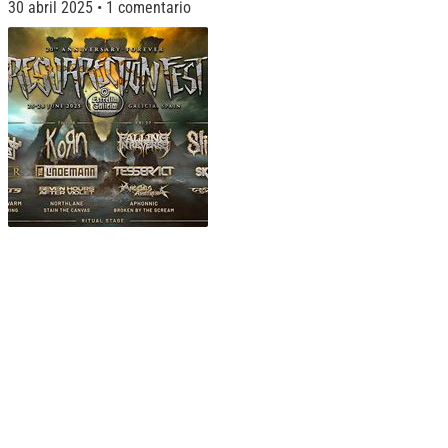
30 abril 2025
1 comentario