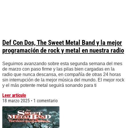
Def Con Dos, The Sweet Metal Band y la mejor
programación de rock y metal en nuestra radio
Seguimos avanzando sobre esta segunda semana del mes
de marzo con paso firme y las pilas bien cargadas en la
radio que nunca descansa, en compañía de otras 24 horas
sin interrupción de la mejor música del mundo. El mejor rock
y el más potente metal seguirá sonando para ti
Leer artículo
18 marzo 2025
1 comentario