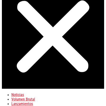
Noticias
Volumen Brutal
Lanzamientos