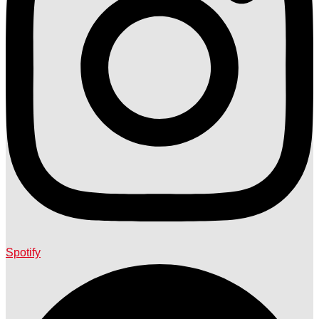
Spotify