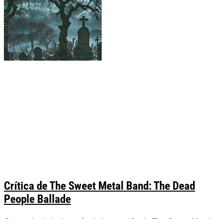
Crítica de The Sweet Metal Band: The Dead
People Ballade