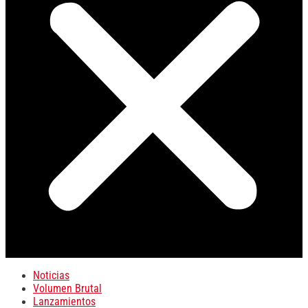
Noticias
Volumen Brutal
Lanzamientos