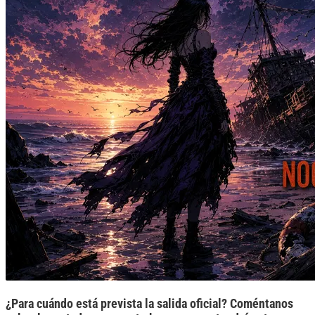
¿Para cuándo está prevista la salida oficial? Coméntanos