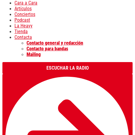
Cara a Cara
Artículos
Conciertos
Podcast
La Heavy
Tienda
Contacta
Contacto general y redacción
Contacto para bandas
Mailing
ESCUCHAR LA RADIO