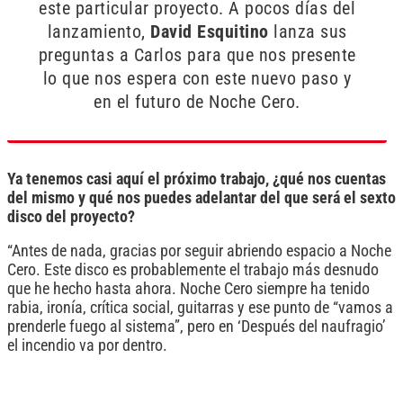
este particular proyecto. A pocos días del
lanzamiento,
David Esquitino
lanza sus
preguntas a Carlos para que nos presente
lo que nos espera con este nuevo paso y
en el futuro de Noche Cero.
Ya tenemos casi aquí el próximo trabajo, ¿qué nos cuentas
del mismo y qué nos puedes adelantar del que será el sexto
disco del proyecto?
“Antes de nada, gracias por seguir abriendo espacio a Noche
Cero. Este disco es probablemente el trabajo más desnudo
que he hecho hasta ahora. Noche Cero siempre ha tenido
rabia, ironía, crítica social, guitarras y ese punto de “vamos a
prenderle fuego al sistema”, pero en ‘Después del naufragio’
el incendio va por dentro.