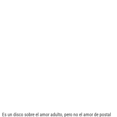
Es un disco sobre el amor adulto, pero no el amor de postal