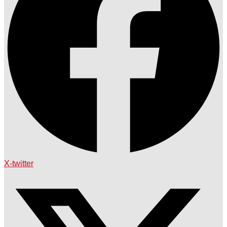
X-twitter