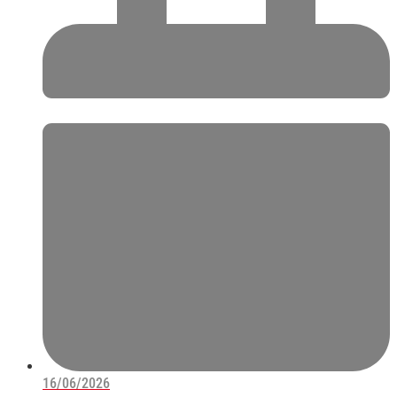
16/06/2026