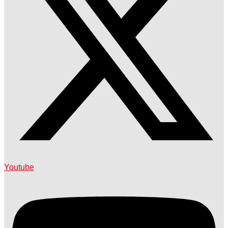
Youtube