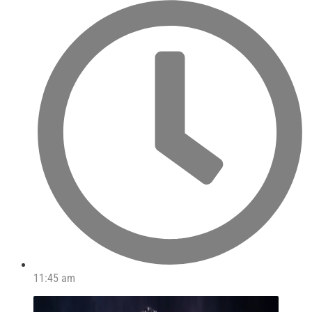
11:45 am