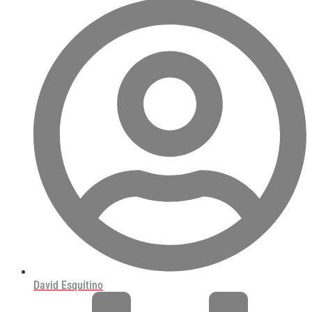
David Esquitino