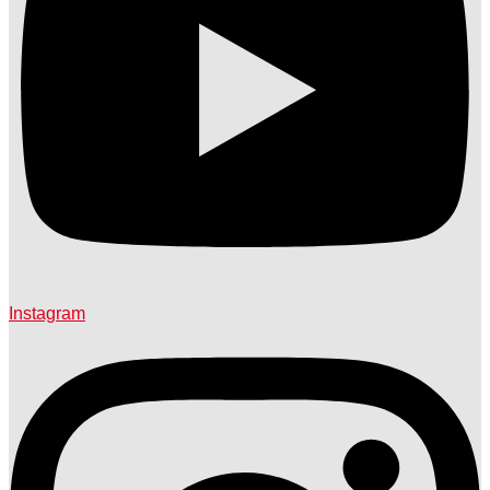
Instagram