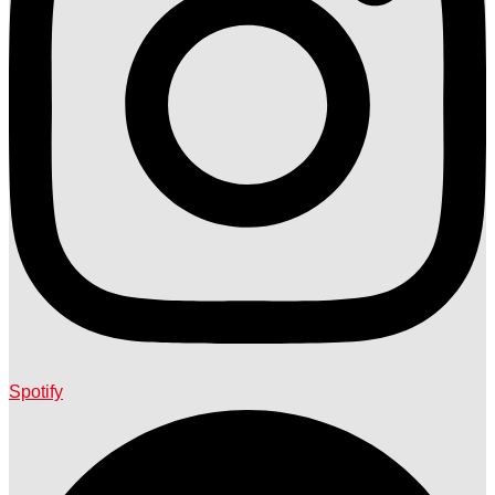
Spotify