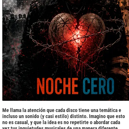
Me llama la atención que cada disco tiene una temática e
incluso un sonido (y casi estilo) distinto. Imagino que esto
no es casual, y que la idea es no repetirte o abordar cada
vez tus inquietudes musicales de una manera diferente.