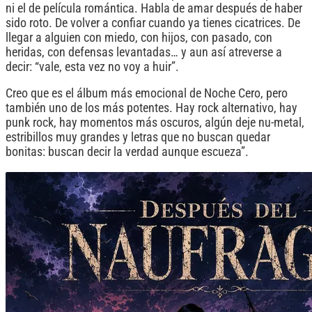
ni el de película romántica. Habla de amar después de haber
sido roto. De volver a confiar cuando ya tienes cicatrices. De
llegar a alguien con miedo, con hijos, con pasado, con
heridas, con defensas levantadas… y aun así atreverse a
decir: “vale, esta vez no voy a huir”.
Creo que es el álbum más emocional de Noche Cero, pero
también uno de los más potentes. Hay rock alternativo, hay
punk rock, hay momentos más oscuros, algún deje nu-metal,
estribillos muy grandes y letras que no buscan quedar
bonitas: buscan decir la verdad aunque escueza”.