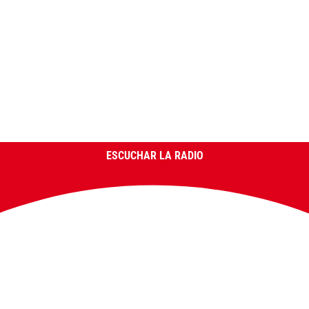
ESCUCHAR LA RADIO