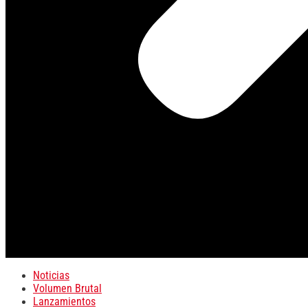
Noticias
Volumen Brutal
Lanzamientos