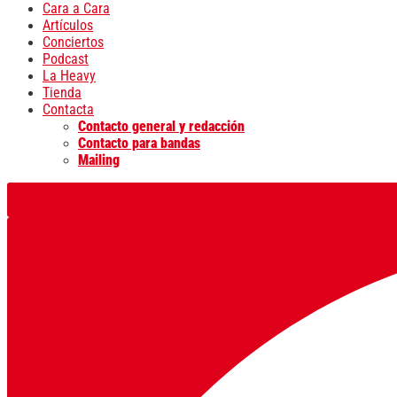
Cara a Cara
Artículos
Conciertos
Podcast
La Heavy
Tienda
Contacta
Contacto general y redacción
Contacto para bandas
Mailing