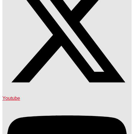
Youtube