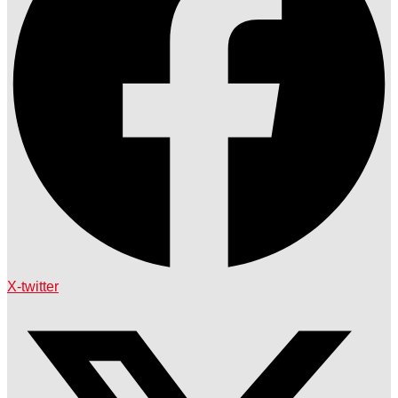
X-twitter