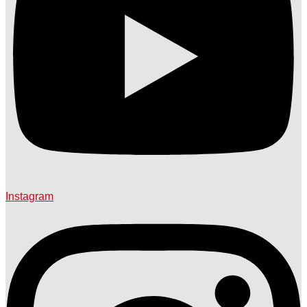
Instagram