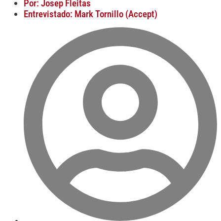
Por: Josep Fleitas
Entrevistado: Mark Tornillo (Accept)