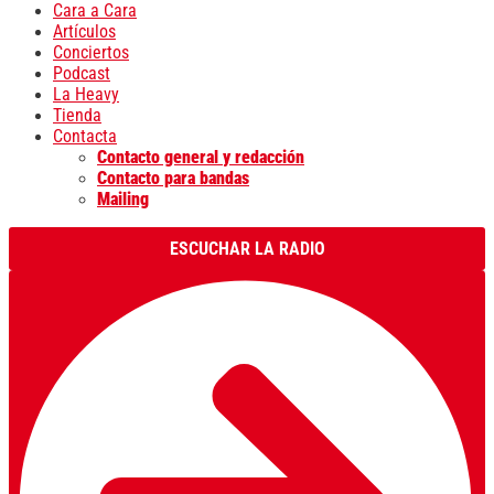
Cara a Cara
Artículos
Conciertos
Podcast
La Heavy
Tienda
Contacta
Contacto general y redacción
Contacto para bandas
Mailing
ESCUCHAR LA RADIO