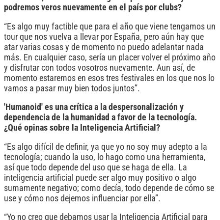
podremos veros nuevamente en el país por clubs?
“Es algo muy factible que para el año que viene tengamos un
tour que nos vuelva a llevar por España, pero aún hay que
atar varias cosas y de momento no puedo adelantar nada
más. En cualquier caso, sería un placer volver el próximo año
y disfrutar con todos vosotros nuevamente. Aun así, de
momento estaremos en esos tres festivales en los que nos lo
vamos a pasar muy bien todos juntos”.
'Humanoid' es una crítica a la despersonalización y
dependencia de la humanidad a favor de la tecnología.
¿Qué opinas sobre la Inteligencia Artificial?
“Es algo difícil de definir, ya que yo no soy muy adepto a la
tecnología; cuando la uso, lo hago como una herramienta,
así que todo depende del uso que se haga de ella. La
inteligencia artificial puede ser algo muy positivo o algo
sumamente negativo; como decía, todo depende de cómo se
use y cómo nos dejemos influenciar por ella”.
“Yo no creo que debamos usar la Inteligencia Artificial para