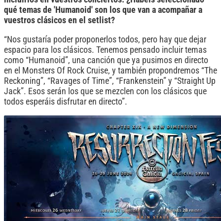
qué temas de 'Humanoid' son los que van a acompañar a
vuestros clásicos en el setlist?
“Nos gustaría poder proponerlos todos, pero hay que dejar
espacio para los clásicos. Tenemos pensado incluir temas
como “Humanoid”, una canción que ya pusimos en directo
en el Monsters Of Rock Cruise, y también propondremos “The
Reckoning”, “Ravages of Time”, “Frankenstein” y “Straight Up
Jack”. Esos serán los que se mezclen con los clásicos que
todos esperáis disfrutar en directo”.