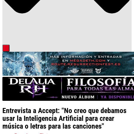
Entrevista a Accept: "No creo que debamos
usar la Inteligencia Artificial para crear
música o letras para las canciones"