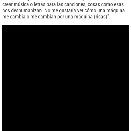
crear música o letras para las canciones; cosas como esas
nos deshumanizan. No me gustaría ver cómo una máquina
me cambia o me cambian por una máquina (risas)”.