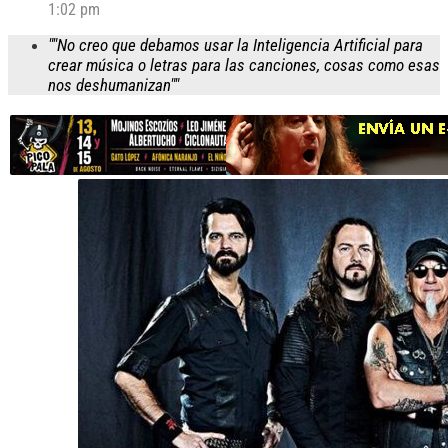
1:02 pm
""No creo que debamos usar la Inteligencia Artificial para
crear música o letras para las canciones, cosas como esas
nos deshumanizan""