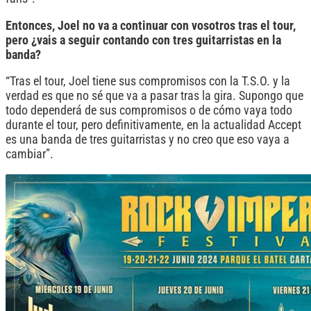
Entonces, Joel no va a continuar con vosotros tras el tour,
pero ¿vais a seguir contando con tres guitarristas en la
banda?
“Tras el tour, Joel tiene sus compromisos con la T.S.O. y la
verdad es que no sé que va a pasar tras la gira. Supongo que
todo dependerá de sus compromisos o de cómo vaya todo
durante el tour, pero definitivamente, en la actualidad Accept
es una banda de tres guitarristas y no creo que eso vaya a
cambiar”.