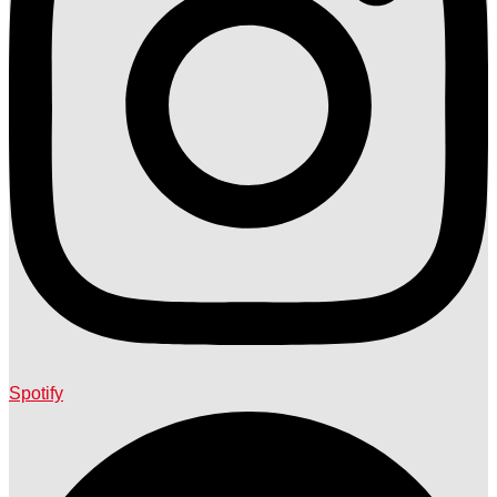
Spotify