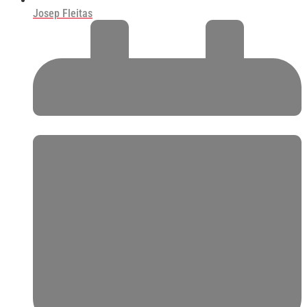
Josep Fleitas