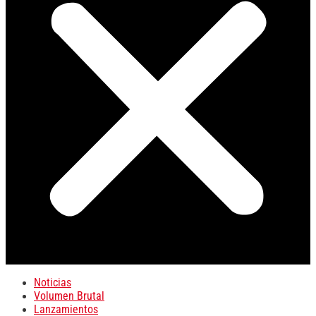
Noticias
Volumen Brutal
Lanzamientos