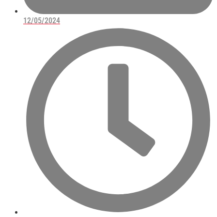
12/05/2024