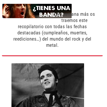
Una semana más os
traemos este
recopilatorio con todas las fechas
destacadas (cumpleaños, muertes,
reediciones…) del mundo del rock y del
metal.