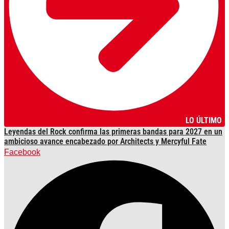
LO ÚLTIMO
Leyendas del Rock confirma las primeras bandas para 2027 en un
ambicioso avance encabezado por Architects y Mercyful Fate
Facebook