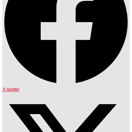
X-twitter