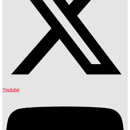
Youtube