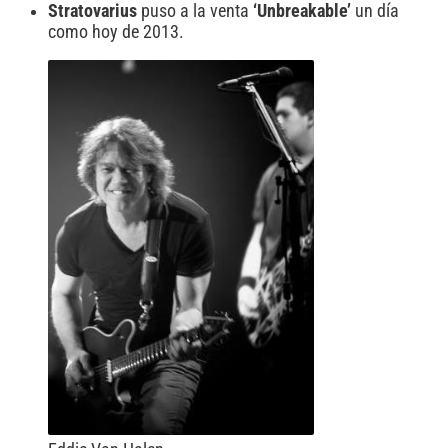
Stratovarius
puso a la venta
‘Unbreakable’
un día
como hoy de 2013.