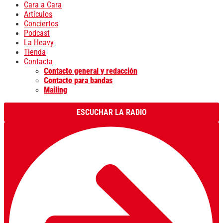
Cara a Cara
Artículos
Conciertos
Podcast
La Heavy
Tienda
Contacta
Contacto general y redacción
Contacto para bandas
Mailing
ESCUCHAR LA RADIO