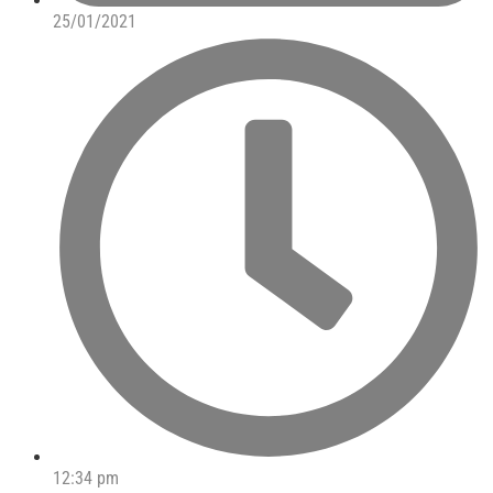
25/01/2021
12:34 pm