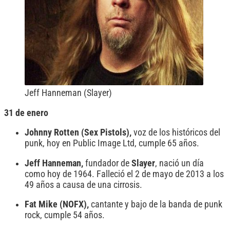
Jeff Hanneman (Slayer)
31 de enero
Johnny Rotten (Sex Pistols),
voz de los históricos del
punk, hoy en Public Image Ltd, cumple 65 años.
Jeff Hanneman,
fundador de
Slayer
, nació un día
como hoy de 1964. Falleció el 2 de mayo de 2013 a los
49 años a causa de una cirrosis.
Fat Mike (NOFX),
cantante y bajo de la banda de punk
rock, cumple 54 años.