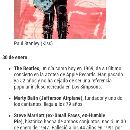
Paul Stanley (Kiss)
30 de enero
The Beatles,
un día como hoy en 1969, da su último
concierto en la azotea de Apple Records. Han pasado
ya 52 años y no ha dejado de ser una referencia
popular incluso recreada en Los Simpsons.
Marty Balin (Jefferson Airplane),
fundador y uno de
los cantantes, llega a los 79 años.
Steve Marriott (ex-Small Faces, ex-Humble
Pie),
histórico hacha de ambos conjuntos, nació un 30
de enero de 1947. Falleció a los 44 años en 1991 por