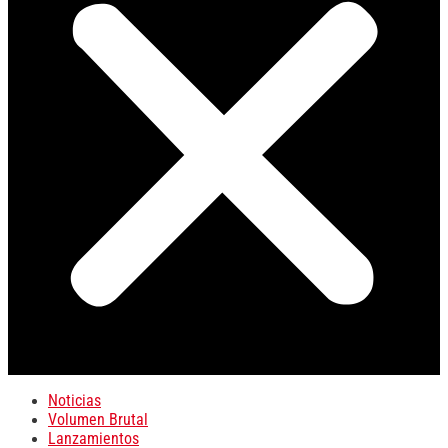
Noticias
Volumen Brutal
Lanzamientos