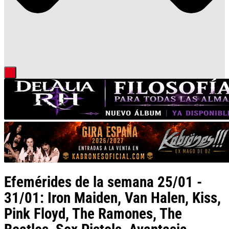
Efemérides de la semana 25/01 -
31/01: Iron Maiden, Van Halen, Kiss,
Pink Floyd, The Ramones, The