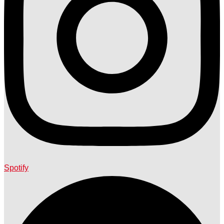
Spotify