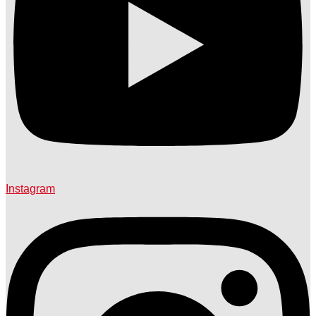
Instagram