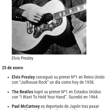
Elvis Presley
25 de enero
Elvis Presley
consiguió su primer Nº1 en Reino Unido
con “Jailhouse Rock” un día como hoy de 1958.
The Beatles
logró su primer Nº1 en Estados Unidos
con “I Want To Hold Your Hand”. Sucedió en 1964.
Paul McCartney
es deportado de Japón tras pasar