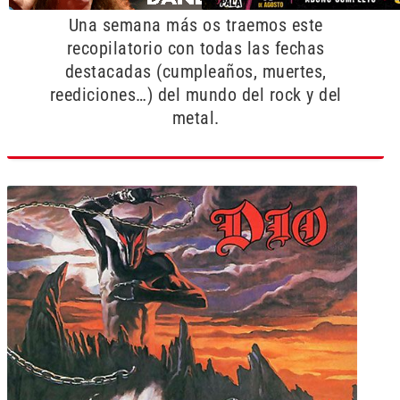
Una semana más os traemos este
recopilatorio con todas las fechas
destacadas (cumpleaños, muertes,
reediciones…) del mundo del rock y del
metal.