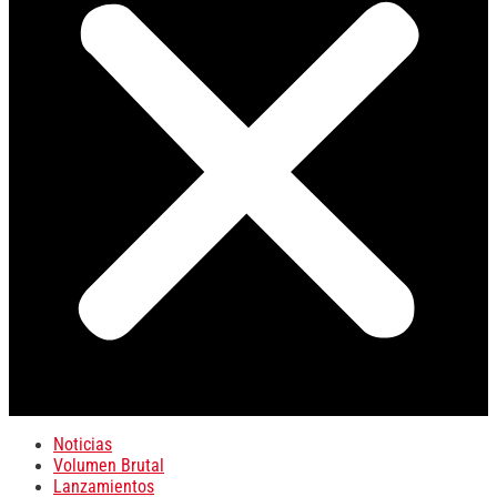
Noticias
Volumen Brutal
Lanzamientos