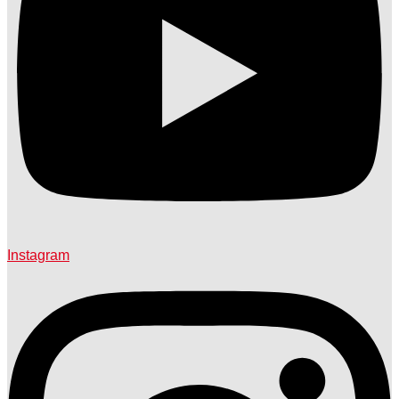
Instagram