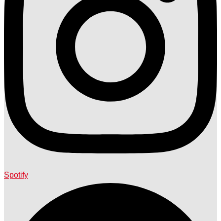
Spotify