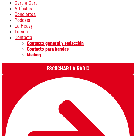
Cara a Cara
Artículos
Conciertos
Podcast
La Heavy
Tienda
Contacta
Contacto general y redacción
Contacto para bandas
Mailing
ESCUCHAR LA RADIO