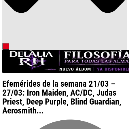
Efemérides de la semana 21/03 –
27/03: Iron Maiden, AC/DC, Judas
Priest, Deep Purple, Blind Guardian,
Aerosmith...