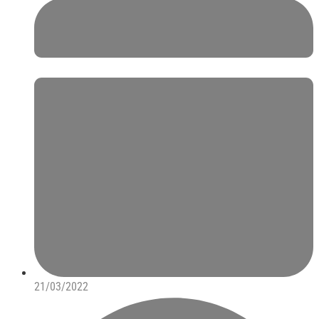
21/03/2022