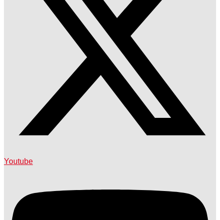
Youtube