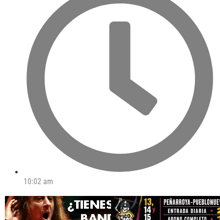
10:02 am