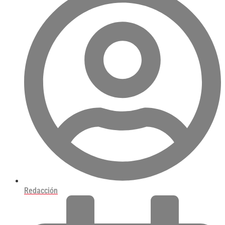
Redacción