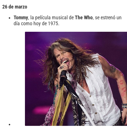
26 de marzo
Tommy
, la película musical de
The Who
, se estrenó un
día como hoy de 1975.