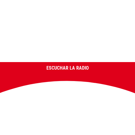
ESCUCHAR LA RADIO