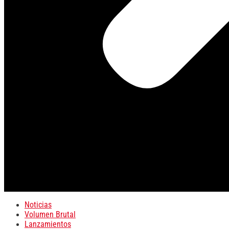
Noticias
Volumen Brutal
Lanzamientos