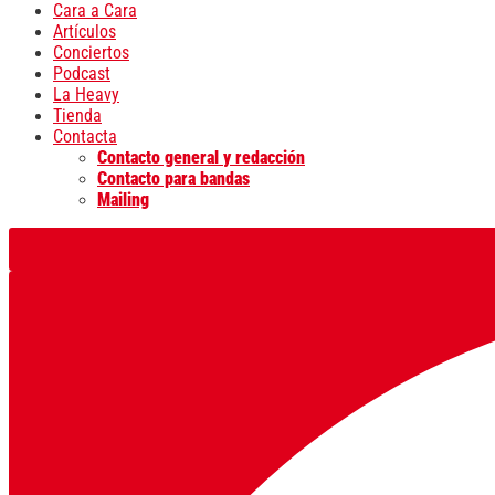
Cara a Cara
Artículos
Conciertos
Podcast
La Heavy
Tienda
Contacta
Contacto general y redacción
Contacto para bandas
Mailing