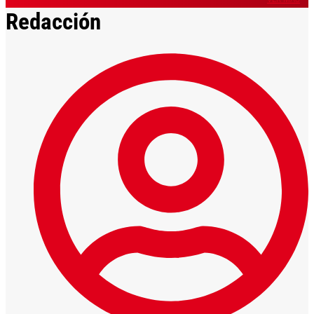
Redacción