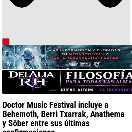
Doctor Music Festival incluye a
Behemoth, Berri Txarrak, Anathema
y Sôber entre sus últimas