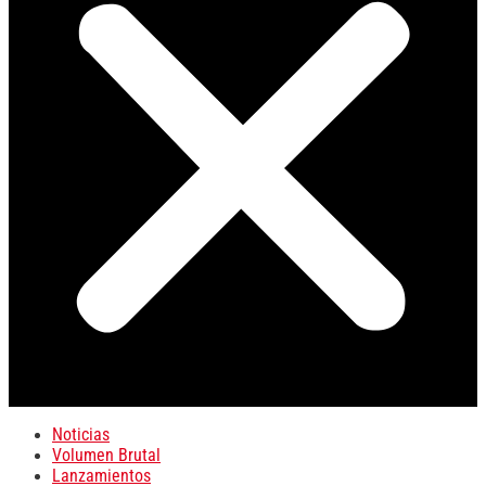
Noticias
Volumen Brutal
Lanzamientos