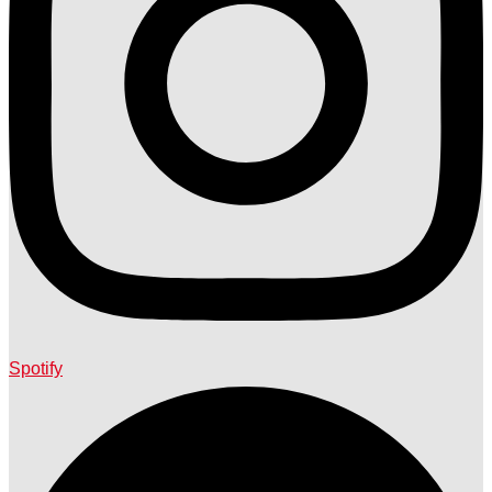
Spotify