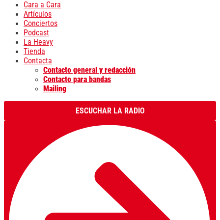
Cara a Cara
Artículos
Conciertos
Podcast
La Heavy
Tienda
Contacta
Contacto general y redacción
Contacto para bandas
Mailing
ESCUCHAR LA RADIO