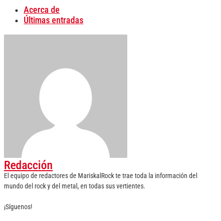
Acerca de
Últimas entradas
Redacción
El equipo de redactores de MariskalRock te trae toda la información del
mundo del rock y del metal, en todas sus vertientes.
¡Síguenos!