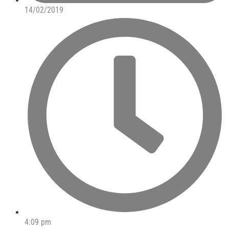
14/02/2019
4:09 pm