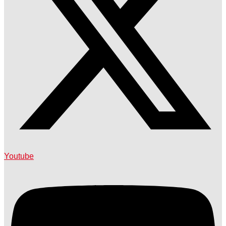
Youtube