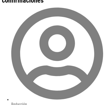
confirmaciones
Redacción