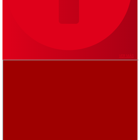
VER MÁS