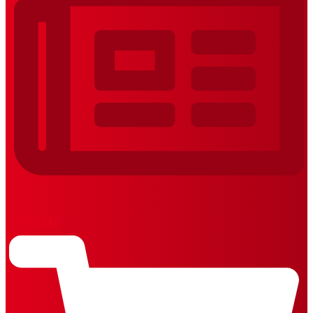
REVISTAS