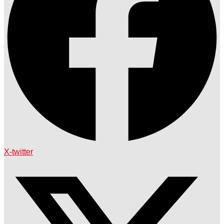
X-twitter