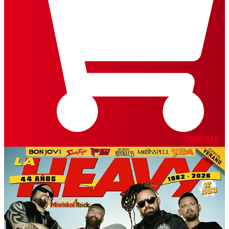
COMPRAR