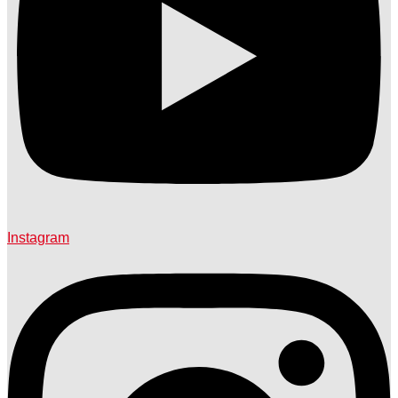
Instagram