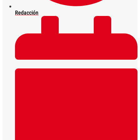
Redacción