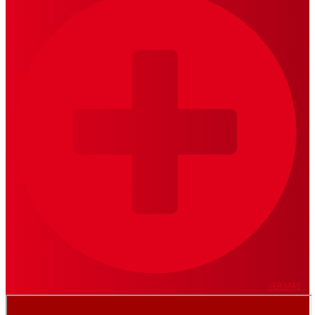
VER MÁS