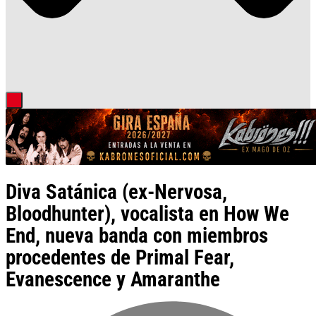
Diva Satánica (ex-Nervosa,
Bloodhunter), vocalista en How We
End, nueva banda con miembros
procedentes de Primal Fear,
Evanescence y Amaranthe