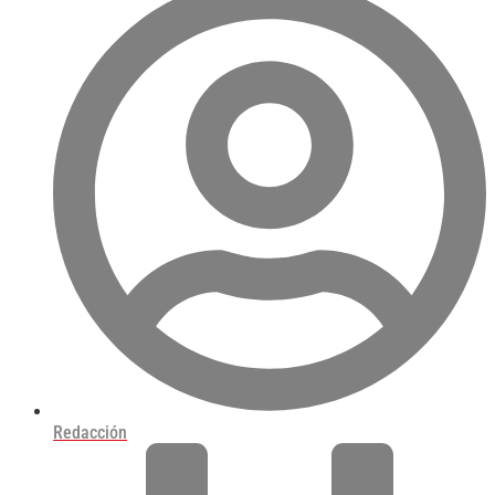
Redacción