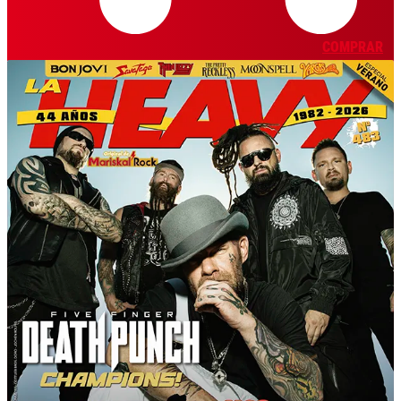
COMPRAR