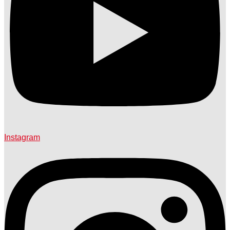
Instagram