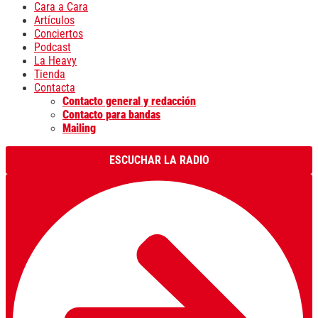
Cara a Cara
Artículos
Conciertos
Podcast
La Heavy
Tienda
Contacta
Contacto general y redacción
Contacto para bandas
Mailing
ESCUCHAR LA RADIO