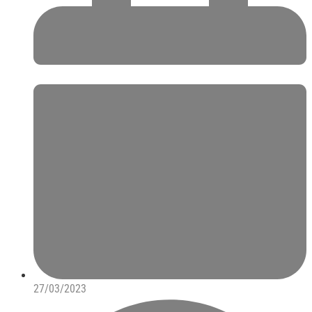
27/03/2023