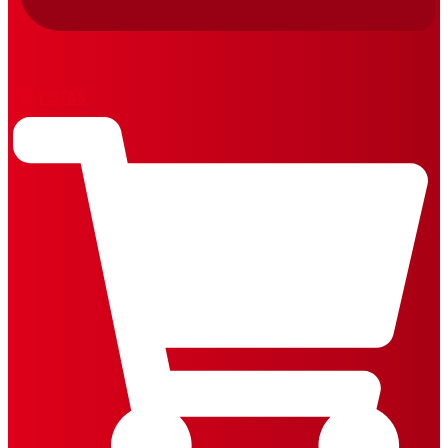
REVISTAS