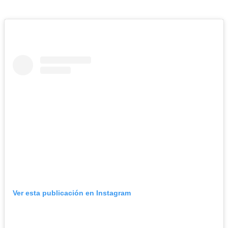
Ver esta publicación en Instagram