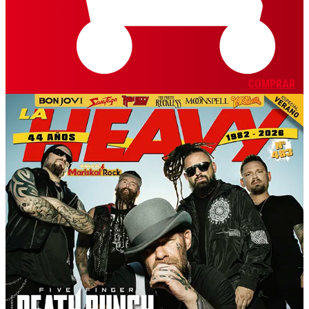
COMPRAR