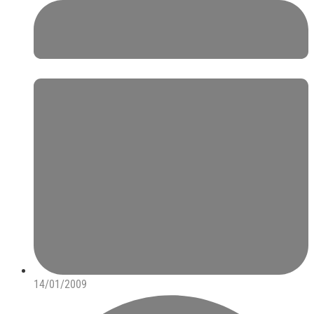
14/01/2009