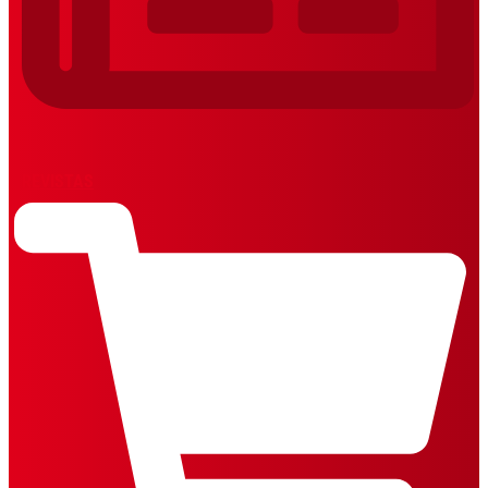
REVISTAS