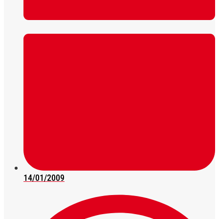
14/01/2009