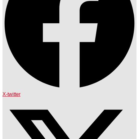
X-twitter