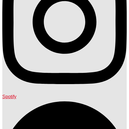
Spotify