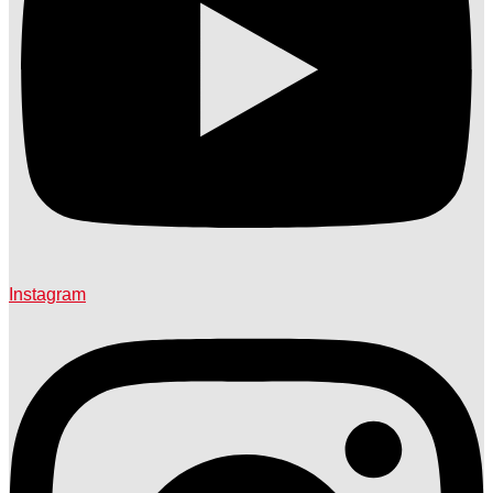
Instagram