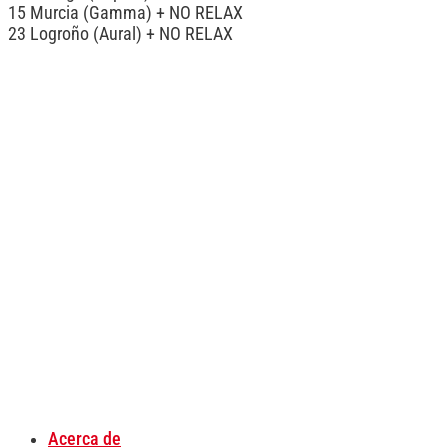
15 Murcia (Gamma) + NO RELAX
23 Logroño (Aural) + NO RELAX
Acerca de