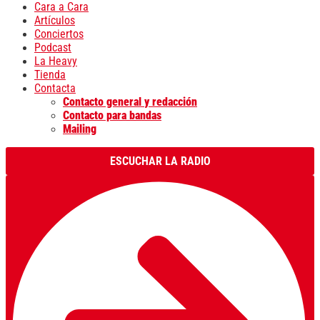
Cara a Cara
Artículos
Conciertos
Podcast
La Heavy
Tienda
Contacta
Contacto general y redacción
Contacto para bandas
Mailing
ESCUCHAR LA RADIO