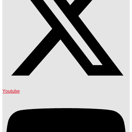
Youtube