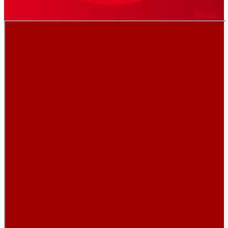
VER MÁS