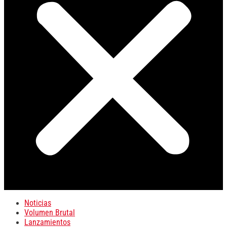
Noticias
Volumen Brutal
Lanzamientos