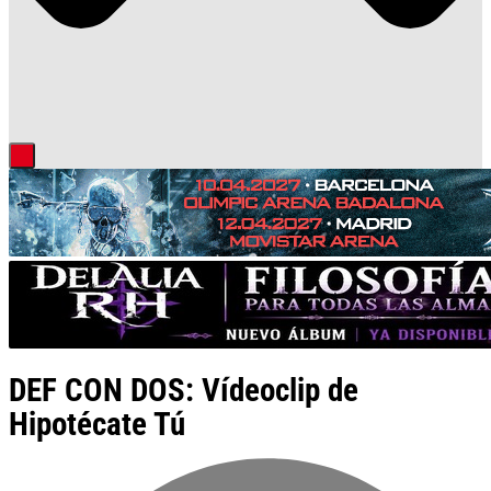
DEF CON DOS: Vídeoclip de
Hipotécate Tú