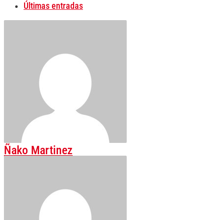
Últimas entradas
Ñako Martinez