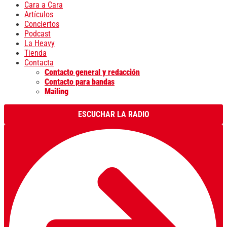
Cara a Cara
Artículos
Conciertos
Podcast
La Heavy
Tienda
Contacta
Contacto general y redacción
Contacto para bandas
Mailing
ESCUCHAR LA RADIO