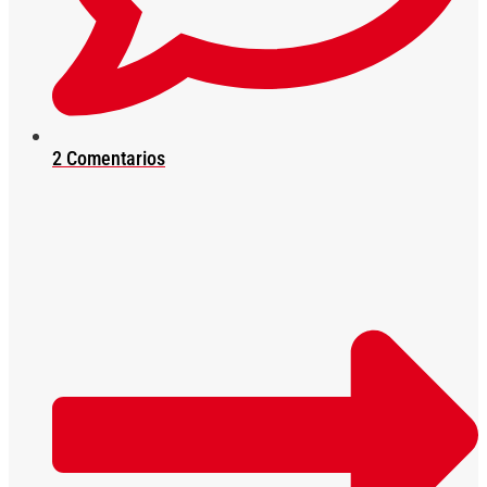
2 Comentarios