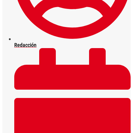
Redacción