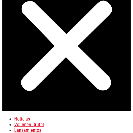
Noticias
Volumen Brutal
Lanzamientos