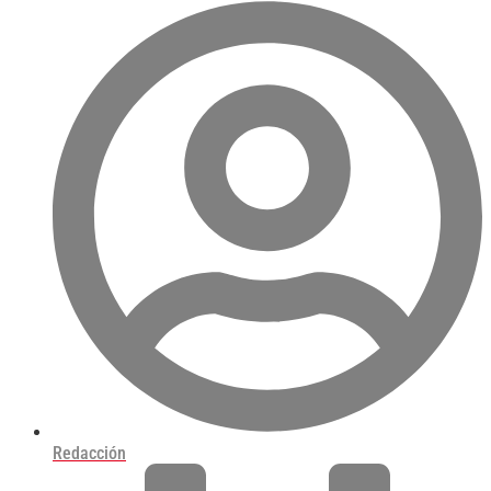
Redacción