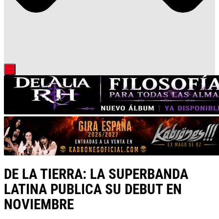
DE LA TIERRA: LA SUPERBANDA
LATINA PUBLICA SU DEBUT EN
NOVIEMBRE