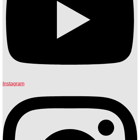
Instagram