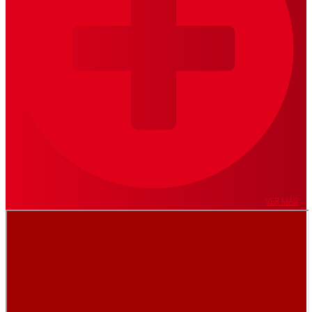
VER MÁS