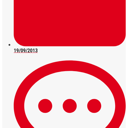
19/09/2013