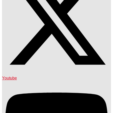
Youtube