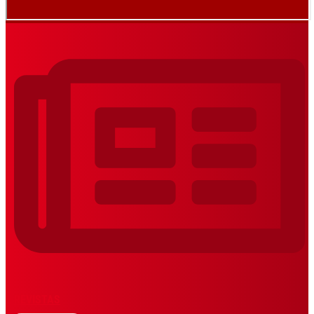
REVISTAS