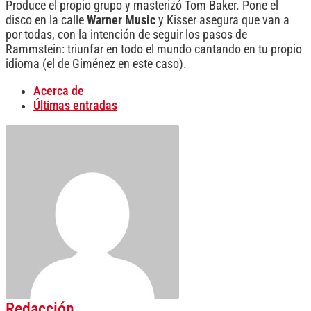
Produce el propio grupo y masterizó Tom Baker. Pone el
disco en la calle
Warner Music
y Kisser asegura que van a
por todas, con la intención de seguir los pasos de
Rammstein: triunfar en todo el mundo cantando en tu propio
idioma (el de Giménez en este caso).
Acerca de
Últimas entradas
Redacción