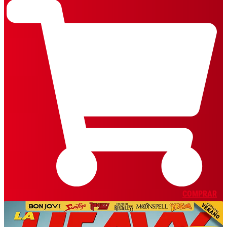
COMPRAR