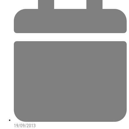
19/09/2013