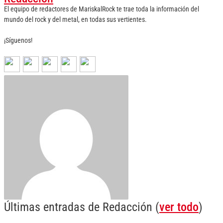
El equipo de redactores de MariskalRock te trae toda la información del
mundo del rock y del metal, en todas sus vertientes.
¡Síguenos!
Últimas entradas de Redacción
(
ver todo
)