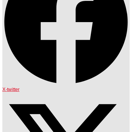
X-twitter