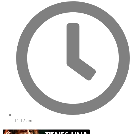
11:17 am