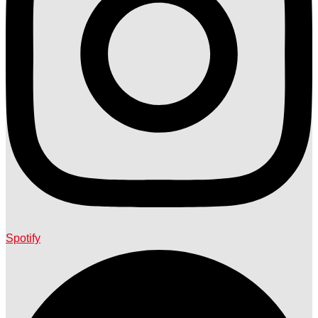
Spotify