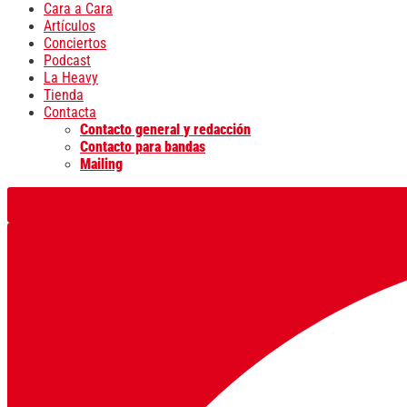
Cara a Cara
Artículos
Conciertos
Podcast
La Heavy
Tienda
Contacta
Contacto general y redacción
Contacto para bandas
Mailing