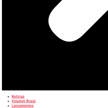
Noticias
Volumen Brutal
Lanzamientos