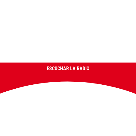
ESCUCHAR LA RADIO