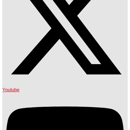
Youtube