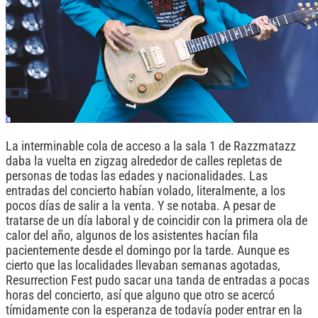
La interminable cola de acceso a la sala 1 de Razzmatazz
daba la vuelta en zigzag alrededor de calles repletas de
personas de todas las edades y nacionalidades. Las
entradas del concierto habían volado, literalmente, a los
pocos días de salir a la venta. Y se notaba. A pesar de
tratarse de un día laboral y de coincidir con la primera ola de
calor del año, algunos de los asistentes hacían fila
pacientemente desde el domingo por la tarde. Aunque es
cierto que las localidades llevaban semanas agotadas,
Resurrection Fest pudo sacar una tanda de entradas a pocas
horas del concierto, así que alguno que otro se acercó
tímidamente con la esperanza de todavía poder entrar en la