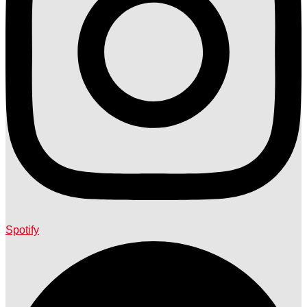
Spotify