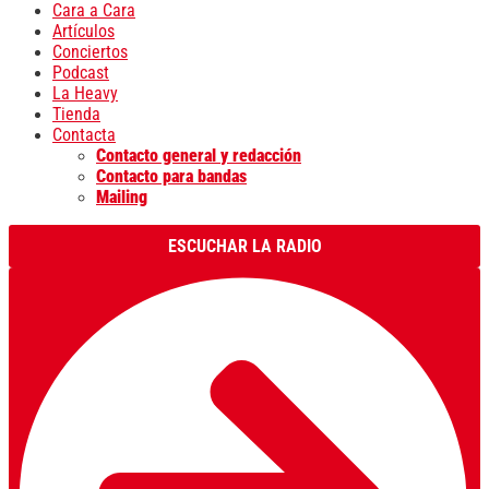
Cara a Cara
Artículos
Conciertos
Podcast
La Heavy
Tienda
Contacta
Contacto general y redacción
Contacto para bandas
Mailing
ESCUCHAR LA RADIO