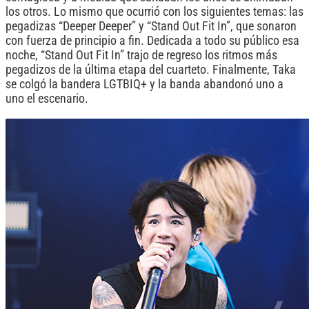
los otros. Lo mismo que ocurrió con los siguientes temas: las
pegadizas “Deeper Deeper” y “Stand Out Fit In”, que sonaron
con fuerza de principio a fin. Dedicada a todo su público esa
noche, “Stand Out Fit In” trajo de regreso los ritmos más
pegadizos de la última etapa del cuarteto. Finalmente, Taka
se colgó la bandera LGTBIQ+ y la banda abandonó uno a
uno el escenario.