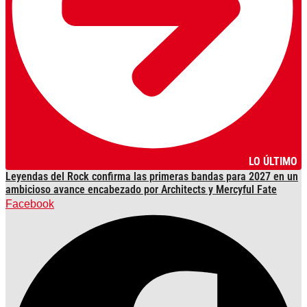
LO ÚLTIMO
Leyendas del Rock confirma las primeras bandas para 2027 en un
ambicioso avance encabezado por Architects y Mercyful Fate
Facebook