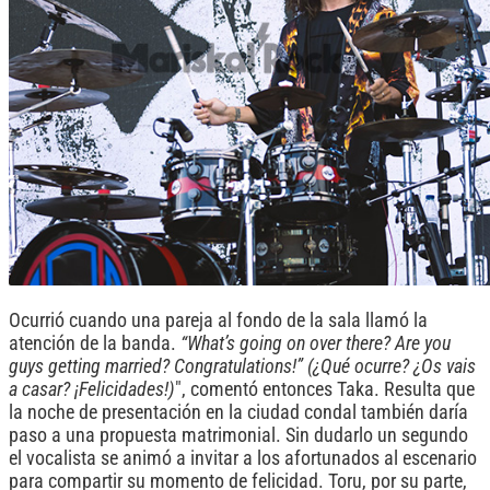
Ocurrió cuando una pareja al fondo de la sala llamó la
atención de la banda.
“What’s going on over there? Are you
guys getting married? Congratulations!” (¿Qué ocurre? ¿Os vais
a casar? ¡Felicidades!)
", comentó entonces Taka. Resulta que
la noche de presentación en la ciudad condal también daría
paso a una propuesta matrimonial. Sin dudarlo un segundo
el vocalista se animó a invitar a los afortunados al escenario
para compartir su momento de felicidad. Toru, por su parte,