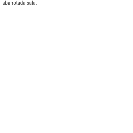
abarrotada sala.