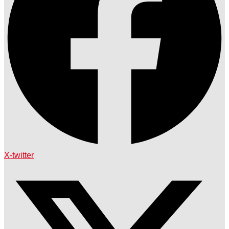
X-twitter