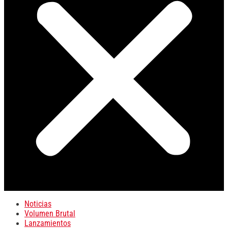
Noticias
Volumen Brutal
Lanzamientos