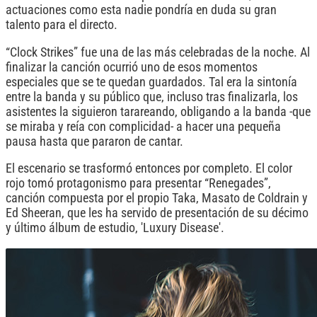
actuaciones como esta nadie pondría en duda su gran
talento para el directo.
“Clock Strikes” fue una de las más celebradas de la noche. Al
finalizar la canción ocurrió uno de esos momentos
especiales que se te quedan guardados. Tal era la sintonía
entre la banda y su público que, incluso tras finalizarla, los
asistentes la siguieron tarareando, obligando a la banda -que
se miraba y reía con complicidad- a hacer una pequeña
pausa hasta que pararon de cantar.
El escenario se trasformó entonces por completo. El color
rojo tomó protagonismo para presentar “Renegades”,
canción compuesta por el propio Taka, Masato de Coldrain y
Ed Sheeran, que les ha servido de presentación de su décimo
y último álbum de estudio, 'Luxury Disease'.