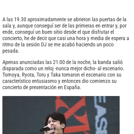
A las 19.30 aproximadamente se abrieron las puertas de la
sala y, aunque conseguí ser de las primeras en entrar y, por
ende, conseguí un buen sitio desde el que disfrutar el
concierto, he de decir que casi una hora y media de espera a
ritmo de la sesión DJ se me acabó haciendo un poco
pesada.
Apenas anunciadas las 21:00 de la noche, la banda salió
disparada como un reloj -nunca mejor dicho- al escenario.
Tomoya, Ryota, Toru y Taka tomaron el escenario con su
característico entusiasmo y entonces dio comienzo su
concierto de presentación en España.