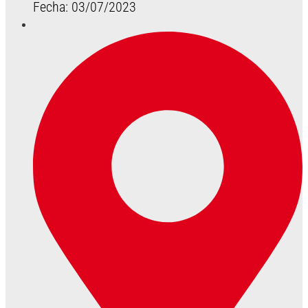
Fecha: 03/07/2023