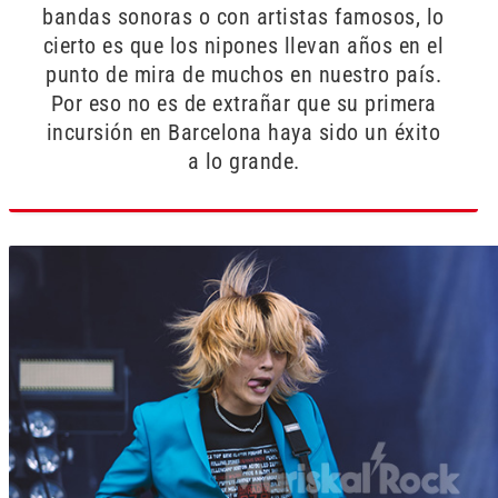
bandas sonoras o con artistas famosos, lo
cierto es que los nipones llevan años en el
punto de mira de muchos en nuestro país.
Por eso no es de extrañar que su primera
incursión en Barcelona haya sido un éxito
a lo grande.