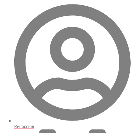
Redacción