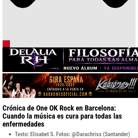
Crónica de One OK Rock en Barcelona:
Cuando la música es cura para todas las
enfermedades
Texto: Elisabet S. Fotos: @Darachriss (Santander)