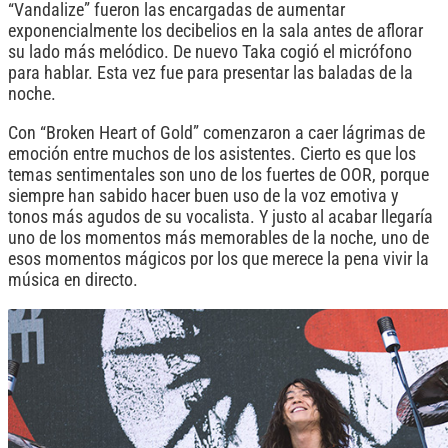
“Vandalize” fueron las encargadas de aumentar
exponencialmente los decibelios en la sala antes de aflorar
su lado más melódico. De nuevo Taka cogió el micrófono
para hablar. Esta vez fue para presentar las baladas de la
noche.
Con “Broken Heart of Gold” comenzaron a caer lágrimas de
emoción entre muchos de los asistentes. Cierto es que los
temas sentimentales son uno de los fuertes de OOR, porque
siempre han sabido hacer buen uso de la voz emotiva y
tonos más agudos de su vocalista. Y justo al acabar llegaría
uno de los momentos más memorables de la noche, uno de
esos momentos mágicos por los que merece la pena vivir la
música en directo.