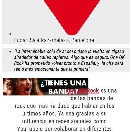
Lugar: Sala Razzmatazz, Barcelona
"La interminable cola de acceso daba la vuelta en zigzag
alrededor de calles repletas. Algo que es seguro, One OK
Rock ha prometido volver pronto a España, y la cita será
tan o más emocionante que la primera"
One OK Rock
es una
de las bandas de
rock que más ha dado que hablar en los
últimos años. Ya sea gracias a su
influencia en redes sociales como
YouTube o por colaborar en diferentes