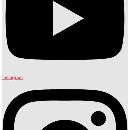
Instagram