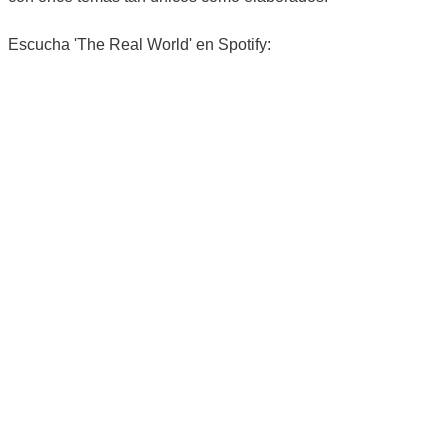
Escucha 'The Real World' en Spotify: