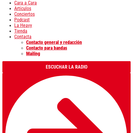
Cara a Cara
Artículos
Conciertos
Podcast
La Heavy
Tienda
Contacta
Contacto general y redacción
Contacto para bandas
Mailing
ESCUCHAR LA RADIO