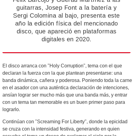
guitarras, Josep Font a la batería y
Sergi Colomina al bajo, presenta este
año la edición física del mencionado
disco, que apareció en plataformas
digitales en 2020.
El disco arranca con "Holy Corruption", tema con el que
declaran la fuerza con la que plantean presentarse: una
banda dinámica, cañera y poderosa. Poniendo toda la carne
en el asador con una auténtica declaración de intenciones,
ansían lograr ser mucho más que una banda más, y entrar
con un tema tan memorable es un buen primer paso para
lograrlo.
Continúan con "Screaming For Liberty", donde la epicidad
se cruza con la intensidad festiva, generando en quien