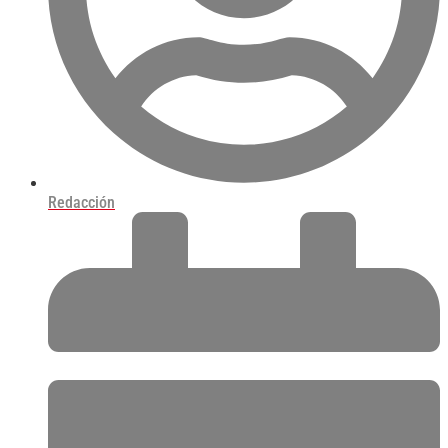
Redacción