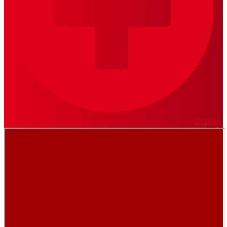
VER MÁS