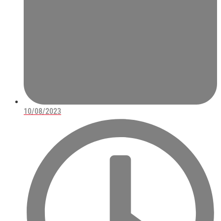
10/08/2023