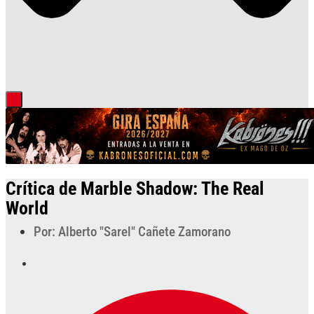
Crítica de Marble Shadow: The Real
World
Por: Alberto "Sarel" Cañete Zamorano