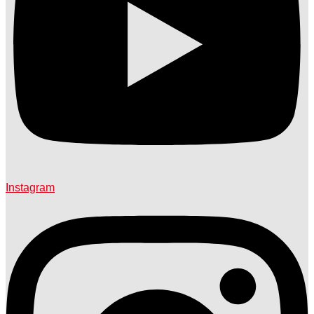
Instagram