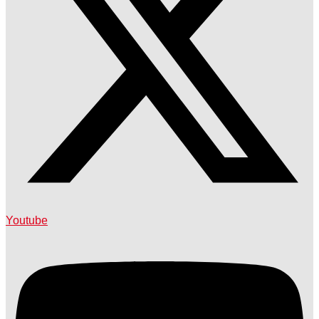
Youtube