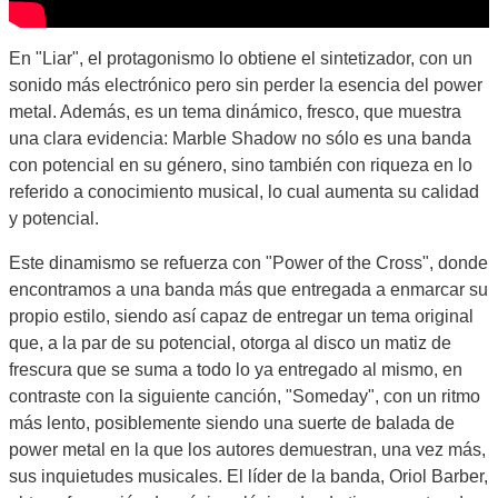
En "Liar", el protagonismo lo obtiene el sintetizador, con un
sonido más electrónico pero sin perder la esencia del power
metal. Además, es un tema dinámico, fresco, que muestra
una clara evidencia: Marble Shadow no sólo es una banda
con potencial en su género, sino también con riqueza en lo
referido a conocimiento musical, lo cual aumenta su calidad
y potencial.
Este dinamismo se refuerza con "Power of the Cross", donde
encontramos a una banda más que entregada a enmarcar su
propio estilo, siendo así capaz de entregar un tema original
que, a la par de su potencial, otorga al disco un matiz de
frescura que se suma a todo lo ya entregado al mismo, en
contraste con la siguiente canción, "Someday", con un ritmo
más lento, posiblemente siendo una suerte de balada de
power metal en la que los autores demuestran, una vez más,
sus inquietudes musicales. El líder de la banda, Oriol Barber,