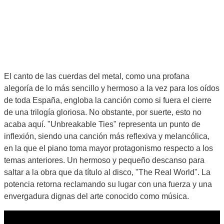
El canto de las cuerdas del metal, como una profana
alegoría de lo más sencillo y hermoso a la vez para los oídos
de toda España, engloba la canción como si fuera el cierre
de una trilogía gloriosa. No obstante, por suerte, esto no
acaba aquí. "Unbreakable Ties" representa un punto de
inflexión, siendo una canción más reflexiva y melancólica,
en la que el piano toma mayor protagonismo respecto a los
temas anteriores. Un hermoso y pequeño descanso para
saltar a la obra que da título al disco, "The Real World". La
potencia retorna reclamando su lugar con una fuerza y una
envergadura dignas del arte conocido como música.