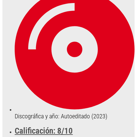
Discográfica y año: Autoeditado (2023)
Calificación: 8/10