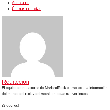
Acerca de
Últimas entradas
Redacción
El equipo de redactores de MariskalRock te trae toda la información
del mundo del rock y del metal, en todas sus vertientes.
¡Síguenos!