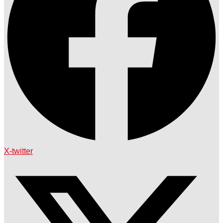
X-twitter