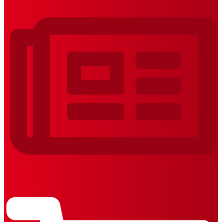
REVISTAS