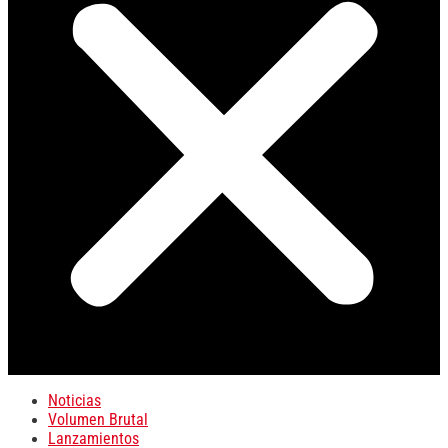
Noticias
Volumen Brutal
Lanzamientos