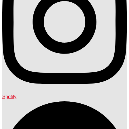
Spotify