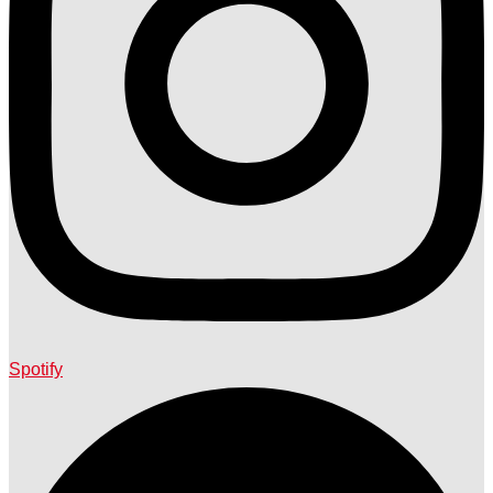
Spotify