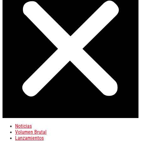
Noticias
Volumen Brutal
Lanzamientos