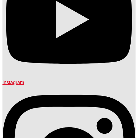
Instagram