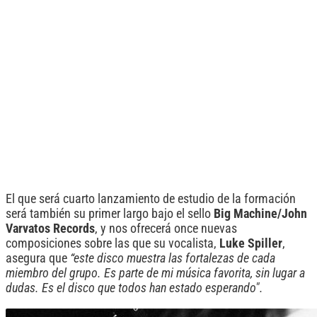
El que será cuarto lanzamiento de estudio de la formación
será también su primer largo bajo el sello
Big Machine/John
Varvatos Records
, y nos ofrecerá once nuevas
composiciones sobre las que su vocalista,
Luke Spiller
,
asegura que
“este disco muestra las fortalezas de cada
miembro del grupo. Es parte de mi música favorita, sin lugar a
dudas. Es el disco que todos han estado esperando".