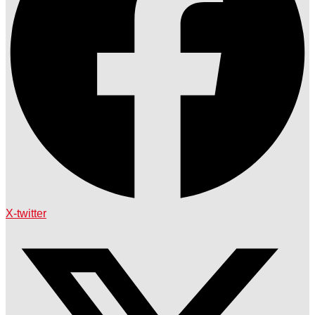
X-twitter