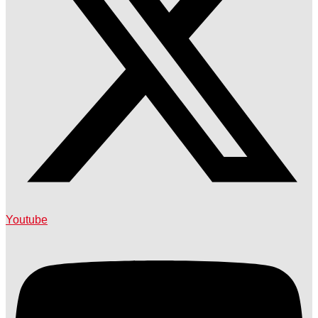
Youtube