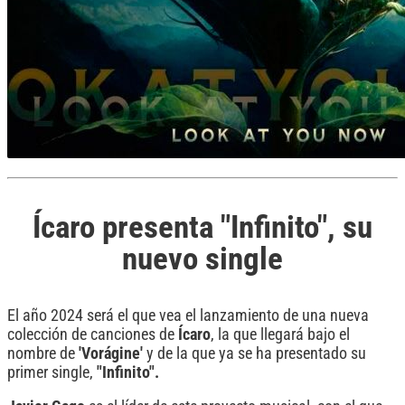
Ícaro presenta "Infinito", su
nuevo single
El año 2024 será el que vea el lanzamiento de una nueva
colección de canciones de
Ícaro
, la que llegará bajo el
nombre de
'Vorágine'
y de la que ya se ha presentado su
primer single,
"Infinito".