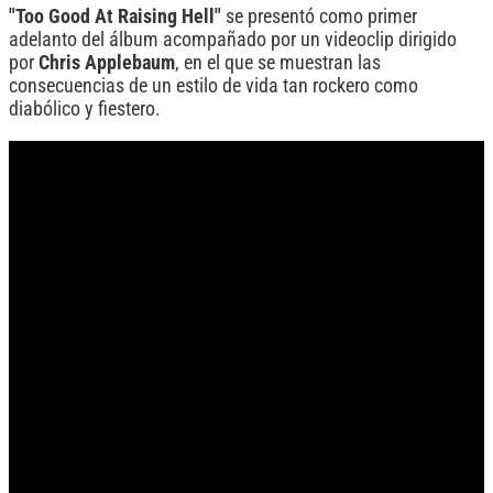
"Too Good At Raising Hell"
se presentó como primer
adelanto del álbum acompañado por un videoclip dirigido
por
Chris Applebaum
, en el que se muestran las
consecuencias de un estilo de vida tan rockero como
diabólico y fiestero.