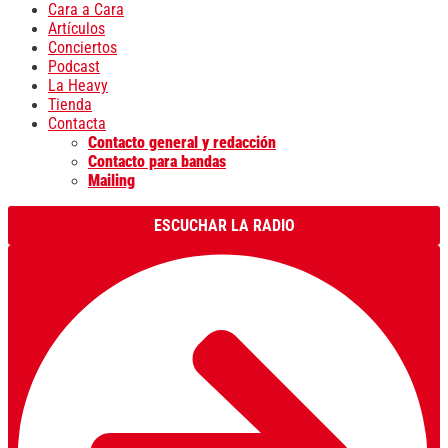
Cara a Cara
Artículos
Conciertos
Podcast
La Heavy
Tienda
Contacta
Contacto general y redacción
Contacto para bandas
Mailing
ESCUCHAR LA RADIO