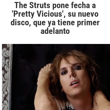
The Struts pone fecha a
'Pretty Vicious', su nuevo
disco, que ya tiene primer
adelanto