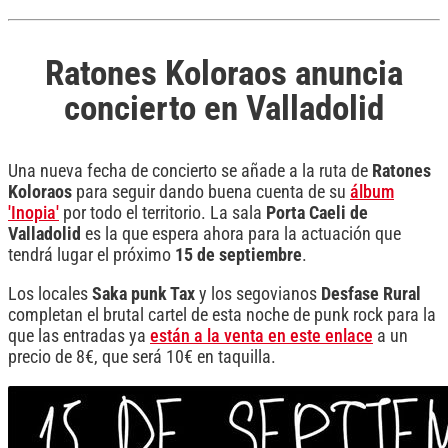
Ratones Koloraos anuncia
concierto en Valladolid
Una nueva fecha de concierto se añade a la ruta de
Ratones
Koloraos
para seguir dando buena cuenta de su
álbum
'Inopia'
por todo el territorio. La sala
Porta Caeli de
Valladolid
es la que espera ahora para la actuación que
tendrá lugar el próximo
15 de septiembre
.
Los locales
Saka punk Tax
y los segovianos
Desfase Rural
completan el brutal cartel de esta noche de punk rock para la
que las entradas ya
están a la venta en este enlace
a un
precio de 8€, que será 10€ en taquilla.