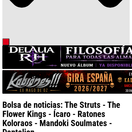
Bolsa de noticias: The Struts - The
Flower Kings - Ícaro - Ratones
Koloraos - Mandoki Soulmates -