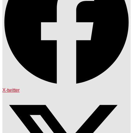
X-twitter