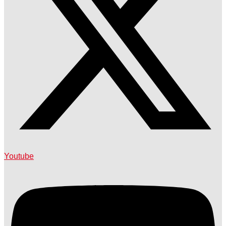
Youtube