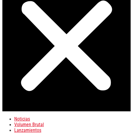
Noticias
Volumen Brutal
Lanzamientos