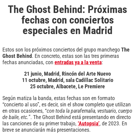
The Ghost Behind: Próximas
fechas con conciertos
especiales en Madrid
Estos son los próximos conciertos del grupo manchego
The
Ghost Behind
. En concreto, estas son las tres primeras
fechas anunciadas, con
entradas ya a la venta
:
21 junio, Madrid, Rincón del Arte Nuevo
11 octubre, Madrid, sala Cadillac Solitario
25 octubre, Albacete, Le Premiere
Según matiza la banda, estas fechas son en formato
“concierto al uso”, es decir, sin el show completo que utilizan
en otras ocasiones, “
con toda la parafernalia, vestuario, cuerpo
de baile, etc.
”. The Ghost Behind está presentando en directo
las canciones de su primer trabajo,
‘Autopsia’
, de 2023. En
breve se anunciarán más presentaciones.