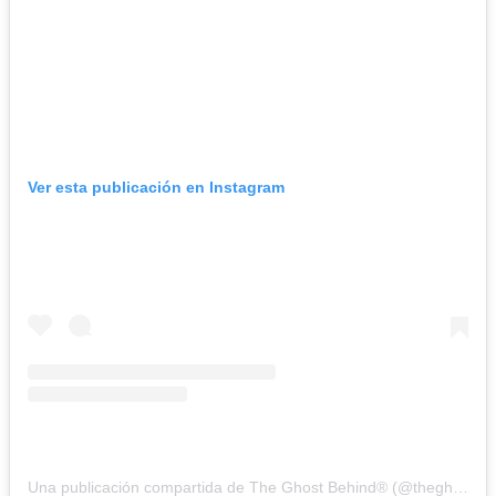
Ver esta publicación en Instagram
Una publicación compartida de The Ghost Behind® (@theghostbehind)