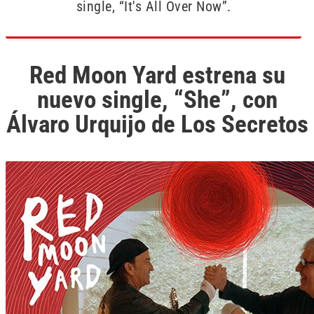
single, “It's All Over Now”.
Red Moon Yard estrena su
nuevo single, “She”, con
Álvaro Urquijo de Los Secretos