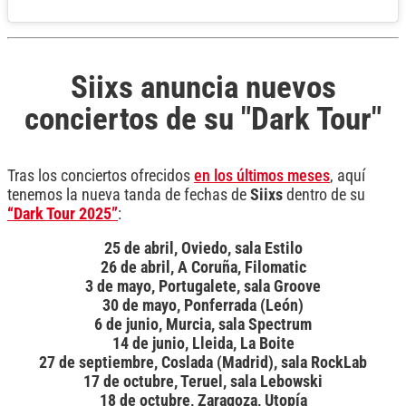
Siixs anuncia nuevos
conciertos de su "Dark Tour"
Tras los conciertos ofrecidos
en los últimos meses
, aquí
tenemos la nueva tanda de fechas de
Siixs
dentro de su
“Dark Tour 2025”
:
25 de abril, Oviedo, sala Estilo
26 de abril, A Coruña, Filomatic
3 de mayo, Portugalete, sala Groove
30 de mayo, Ponferrada (León)
6 de junio, Murcia, sala Spectrum
14 de junio, Lleida, La Boite
27 de septiembre, Coslada (Madrid), sala RockLab
17 de octubre, Teruel, sala Lebowski
18 de octubre, Zaragoza, Utopía