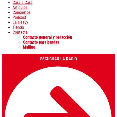
Cara a Cara
Artículos
Conciertos
Podcast
La Heavy
Tienda
Contacta
Contacto general y redacción
Contacto para bandas
Mailing
ESCUCHAR LA RADIO