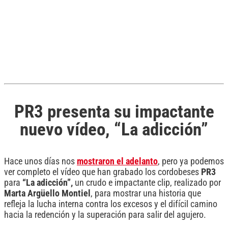
PR3 presenta su impactante
nuevo vídeo, “La adicción”
Hace unos días nos
mostraron el adelanto
, pero ya podemos
ver completo el vídeo que han grabado los cordobeses
PR3
para
“La adicción”,
un crudo e impactante clip, realizado por
Marta Argüello Montiel
, para mostrar una historia que
refleja la lucha interna contra los excesos y el difícil camino
hacia la redención y la superación para salir del agujero.