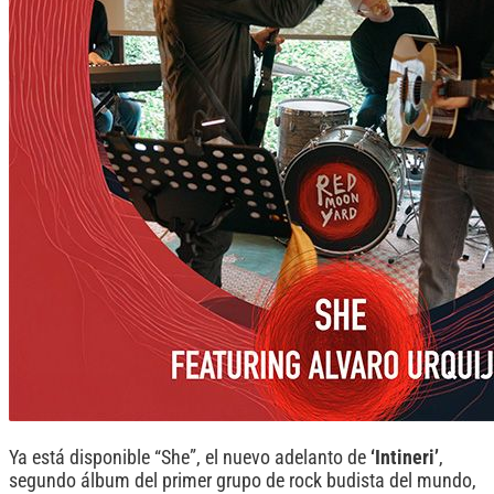
Ya está disponible “She”, el nuevo adelanto de
‘Intineri’
,
segundo álbum del primer grupo de rock budista del mundo,