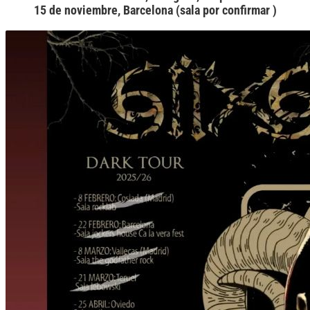
15 de noviembre, Barcelona (sala por confirmar )