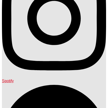
Spotify