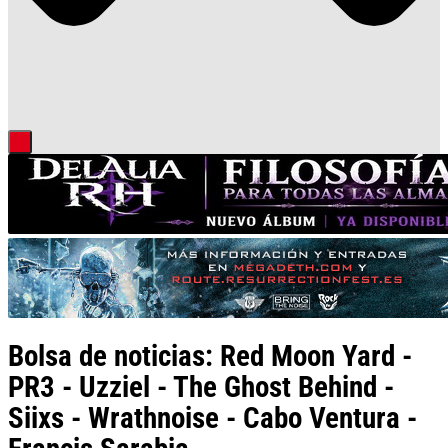
Bolsa de noticias: Red Moon Yard -
PR3 - Uzziel - The Ghost Behind -
Siixs - Wrathnoise - Cabo Ventura -