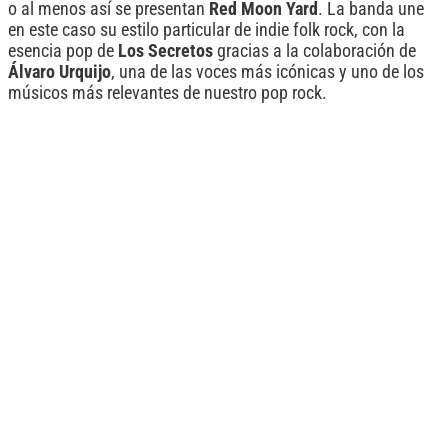
o al menos así se presentan
Red Moon Yard
. La banda une
en este caso su estilo particular de indie folk rock, con la
esencia pop de
Los Secretos
gracias a la colaboración de
Álvaro Urquijo
, una de las voces más icónicas y uno de los
músicos más relevantes de nuestro pop rock.