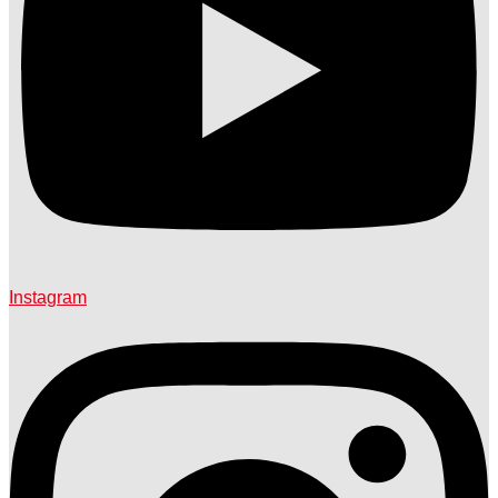
Instagram