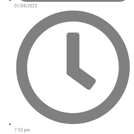
01/04/2025
7:53 pm