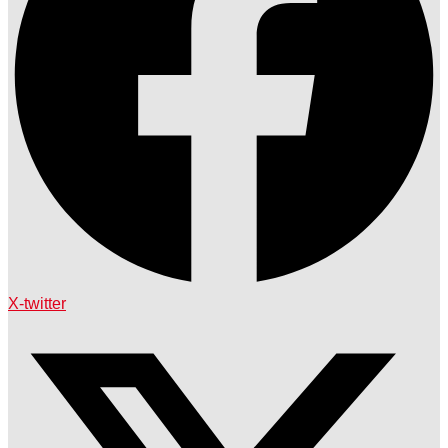
X-twitter