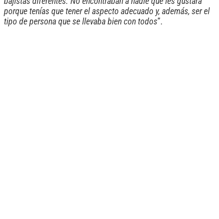
bajistas diferentes. No encontraban a nadie que les gustara
porque tenías que tener el aspecto adecuado y, además, ser el
tipo de persona que se llevaba bien con todos
”.