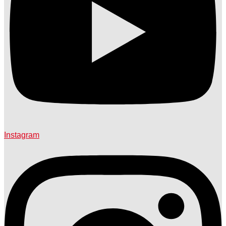
Instagram