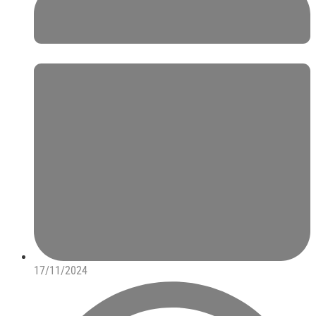
17/11/2024