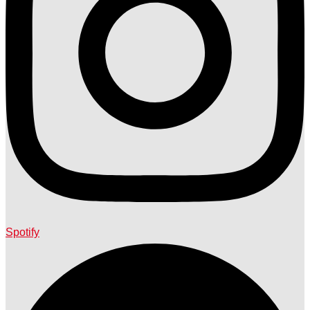
Spotify