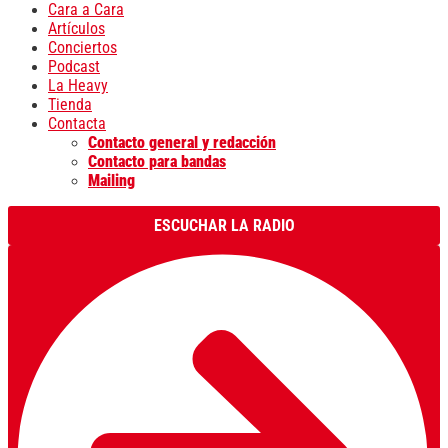
Cara a Cara
Artículos
Conciertos
Podcast
La Heavy
Tienda
Contacta
Contacto general y redacción
Contacto para bandas
Mailing
ESCUCHAR LA RADIO