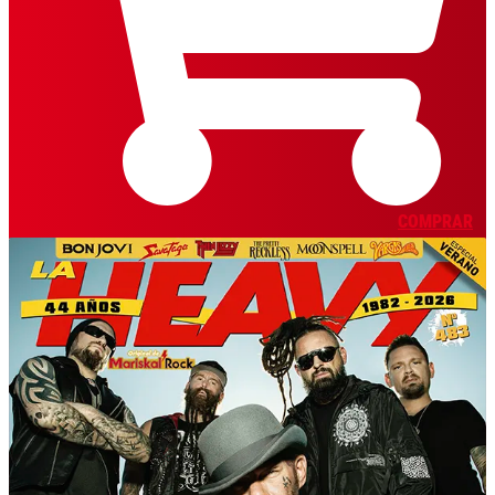
COMPRAR