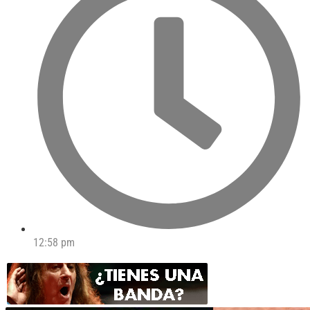
12:58 pm