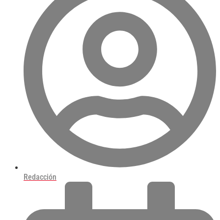
Redacción