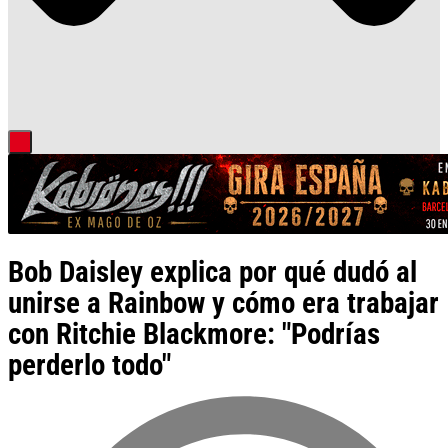
Bob Daisley explica por qué dudó al
unirse a Rainbow y cómo era trabajar
con Ritchie Blackmore: "Podrías
perderlo todo"