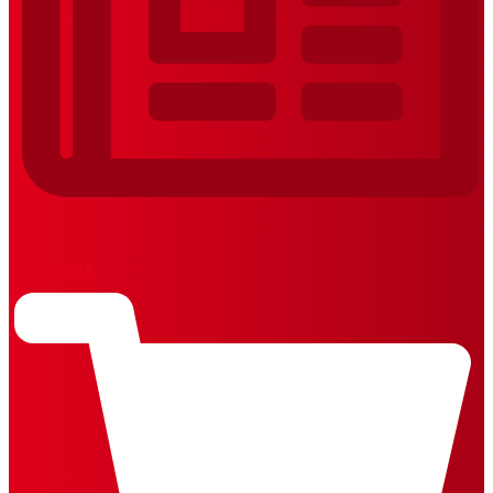
REVISTAS