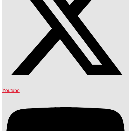
Youtube