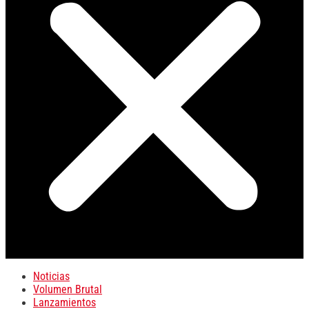
Noticias
Volumen Brutal
Lanzamientos