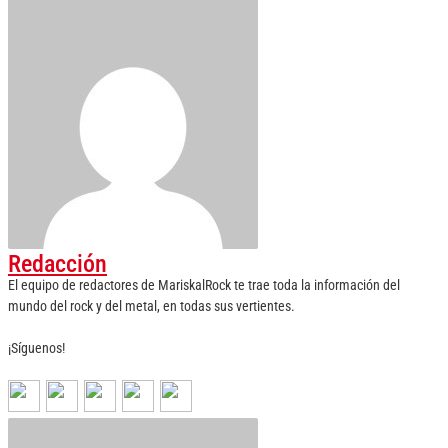
Redacción
El equipo de redactores de MariskalRock te trae toda la información del
mundo del rock y del metal, en todas sus vertientes.
¡Síguenos!