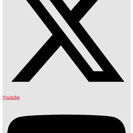
Youtube