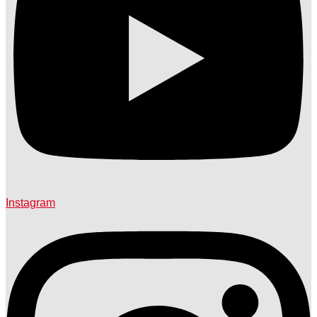
Instagram