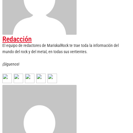
Redacción
El equipo de redactores de MariskalRock te trae toda la información del
mundo del rock y del metal, en todas sus vertientes.
¡Síguenos!