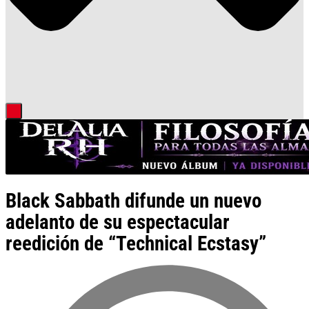
Black Sabbath difunde un nuevo
adelanto de su espectacular
reedición de “Technical Ecstasy”