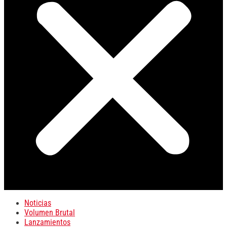
Noticias
Volumen Brutal
Lanzamientos