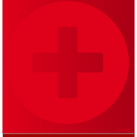
VER MÁS