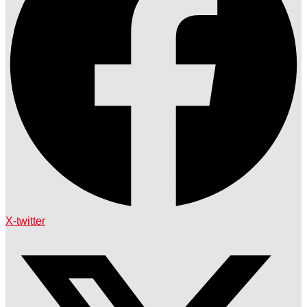
X-twitter