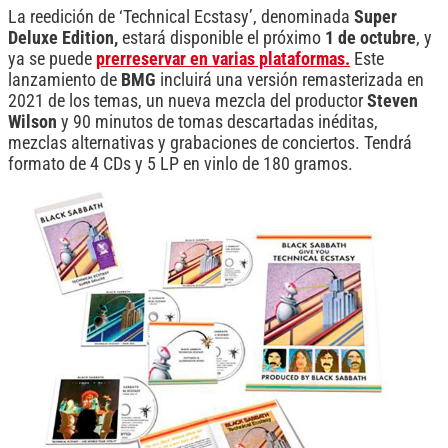
La reedición de ‘Technical Ecstasy’, denominada
Super
Deluxe Edition,
estará disponible el próximo
1 de octubre
, y
ya se puede
prerreservar en varias plataformas.
Este
lanzamiento de
BMG
incluirá una versión remasterizada en
2021 de los temas, un nueva mezcla del productor
Steven
Wilson
y 90 minutos de tomas descartadas inéditas,
mezclas alternativas y grabaciones de conciertos. Tendrá
formato de 4 CDs y 5 LP en vinlo de 180 gramos.