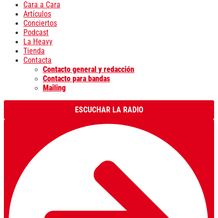
Cara a Cara
Artículos
Conciertos
Podcast
La Heavy
Tienda
Contacta
Contacto general y redacción
Contacto para bandas
Mailing
ESCUCHAR LA RADIO