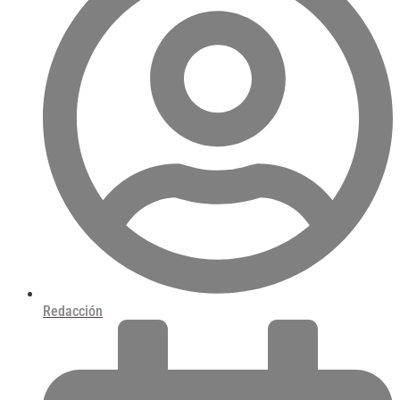
Redacción