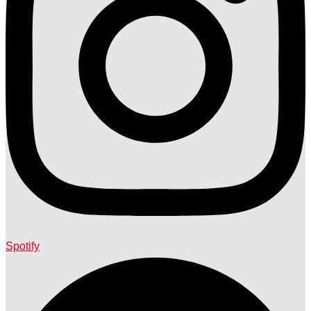
Spotify