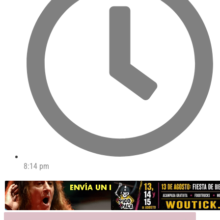
8:14 pm