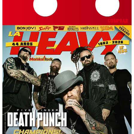
COMPRAR