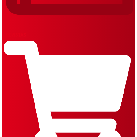
REVISTAS