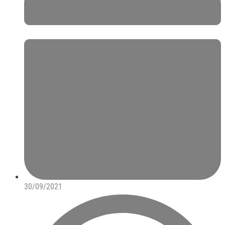
30/09/2021