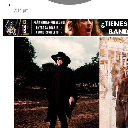
2:14 pm