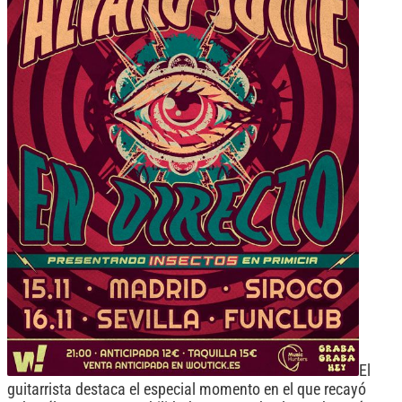
El
guitarrista destaca el especial momento en el que recayó