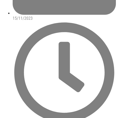
15/11/2023