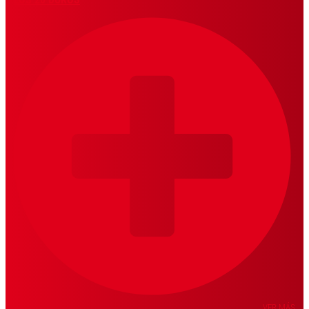
VER MÁS