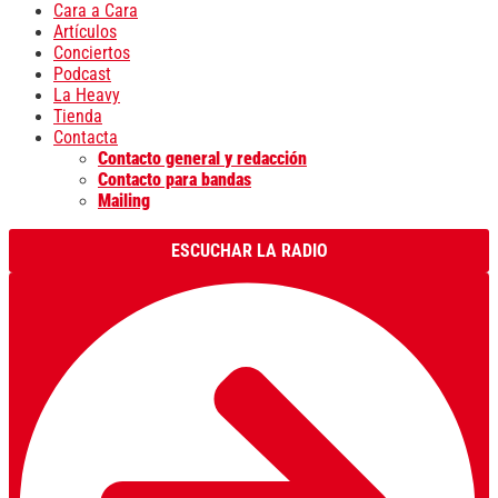
Cara a Cara
Artículos
Conciertos
Podcast
La Heavy
Tienda
Contacta
Contacto general y redacción
Contacto para bandas
Mailing
ESCUCHAR LA RADIO