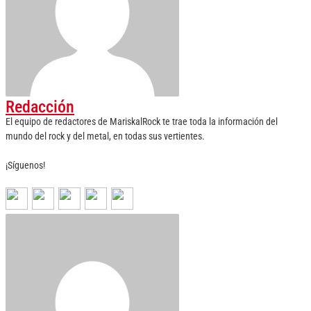
Redacción
El equipo de redactores de MariskalRock te trae toda la información del
mundo del rock y del metal, en todas sus vertientes.
¡Síguenos!