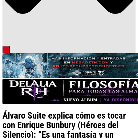
Álvaro Suite explica cómo es tocar
con Enrique Bunbury (Héroes del
Silencio): “Es una fantasía y un