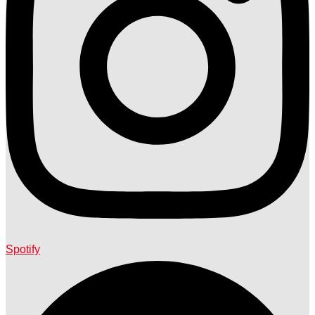
Spotify