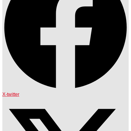
X-twitter