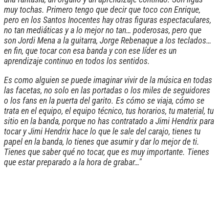
muy tochas. Primero tengo que decir que toco con Enrique,
pero en los Santos Inocentes hay otras figuras espectaculares,
no tan mediáticas y a lo mejor no tan… poderosas, pero que
son Jordi Mena a la guitarra, Jorge Rebenaque a los teclados…
en fin, que tocar con esa banda y con ese líder es un
aprendizaje continuo en todos los sentidos.
Es como alguien se puede imaginar vivir de la música en todas
las facetas, no solo en las portadas o los miles de seguidores
o los fans en la puerta del garito. Es cómo se viaja, cómo se
trata en el equipo, el equipo técnico, tus horarios, tu material, tu
sitio en la banda, porque no has contratado a Jimi Hendrix para
tocar y Jimi Hendrix hace lo que le sale del carajo, tienes tu
papel en la banda, lo tienes que asumir y dar lo mejor de ti.
Tienes que saber qué no tocar, que es muy importante. Tienes
que estar preparado a la hora de grabar…"