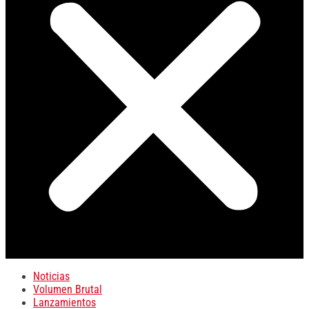
Noticias
Volumen Brutal
Lanzamientos