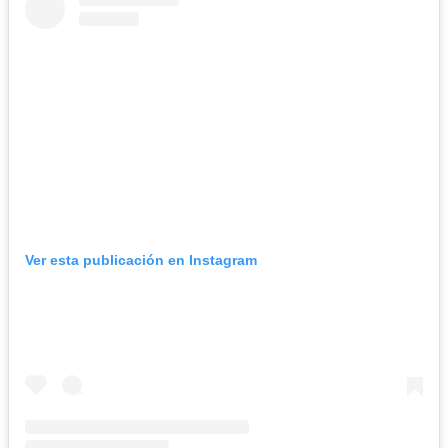
Ver esta publicación en Instagram