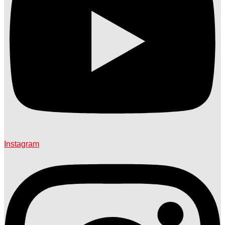
Instagram