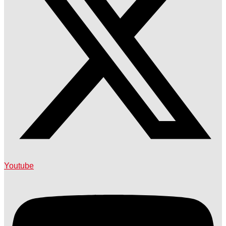
Youtube