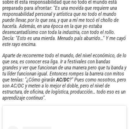
sobre él esta responsabilidad que no todo el mundo está
preparado para afrontar:
"Es una movida que requiere una
responsabilidad personal y artística que no todo el mundo
puede llevar, por lo que sea, y que a mí me tocó el chollo de
hacerla. Además, en una época en la que yo estaba
desencantadísimo con toda la industria, con todo el rollo.
Decía: "Esto es una mierda. Menudo país aburrido…" Y me cayó
este rayo encima.
Aparte de recorrerme todo el mundo, del nivel económico, de lo
que sea, es conocer esa liga. Ir a festivales con bandas
grandes y ver que funcionan de una manera pero que tu banda y
tu líder funcionan igual. Entonces rompes la barrera con mitos
que tenías: "¿Cómo girarán
AC/DC
?" Pues como nosotros, pero
son AC/DC y meten a lo mejor el doble, pero el nivel de
estructura, de oficina, de logística, producción… todo eso es un
aprendizaje continuo".