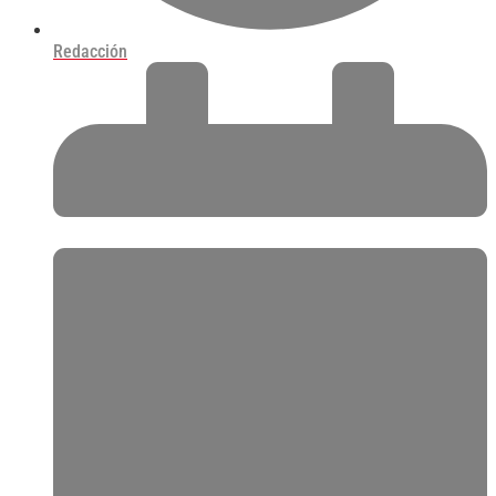
Redacción