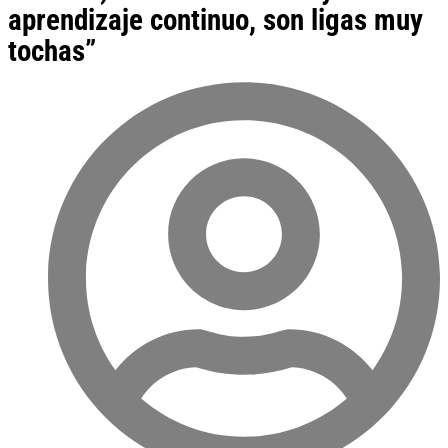
aprendizaje continuo, son ligas muy
tochas”