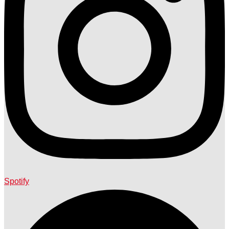
Spotify