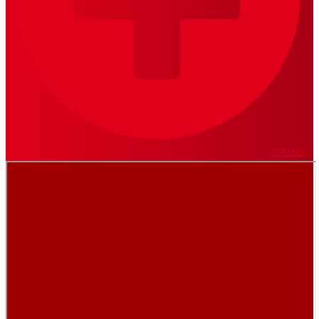
VER MÁS