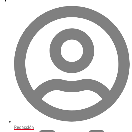
Redacción