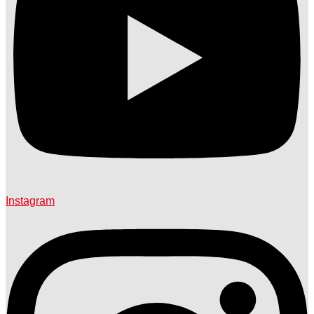
Instagram