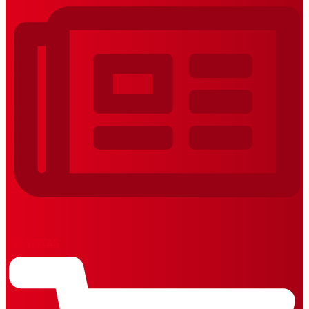
REVISTAS