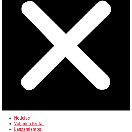
Noticias
Volumen Brutal
Lanzamientos