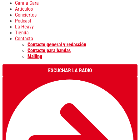
Cara a Cara
Artículos
Conciertos
Podcast
La Heavy
Tienda
Contacta
Contacto general y redacción
Contacto para bandas
Mailing
ESCUCHAR LA RADIO