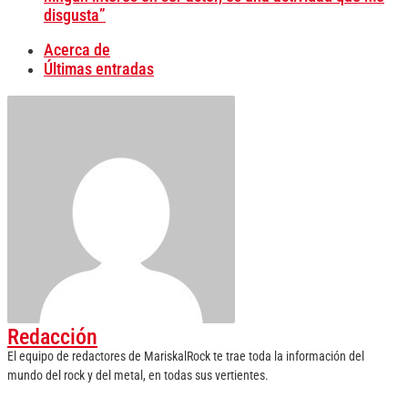
disgusta”
Acerca de
Últimas entradas
Redacción
El equipo de redactores de MariskalRock te trae toda la información del
mundo del rock y del metal, en todas sus vertientes.