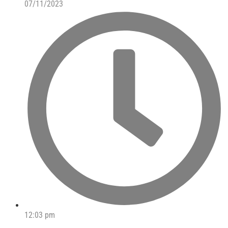
07/11/2023
12:03 pm