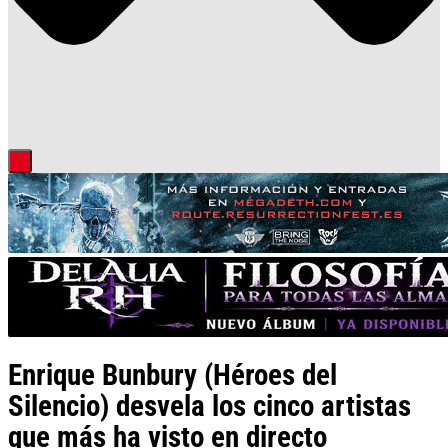
Enrique Bunbury (Héroes del
Silencio) desvela los cinco artistas
que más ha visto en directo