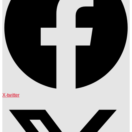
X-twitter