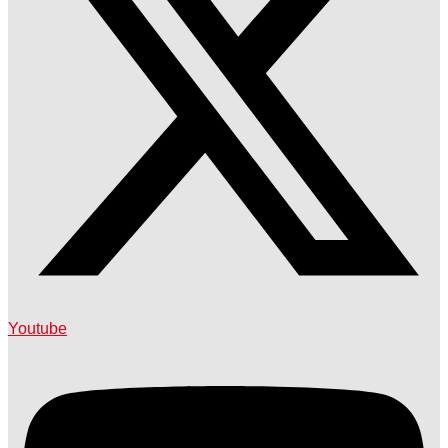
Youtube