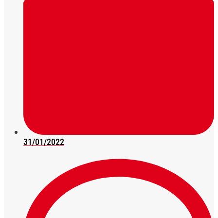
31/01/2022