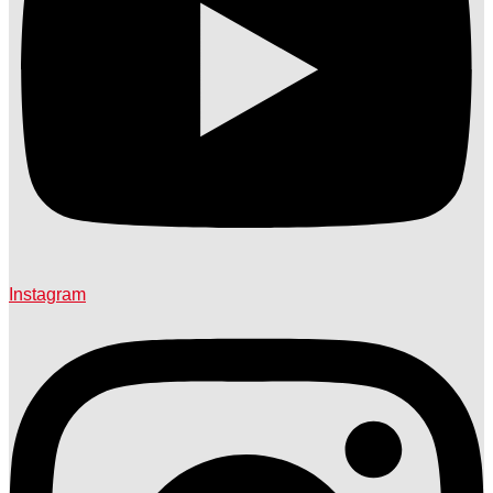
Instagram