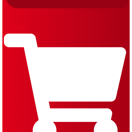
REVISTAS