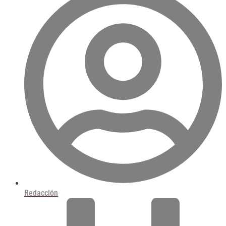
Redacción