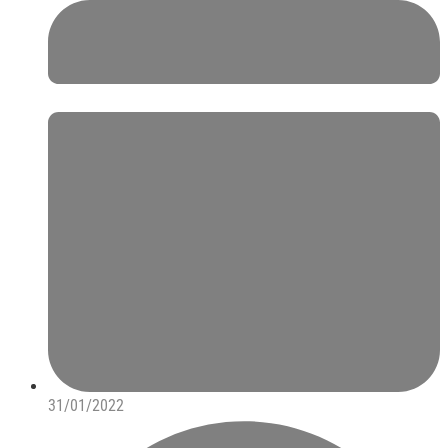
31/01/2022