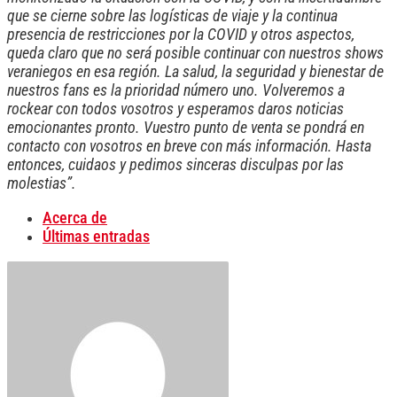
que se cierne sobre las logísticas de viaje y la continua
presencia de restricciones por la COVID y otros aspectos,
queda claro que no será posible continuar con nuestros shows
veraniegos en esa región. La salud, la seguridad y bienestar de
nuestros fans es la prioridad número uno. Volveremos a
rockear con todos vosotros y esperamos daros noticias
emocionantes pronto. Vuestro punto de venta se pondrá en
contacto con vosotros en breve con más información. Hasta
entonces, cuidaos y pedimos sinceras disculpas por las
molestias”.
Acerca de
Últimas entradas