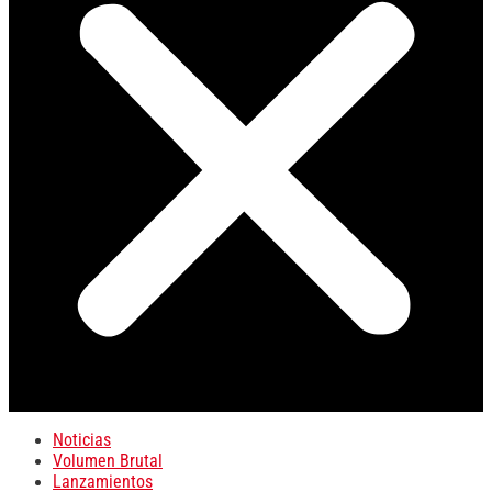
Noticias
Volumen Brutal
Lanzamientos