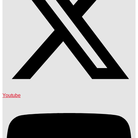
Youtube