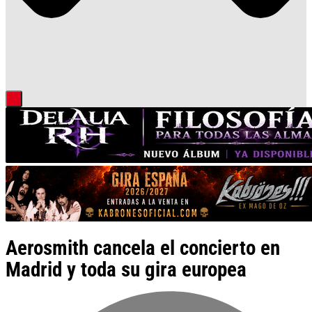
Aerosmith cancela el concierto en
Madrid y toda su gira europea