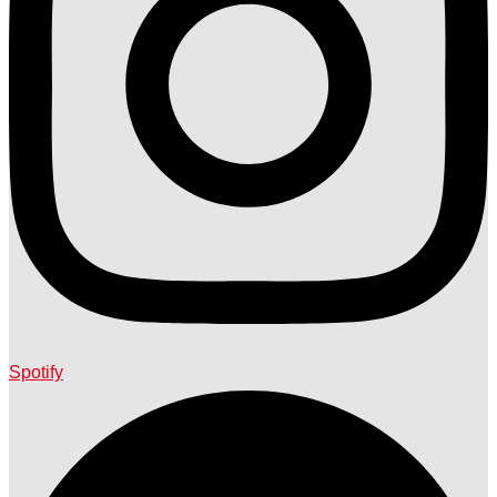
Spotify