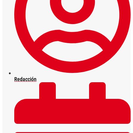
Redacción