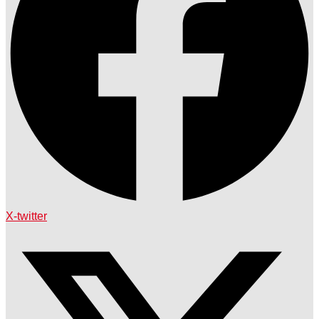
X-twitter