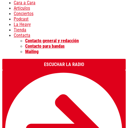
Cara a Cara
Artículos
Conciertos
Podcast
La Heavy
Tienda
Contacta
Contacto general y redacción
Contacto para bandas
Mailing
ESCUCHAR LA RADIO