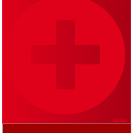
VER MÁS