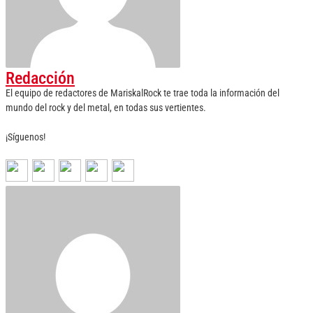
Redacción
El equipo de redactores de MariskalRock te trae toda la información del
mundo del rock y del metal, en todas sus vertientes.
¡Síguenos!