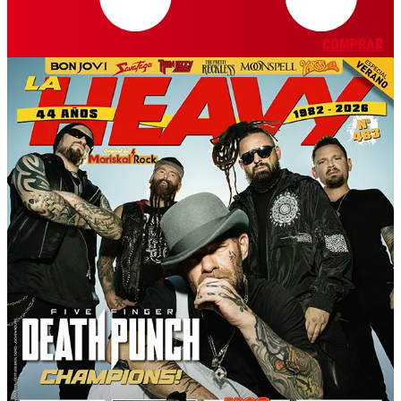
COMPRAR