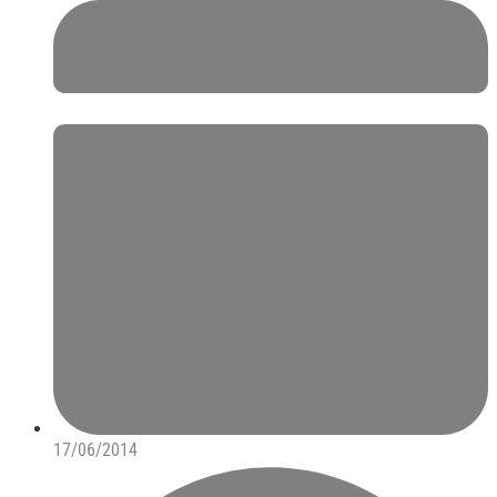
17/06/2014