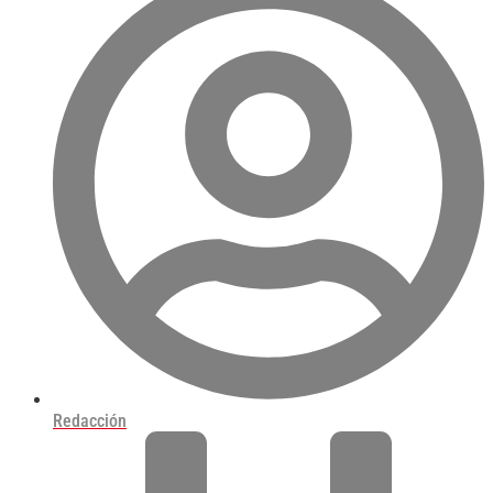
Redacción