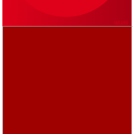
VER MÁS