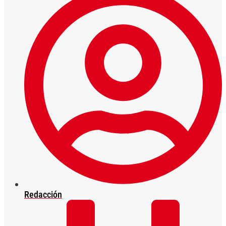
Redacción