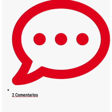
2 Comentarios