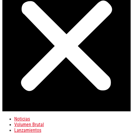
Noticias
Volumen Brutal
Lanzamientos