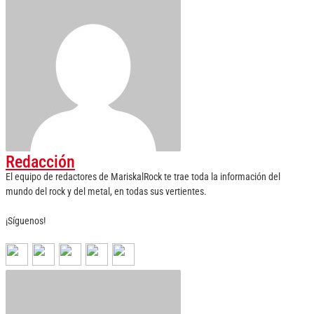
Redacción
El equipo de redactores de MariskalRock te trae toda la información del
mundo del rock y del metal, en todas sus vertientes.
¡Síguenos!