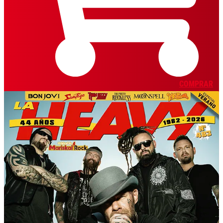
COMPRAR