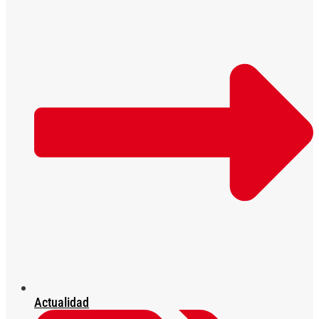
Actualidad