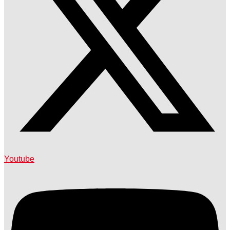
Youtube