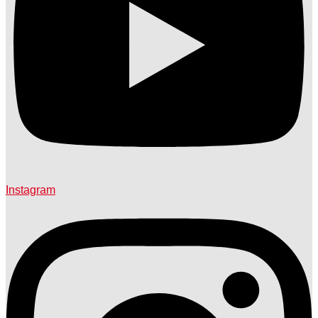
Instagram