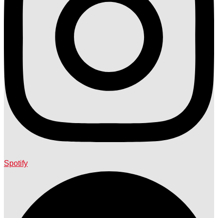
Spotify