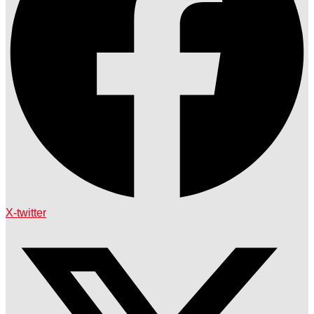
X-twitter