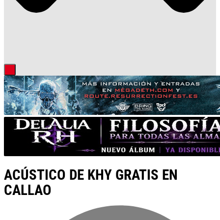
ACÚSTICO DE KHY GRATIS EN
CALLAO