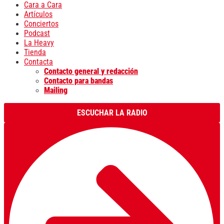
Cara a Cara
Artículos
Conciertos
Podcast
La Heavy
Tienda
Contacta
Contacto general y redacción
Contacto para bandas
Mailing
ESCUCHAR LA RADIO