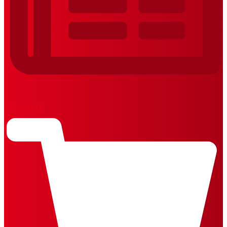
REVISTAS