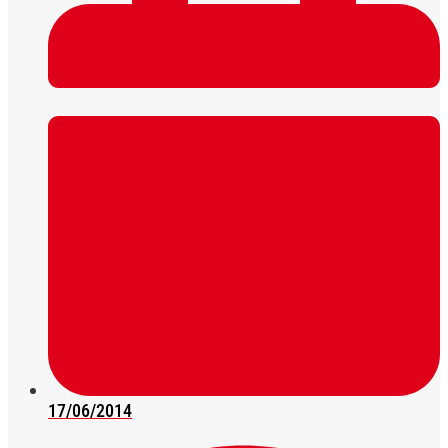
17/06/2014