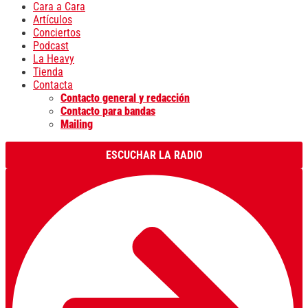
Cara a Cara
Artículos
Conciertos
Podcast
La Heavy
Tienda
Contacta
Contacto general y redacción
Contacto para bandas
Mailing
ESCUCHAR LA RADIO