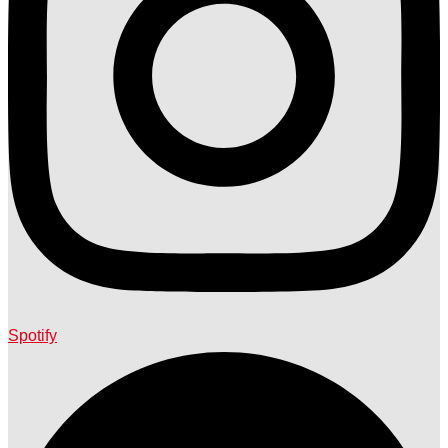
Spotify