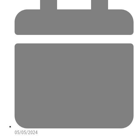
05/05/2024