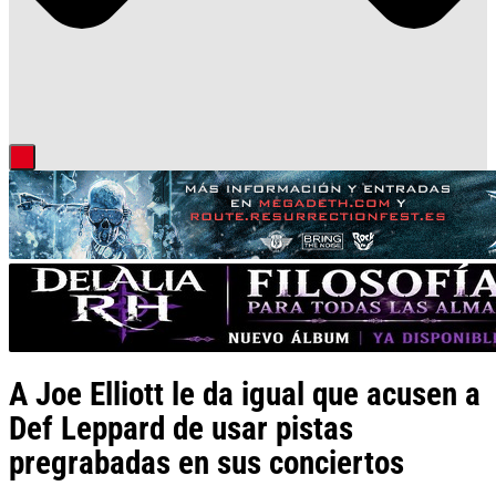
A Joe Elliott le da igual que acusen a
Def Leppard de usar pistas
pregrabadas en sus conciertos