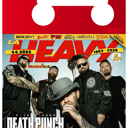
COMPRAR