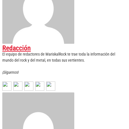
Redacción
El equipo de redactores de MariskalRock te trae toda la información del
mundo del rock y del metal, en todas sus vertientes.
¡Síguenos!