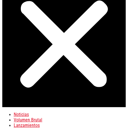
Noticias
Volumen Brutal
Lanzamientos