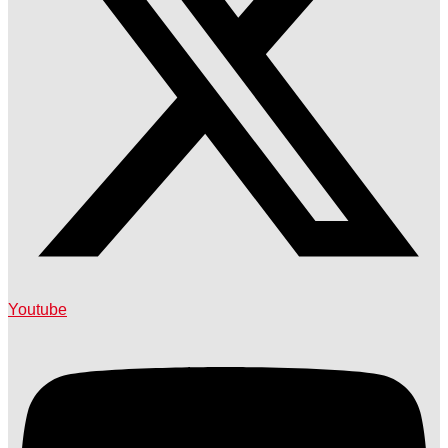
Youtube