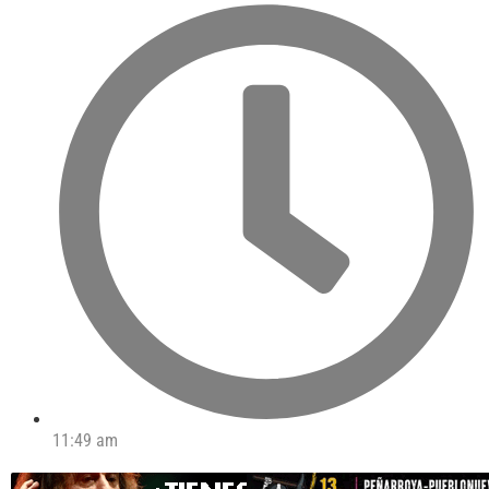
11:49 am