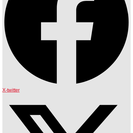
X-twitter