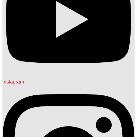
Instagram