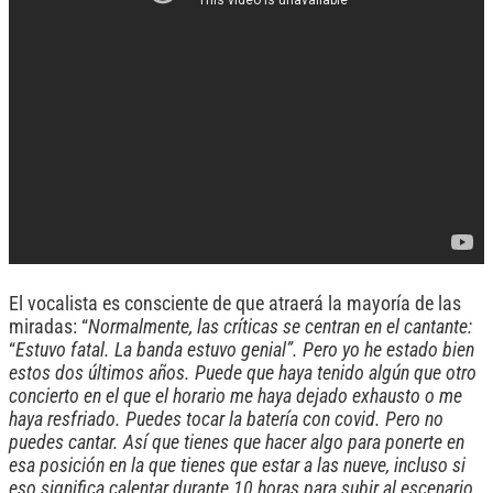
El vocalista es consciente de que atraerá la mayoría de las
miradas: “
Normalmente, las críticas se centran en el cantante:
“
Estuvo fatal. La banda estuvo genial”. Pero yo he estado bien
estos dos últimos años. Puede que haya tenido algún que otro
concierto en el que el horario me haya dejado exhausto o me
haya resfriado. Puedes tocar la batería con covid. Pero no
puedes cantar. Así que tienes que hacer algo para ponerte en
esa posición en la que tienes que estar a las nueve, incluso si
eso significa calentar durante 10 horas para subir al escenario