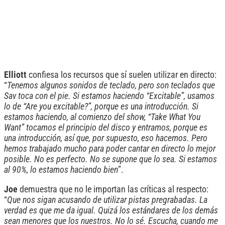
Elliott
confiesa los recursos que sí suelen utilizar en directo:
“
Tenemos algunos sonidos de teclado, pero son teclados que
Sav toca con el pie. Si estamos haciendo “Excitable”, usamos
lo de “Are you excitable?”, porque es una introducción. Si
estamos haciendo, al comienzo del show, “Take What You
Want” tocamos el principio del disco y entramos, porque es
una introducción, así que, por supuesto, eso hacemos. Pero
hemos trabajado mucho para poder cantar en directo lo mejor
posible. No es perfecto. No se supone que lo sea. Si estamos
al 90%, lo estamos haciendo bien
”.
Joe
demuestra que no le importan las críticas al respecto:
“
Que nos sigan acusando de utilizar pistas pregrabadas. La
verdad es que me da igual. Quizá los estándares de los demás
sean menores que los nuestros. No lo sé. Escucha, cuando me