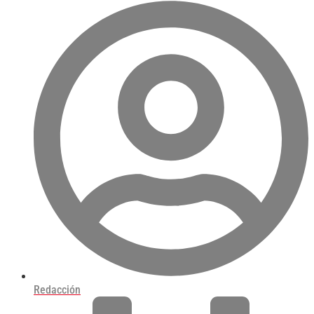
Redacción