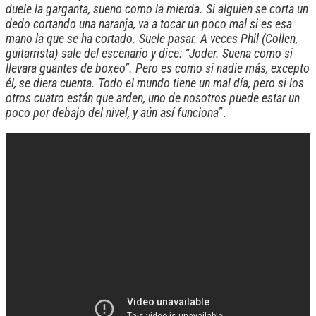
duele la garganta, sueno como la mierda. Si alguien se corta un
dedo cortando una naranja, va a tocar un poco mal si es esa
mano la que se ha cortado. Suele pasar. A veces Phil (Collen,
guitarrista) sale del escenario y dice: “Joder. Suena como si
llevara guantes de boxeo”. Pero es como si nadie más, excepto
él, se diera cuenta. Todo el mundo tiene un mal día, pero si los
otros cuatro están que arden, uno de nosotros puede estar un
poco por debajo del nivel, y aún así funciona
”.