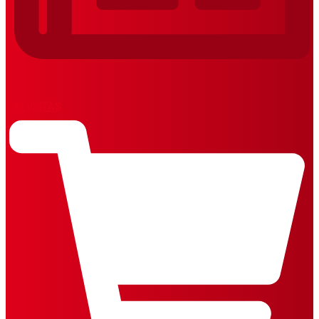
REVISTAS