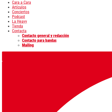
Cara a Cara
Artículos
Conciertos
Podcast
La Heavy
Tienda
Contacta
Contacto general y redacción
Contacto para bandas
Mailing