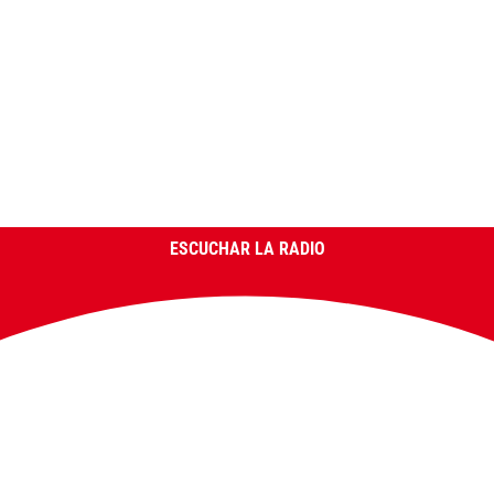
ESCUCHAR LA RADIO