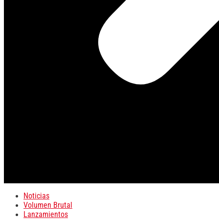
Noticias
Volumen Brutal
Lanzamientos