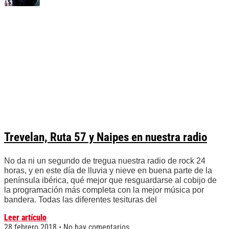
Trevelan, Ruta 57 y Naipes en nuestra radio
No da ni un segundo de tregua nuestra radio de rock 24
horas, y en este día de lluvia y nieve en buena parte de la
península ibérica, qué mejor que resguardarse al cobijo de
la programación más completa con la mejor música por
bandera. Todas las diferentes tesituras del
Leer artículo
28 febrero 2018
No hay comentarios