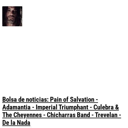
Bolsa de noticias: Pain of Salvation -
Adamantia - Imperial Triumphant - Culebra &
The Cheyennes - Chicharras Band - Trevelan -
De la Nada