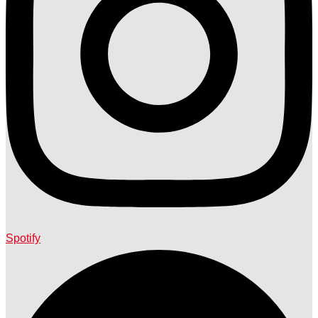
Spotify