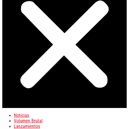
Noticias
Volumen Brutal
Lanzamientos