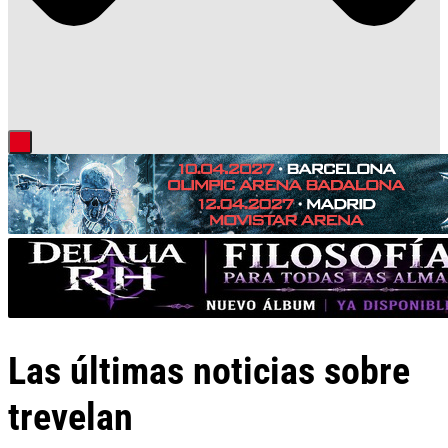
Las últimas noticias sobre
trevelan