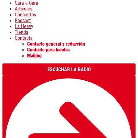
Cara a Cara
Artículos
Conciertos
Podcast
La Heavy
Tienda
Contacta
Contacto general y redacción
Contacto para bandas
Mailing
ESCUCHAR LA RADIO