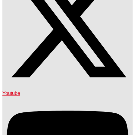
Youtube