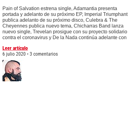
Pain of Salvation estrena single, Adamantia presenta
portada y adelanto de su próximo EP, Imperial Triumphant
publica adelanto de su próximo disco, Culebra & The
Cheyennes publica nuevo tema, Chicharras Band lanza
nuevo single, Trevelan prosigue con su proyecto solidario
contra el coronavirus y De la Nada continúa adelante con
Leer artículo
6 julio 2020
3 comentarios