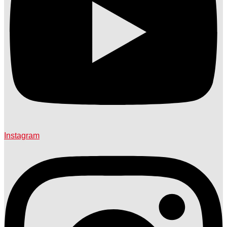
Instagram