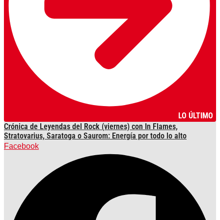
LO ÚLTIMO
Crónica de Leyendas del Rock (viernes) con In Flames,
Stratovarius, Saratoga o Saurom: Energía por todo lo alto
Facebook