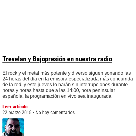
Trevelan y Bajopresión en nuestra radio
El rock y el metal más potente y diverso siguen sonando las
24 horas del día en la emisora especializada más concurrida
de la red, y este jueves lo harán sin interrupciones durante
horas y horas hasta que a las 14:00, hora peninsular
española, la programación en vivo sea inaugurada
Leer artículo
22 marzo 2018
No hay comentarios