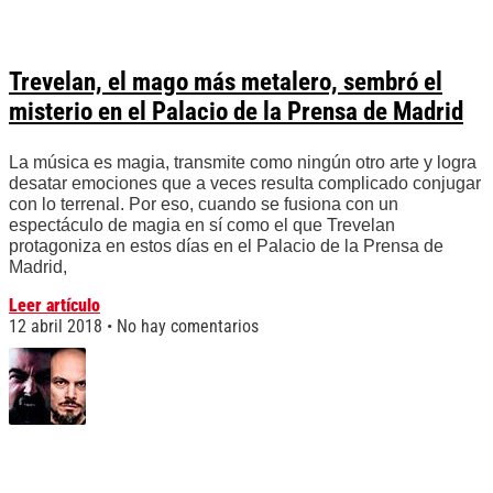
Trevelan, el mago más metalero, sembró el
misterio en el Palacio de la Prensa de Madrid
La música es magia, transmite como ningún otro arte y logra
desatar emociones que a veces resulta complicado conjugar
con lo terrenal. Por eso, cuando se fusiona con un
espectáculo de magia en sí como el que Trevelan
protagoniza en estos días en el Palacio de la Prensa de
Madrid,
Leer artículo
12 abril 2018
No hay comentarios