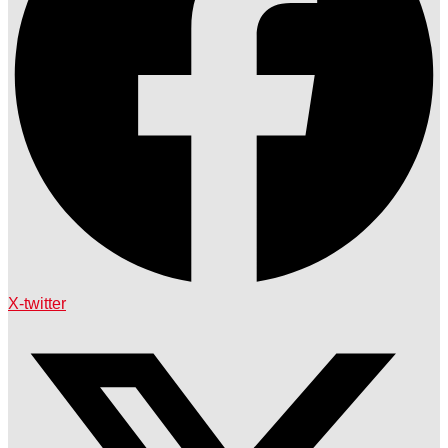
X-twitter