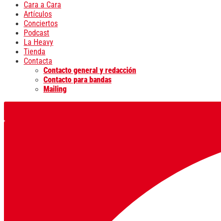
Cara a Cara
Artículos
Conciertos
Podcast
La Heavy
Tienda
Contacta
Contacto general y redacción
Contacto para bandas
Mailing