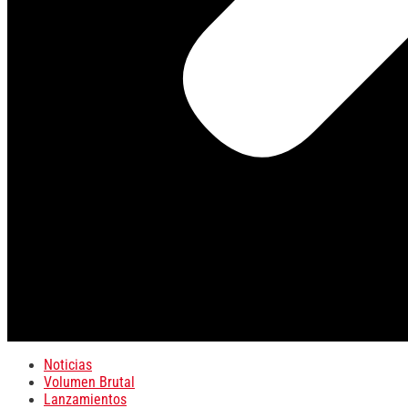
Noticias
Volumen Brutal
Lanzamientos