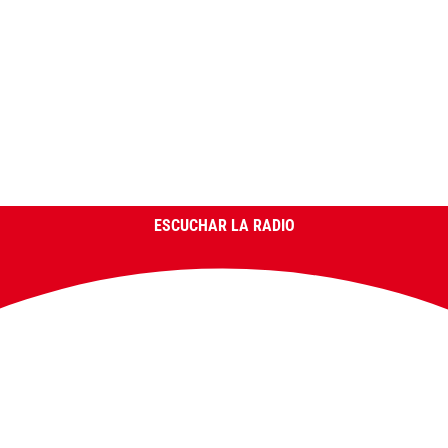
ESCUCHAR LA RADIO