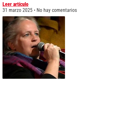
Leer artículo
31 marzo 2025
No hay comentarios