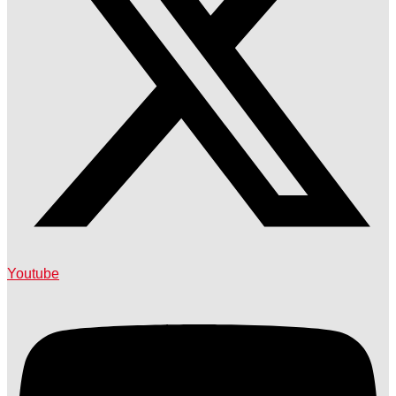
Youtube