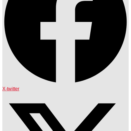
X-twitter