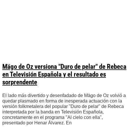
Mägo de Oz versiona "Duro de pelar" de Rebeca
en Televisión Española y el resultado es
sorprendente
El lado más divertido y desenfadado de Mägo de Oz volvió a
quedar plasmado en forma de inesperada actuación con la
versión folkmetalera del popular "Duro de pelar" de Rebeca
interpretada por la banda en Televisión Española,
concretamente en el programa "Al cielo con ella",
presentado por Henar Álvarez. En