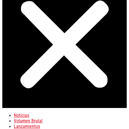
Noticias
Volumen Brutal
Lanzamientos