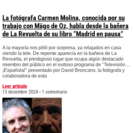
La fotógrafa Carmen Molina, conocida por su
trabajo con Mägo de Oz, habla desde la bañera
de La Revuelta de su libro “Madrid en pausa”
A la mayoría nos pilló por sorpresa, ya relajados en casa
viendo la tele. De repente aparecía en la bañera de La
Revuelta, el prestigioso lugar que ocupa algún destacado
miembro del público en el exitoso programa de "Televisión…
¡Española!" presentado por David Broncano, la fotógrafa y
colaboradora de esta
Leer artículo
13 diciembre 2024
1 comentario