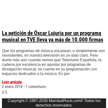
La petición de Óscar Lujuria por un programa
musical en TVE lleva ya más de 10.000 firmas
Que los programas de música escasean, o simplemente son
inexistentes, en nuestra televisión es un dato claro. Pero
duele más aún cuando vemos que Televisión Española, la
cadena por excelencia en apostar por programas de
divulgación musical, no cuenta en su programación con
espacios dedicados a la música. Es por
Leer artículo
2 enero 2018
1 comentario
Copyright © 1997-2026 MariskalRock.com® Todos los
derechos reservados.