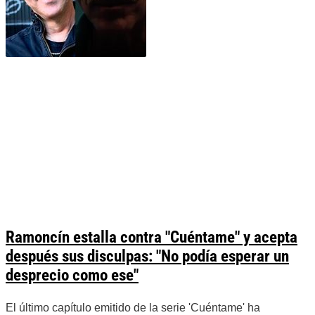
Ramoncín estalla contra "Cuéntame" y acepta
después sus disculpas: "No podía esperar un
desprecio como ese"
El último capítulo emitido de la serie 'Cuéntame' ha