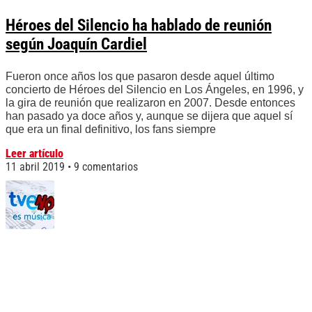
Héroes del Silencio ha hablado de reunión
según Joaquín Cardiel
Fueron once años los que pasaron desde aquel último
concierto de Héroes del Silencio en Los Ángeles, en 1996, y
la gira de reunión que realizaron en 2007. Desde entonces
han pasado ya doce años y, aunque se dijera que aquel sí
que era un final definitivo, los fans siempre
Leer artículo
11 abril 2019
9 comentarios