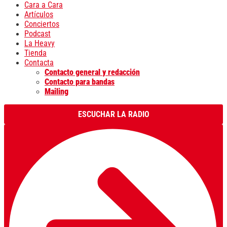
Cara a Cara
Artículos
Conciertos
Podcast
La Heavy
Tienda
Contacta
Contacto general y redacción
Contacto para bandas
Mailing
ESCUCHAR LA RADIO