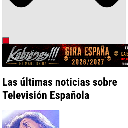
Las últimas noticias sobre
Televisión Española