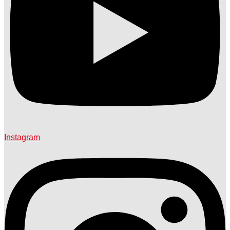
Instagram