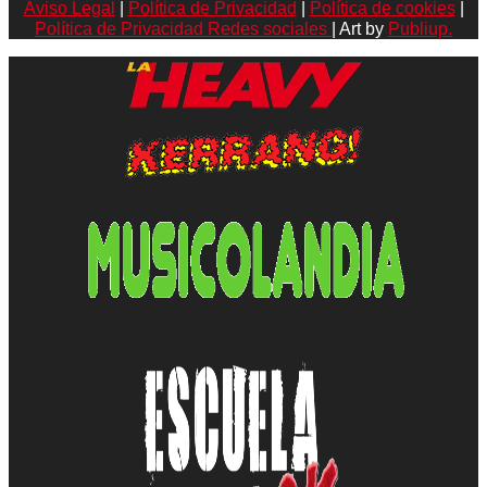
Aviso Legal
|
Política de Privacidad
|
Política de cookies
|
Política de Privacidad Redes sociales
| Art by
Publiup.