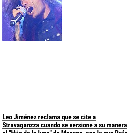
Leo Jiménez reclama que se cite a
Stravaganzza cuando se versione a su manera