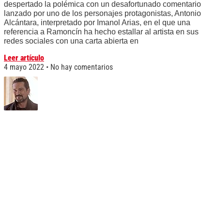
despertado la polémica con un desafortunado comentario
lanzado por uno de los personajes protagonistas, Antonio
Alcántara, interpretado por Imanol Arias, en el que una
referencia a Ramoncín ha hecho estallar al artista en sus
redes sociales con una carta abierta en
Leer artículo
4 mayo 2022
No hay comentarios