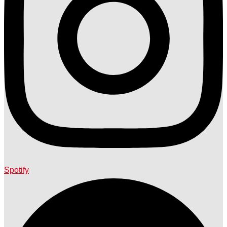
Spotify