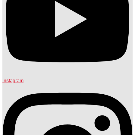
Instagram