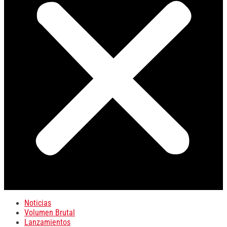
Noticias
Volumen Brutal
Lanzamientos