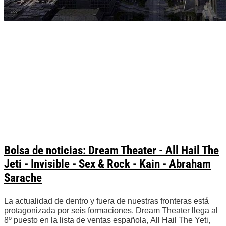
Bolsa de noticias: Dream Theater - All Hail The
Jeti - Invisible - Sex & Rock - Kain - Abraham
Sarache
La actualidad de dentro y fuera de nuestras fronteras está
protagonizada por seis formaciones. Dream Theater llega al
8º puesto en la lista de ventas española, All Hail The Yeti,