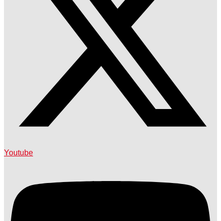
Youtube