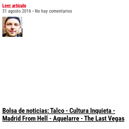
Leer artículo
31 agosto 2016
No hay comentarios
Bolsa de noticias: Talco - Cultura Inquieta -
Madrid From Hell - Aquelarre - The Last Vegas