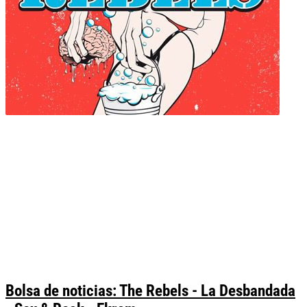
Bolsa de noticias: The Rebels - La Desbandada