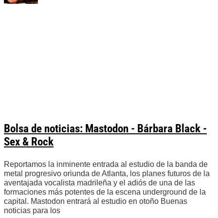
Bolsa de noticias: Mastodon - Bárbara Black -
Sex & Rock
Reportamos la inminente entrada al estudio de la banda de
metal progresivo oriunda de Atlanta, los planes futuros de la
aventajada vocalista madrileña y el adiós de una de las
formaciones más potentes de la escena underground de la
capital. Mastodon entrará al estudio en otoño Buenas
noticias para los