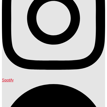
Spotify