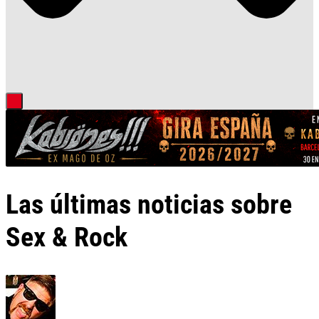
Las últimas noticias sobre
Sex & Rock