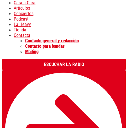
Cara a Cara
Artículos
Conciertos
Podcast
La Heavy
Tienda
Contacta
Contacto general y redacción
Contacto para bandas
Mailing
ESCUCHAR LA RADIO