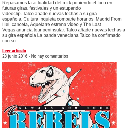
Repasamos la actualidad del rock poniendo el foco en
futuras giras, festivales y un estupendo
videoclip. Talco añade nuevas fechas a su gira
española, Cultura Inquieta comparte horarios, Madrid From
Hell cancela, Aquelarre estrena vídeo y The Last
Vegas anuncia tour peninsular. Talco añade nuevas fechas a
su gira española La banda veneciana Talco ha confirmado
con su
Leer artículo
23 junio 2016
No hay comentarios