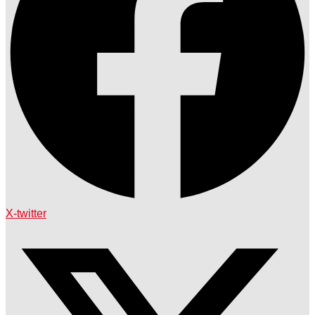
X-twitter