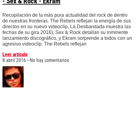
- Sex & Rock - Ekram
Recopilación de la más pura actualidad del rock de dentro
de nuestras fronteras. The Rebels reflejan la energía de sus
directos en su nuevo videoclip, La Desbandada muestra las
fechas de su gira 2016), Sex & Rock detallan su inminente
lanzamiento discográfico, y Ekram sorprende a todos con un
agresivo videoclip. The Rebels reflejan
Leer artículo
8 abril 2016
No hay comentarios