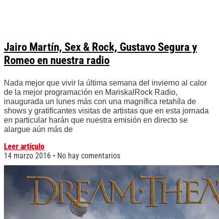
Jairo Martín, Sex & Rock, Gustavo Segura y
Romeo en nuestra radio
Nada mejor que vivir la última semana del invierno al calor
de la mejor programación en MariskalRock Radio,
inaugurada un lunes más con una magnífica retahíla de
shows y gratificantes visitas de artistas que en esta jornada
en particular harán que nuestra emisión en directo se
alargue aún más de
Leer artículo
14 marzo 2016
No hay comentarios