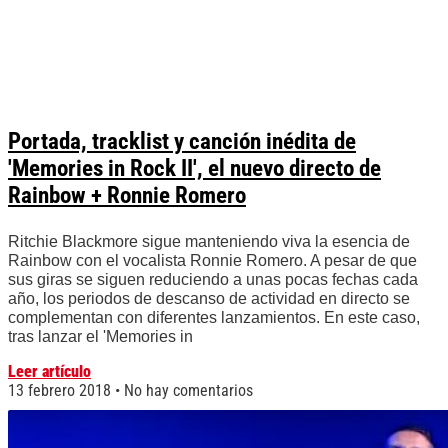
Portada, tracklist y canción inédita de
'Memories in Rock II', el nuevo directo de
Rainbow + Ronnie Romero
Ritchie Blackmore sigue manteniendo viva la esencia de
Rainbow con el vocalista Ronnie Romero. A pesar de que
sus giras se siguen reduciendo a unas pocas fechas cada
año, los periodos de descanso de actividad en directo se
complementan con diferentes lanzamientos. En este caso,
tras lanzar el 'Memories in
Leer artículo
13 febrero 2018
No hay comentarios