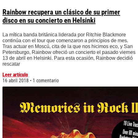
Rainbow recupera un clásico de su primer
disco en su concierto en Helsinki
La mítica banda británica liderada por Ritchie Blackmore
continúa con el tour que comenzaron a principios de mes.
Tras actuar en Moscú, cita de la que nos hicimos eco, y San
Petersburgo, Rainbow ofreció un concierto el pasado viernes
13 de abril en Helsinki. Para esta ocasión, Rainbow decidió
rescatar
Leer artículo
16 abril 2018
1 comentario