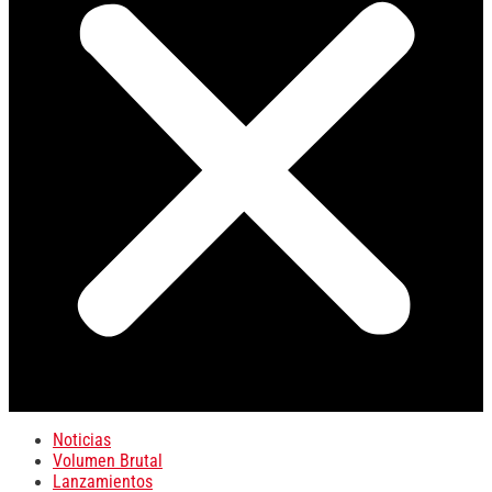
Noticias
Volumen Brutal
Lanzamientos