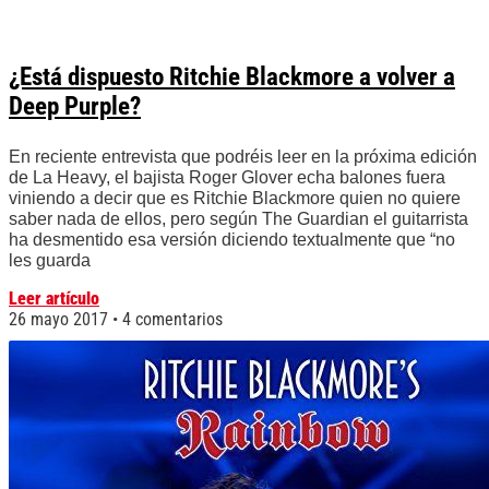
¿Está dispuesto Ritchie Blackmore a volver a
Deep Purple?
En reciente entrevista que podréis leer en la próxima edición
de La Heavy, el bajista Roger Glover echa balones fuera
viniendo a decir que es Ritchie Blackmore quien no quiere
saber nada de ellos, pero según The Guardian el guitarrista
ha desmentido esa versión diciendo textualmente que “no
les guarda
Leer artículo
26 mayo 2017
4 comentarios