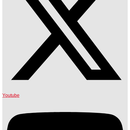
Youtube