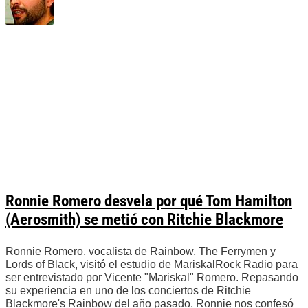
Ronnie Romero desvela por qué Tom Hamilton
(Aerosmith) se metió con Ritchie Blackmore
Ronnie Romero, vocalista de Rainbow, The Ferrymen y
Lords of Black, visitó el estudio de MariskalRock Radio para
ser entrevistado por Vicente "Mariskal" Romero. Repasando
su experiencia en uno de los conciertos de Ritchie
Blackmore's Rainbow del año pasado, Ronnie nos confesó