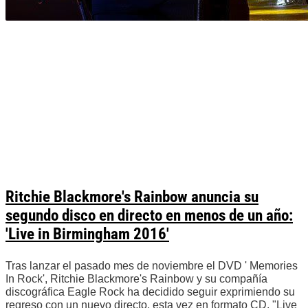
Ritchie Blackmore's Rainbow anuncia su
segundo disco en directo en menos de un año:
'Live in Birmingham 2016'
Tras lanzar el pasado mes de noviembre el DVD ' Memories
In Rock', Ritchie Blackmore's Rainbow y su compañía
discográfica Eagle Rock ha decidido seguir exprimiendo su
regreso con un nuevo directo, esta vez en formato CD. "Live