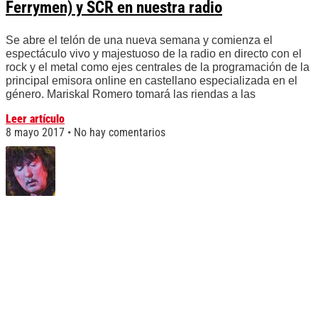
Ferrymen) y SCR en nuestra radio
Se abre el telón de una nueva semana y comienza el
espectáculo vivo y majestuoso de la radio en directo con el
rock y el metal como ejes centrales de la programación de la
principal emisora online en castellano especializada en el
género. Mariskal Romero tomará las riendas a las
Leer artículo
8 mayo 2017
No hay comentarios