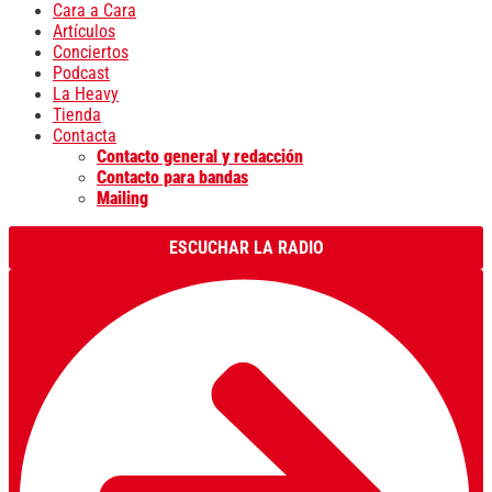
Cara a Cara
Artículos
Conciertos
Podcast
La Heavy
Tienda
Contacta
Contacto general y redacción
Contacto para bandas
Mailing
ESCUCHAR LA RADIO