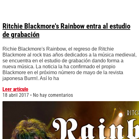
Ritchie Blackmore's Rainbow entra al estudio
de grabación
Richie Blackmore's Rainbow, el regreso de Ritchie
Blackmore al rock tras años dedicados a la música medieval,
se encuentra en el estudio de grabación dando forma a
nueva música. La noticia la ha confirmado el propio
Blackmore en el próximo número de mayo de la revista
japonesa Burrn!. Así lo ha
Leer artículo
18 abril 2017
No hay comentarios