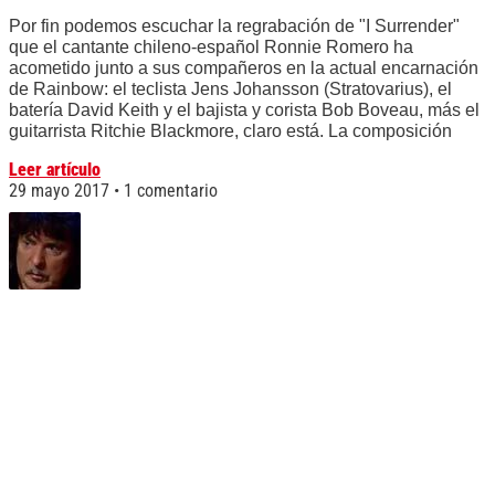
Por fin podemos escuchar la regrabación de "I Surrender"
que el cantante chileno-español Ronnie Romero ha
acometido junto a sus compañeros en la actual encarnación
de Rainbow: el teclista Jens Johansson (Stratovarius), el
batería David Keith y el bajista y corista Bob Boveau, más el
guitarrista Ritchie Blackmore, claro está. La composición
Leer artículo
29 mayo 2017
1 comentario