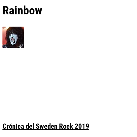
Rainbow
Crónica del Sweden Rock 2019