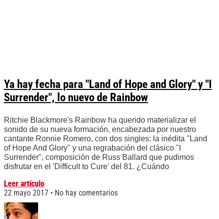
Ya hay fecha para "Land of Hope and Glory" y "I
Surrender", lo nuevo de Rainbow
Ritchie Blackmore's Rainbow ha querido materializar el
sonido de su nueva formación, encabezada por nuestro
cantante Ronnie Romero, con dos singles: la inédita "Land
of Hope And Glory" y una regrabación del clásico "I
Surrender", composición de Russ Ballard que pudimos
disfrutar en el 'Difficult to Cure' del 81. ¿Cuándo
Leer artículo
22 mayo 2017
No hay comentarios