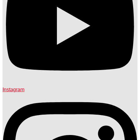
Instagram