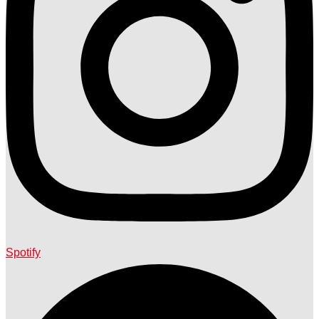
Spotify