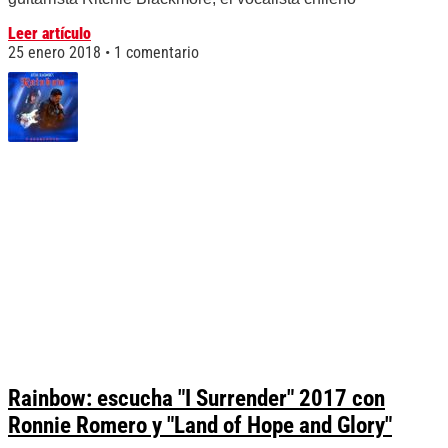
Leer artículo
25 enero 2018
1 comentario
Rainbow: escucha "I Surrender" 2017 con
Ronnie Romero y "Land of Hope and Glory"