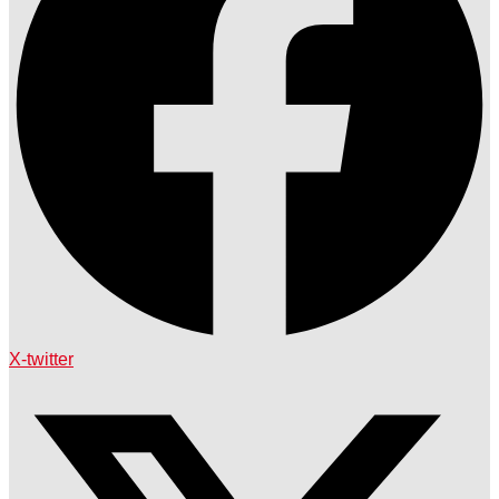
X-twitter