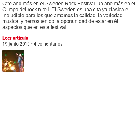
Otro año más en el Sweden Rock Festival, un año más en el
Olimpo del rock n roll. El Sweden es una cita ya clásica e
ineludible para los que amamos la calidad, la variedad
musical y hemos tenido la oportunidad de estar en él,
aspectos que en este festival
Leer artículo
19 junio 2019
4 comentarios