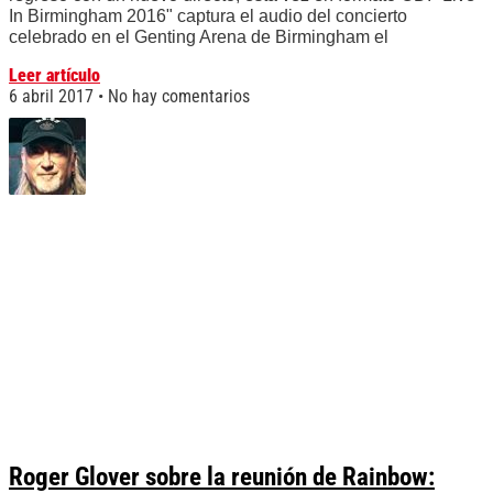
In Birmingham 2016" captura el audio del concierto
celebrado en el Genting Arena de Birmingham el
Leer artículo
6 abril 2017
No hay comentarios
Roger Glover sobre la reunión de Rainbow: