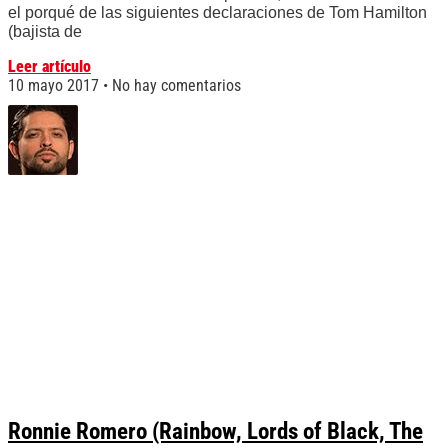
el porqué de las siguientes declaraciones de Tom Hamilton
(bajista de
Leer artículo
10 mayo 2017
No hay comentarios
Ronnie Romero (Rainbow, Lords of Black, The