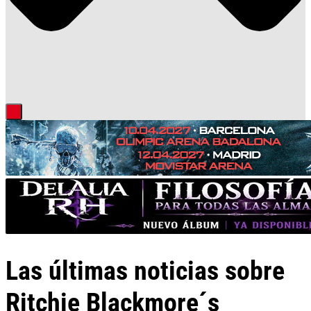
Las últimas noticias sobre
Ritchie Blackmore´s