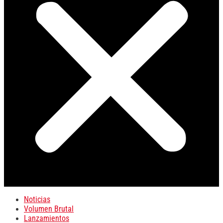
Noticias
Volumen Brutal
Lanzamientos