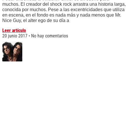
muchos. El creador del shock rock arrastra una historia larga,
conocida por muchos. Pese a las excentricidades que utiliza
en escena, en el fondo es nada más y nada menos que Mr.
Nice Guy, el alter ego de su día a
Leer artículo
20 junio 2017
No hay comentarios