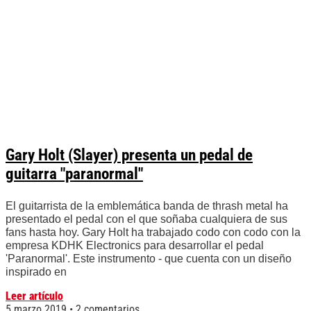
Gary Holt (Slayer) presenta un pedal de
guitarra "paranormal"
El guitarrista de la emblemática banda de thrash metal ha
presentado el pedal con el que soñaba cualquiera de sus
fans hasta hoy. Gary Holt ha trabajado codo con codo con la
empresa KDHK Electronics para desarrollar el pedal
'Paranormal'. Este instrumento - que cuenta con un diseño
inspirado en
Leer artículo
5 marzo 2019
2 comentarios