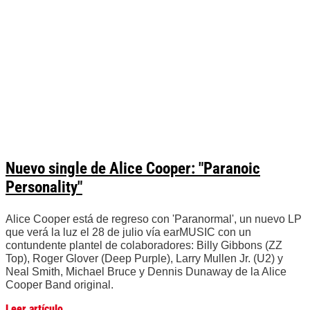
Nuevo single de Alice Cooper: "Paranoic
Personality"
Alice Cooper está de regreso con 'Paranormal', un nuevo LP
que verá la luz el 28 de julio vía earMUSIC con un
contundente plantel de colaboradores: Billy Gibbons (ZZ
Top), Roger Glover (Deep Purple), Larry Mullen Jr. (U2) y
Neal Smith, Michael Bruce y Dennis Dunaway de la Alice
Cooper Band original.
Leer artículo