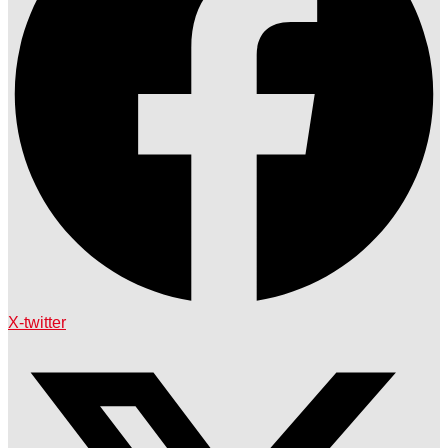
X-twitter