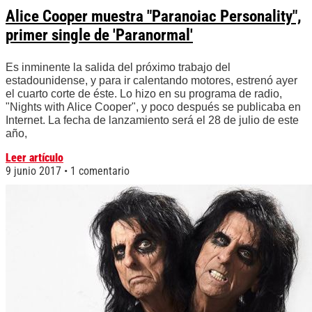
Alice Cooper muestra "Paranoiac Personality",
primer single de 'Paranormal'
Es inminente la salida del próximo trabajo del
estadounidense, y para ir calentando motores, estrenó ayer
el cuarto corte de éste. Lo hizo en su programa de radio,
"Nights with Alice Cooper", y poco después se publicaba en
Internet. La fecha de lanzamiento será el 28 de julio de este
año,
Leer artículo
9 junio 2017
1 comentario