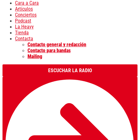
Cara a Cara
Artículos
Conciertos
Podcast
La Heavy
Tienda
Contacta
Contacto general y redacción
Contacto para bandas
Mailing
ESCUCHAR LA RADIO