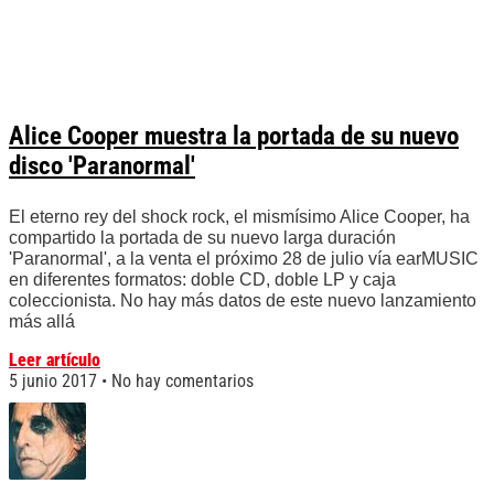
Alice Cooper muestra la portada de su nuevo
disco 'Paranormal'
El eterno rey del shock rock, el mismísimo Alice Cooper, ha
compartido la portada de su nuevo larga duración
'Paranormal', a la venta el próximo 28 de julio vía earMUSIC
en diferentes formatos: doble CD, doble LP y caja
coleccionista. No hay más datos de este nuevo lanzamiento
más allá
Leer artículo
5 junio 2017
No hay comentarios