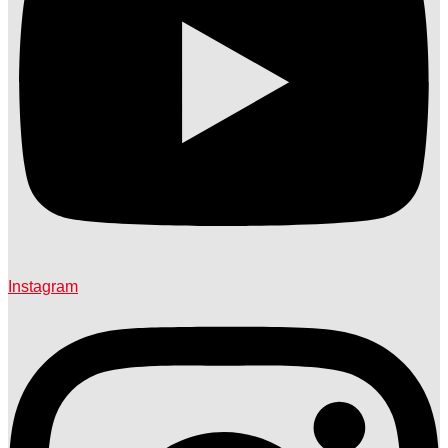
Instagram