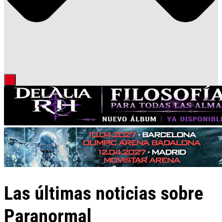
Las últimas noticias sobre
Paranormal