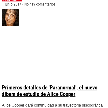
1 junio 2017
No hay comentarios
Primeros detalles de 'Paranormal', el nuevo
álbum de estudio de Alice Cooper
Alice Cooper dará continuidad a su trayectoria discográfica