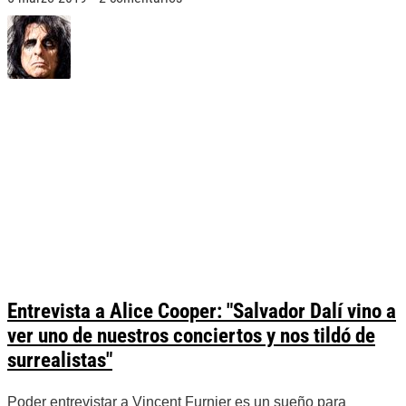
Entrevista a Alice Cooper: "Salvador Dalí vino a
ver uno de nuestros conciertos y nos tildó de
surrealistas"
Poder entrevistar a Vincent Furnier es un sueño para