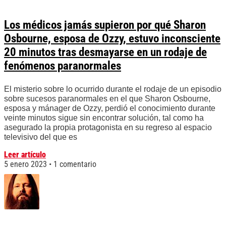
Los médicos jamás supieron por qué Sharon
Osbourne, esposa de Ozzy, estuvo inconsciente
20 minutos tras desmayarse en un rodaje de
fenómenos paranormales
El misterio sobre lo ocurrido durante el rodaje de un episodio
sobre sucesos paranormales en el que Sharon Osbourne,
esposa y mánager de Ozzy, perdió el conocimiento durante
veinte minutos sigue sin encontrar solución, tal como ha
asegurado la propia protagonista en su regreso al espacio
televisivo del que es
Leer artículo
5 enero 2023
1 comentario