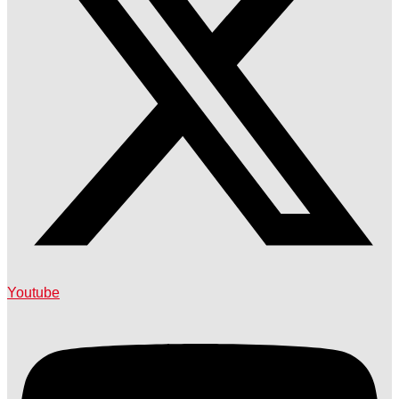
Youtube