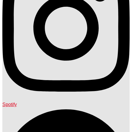
Spotify