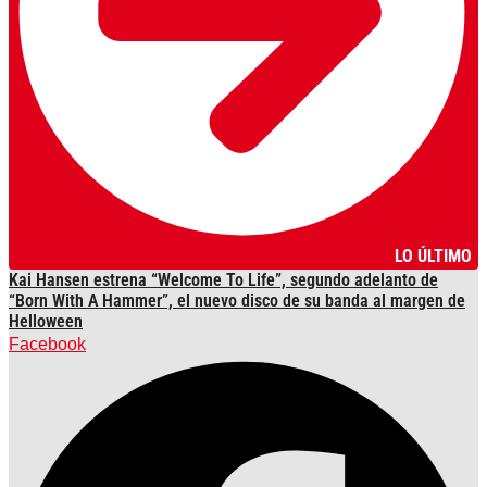
LO ÚLTIMO
Kai Hansen estrena “Welcome To Life”, segundo adelanto de
“Born With A Hammer”, el nuevo disco de su banda al margen de
Helloween
Facebook