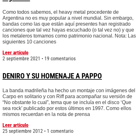
Como todos sabemos, el heavy metal procedente de
Argentina no es muy popular a nivel mundial. Sin embargo,
bandas como las que están aquí presentes han registrado
canciones que tal vez hayas escuchado (o tal vez no) y que
los metaleros tomamos como patrimonio nacional. Nota: Las
siguientes 10 canciones
Leer artículo
2 septiembre 2021
19 comentarios
DENIRO Y SU HOMENAJE A PAPPO
La banda madrileña ha hecho un montaje con imágenes del
Carpo en solitario y con Riff para acompañar su versión de
“No obstante lo cual”, tema que se incluía en el disco ‘Que
sea rock’ publicado por estos últimos en 1997. Como ellos
mismos recuerdan en la nota de prensa
Leer artículo
25 septiembre 2012
1 comentario