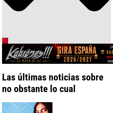
Las últimas noticias sobre
no obstante lo cual