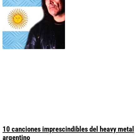
10 canciones imprescindibles del heavy metal
argentino