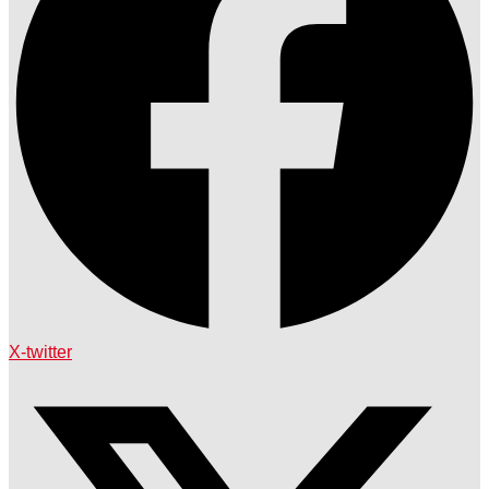
X-twitter