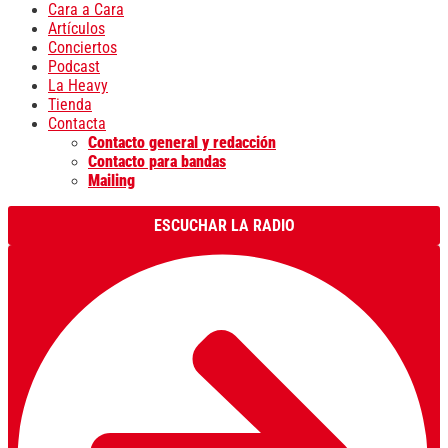
Cara a Cara
Artículos
Conciertos
Podcast
La Heavy
Tienda
Contacta
Contacto general y redacción
Contacto para bandas
Mailing
ESCUCHAR LA RADIO