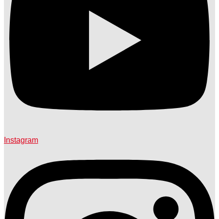
Instagram