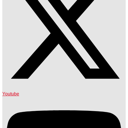
Youtube