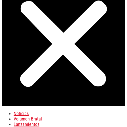
Noticias
Volumen Brutal
Lanzamientos