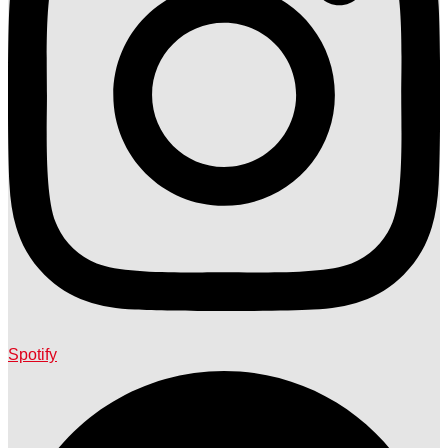
Spotify