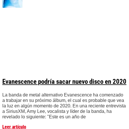
Evanescence podría sacar nuevo disco en 2020
La banda de metal alternativo Evanescence ha comenzado
a trabajar en su próximo álbum, el cual es probable que vea
la luz en algún momento de 2020. En una reciente entrevista
a SiriusXM, Amy Lee, vocalista y líder de la banda, ha
revelado lo siguiente: "Este es un año de
Leer artículo