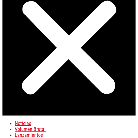
Noticias
Volumen Brutal
Lanzamientos