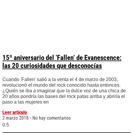
15º aniversario del ‘Fallen’ de Evanescence:
las 20 curiosidades que desconocías
Cuando 'Fallen' salió a la venta el 4 de marzo de 2003,
revolucionó el mundo del rock conocido hasta entonces.
¿Quién se iba a imaginar que la dulce voz de una chica de
20 años pondría las bases del rock patas arriba y abriría el
paso a las mujeres en
Leer artículo
2 marzo 2018
No hay comentarios