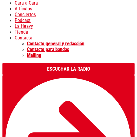
Cara a Cara
Artículos
Conciertos
Podcast
La Heavy
Tienda
Contacta
Contacto general y redacción
Contacto para bandas
Mailing
ESCUCHAR LA RADIO