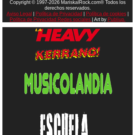
Copyright © 1997-2026 MariskalRock.com® Todos los
derechos reservados.
Aviso Legal
|
Política de Privacidad
|
Política de cookies
|
Política de Privacidad Redes sociales
| Art by
Publiup.