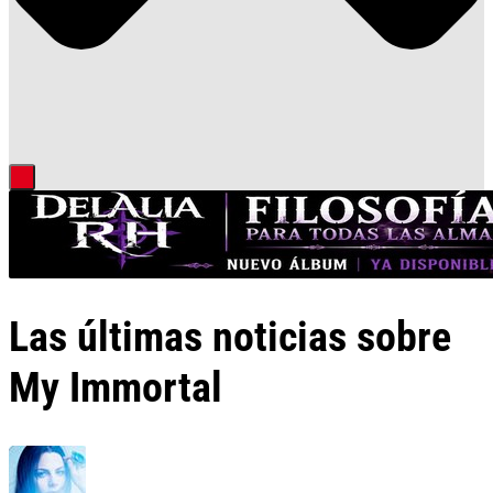
Las últimas noticias sobre
My Immortal