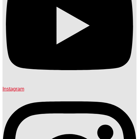
Instagram