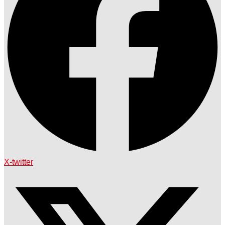
X-twitter