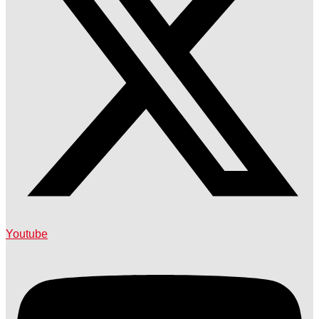
Youtube