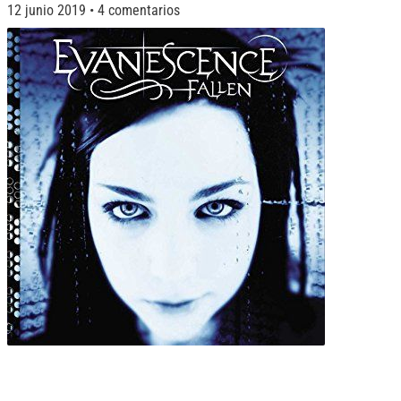
12 junio 2019
4 comentarios