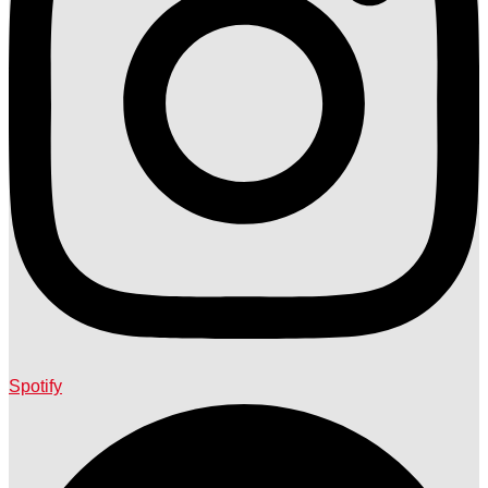
Spotify