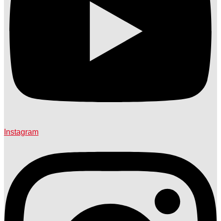
Instagram