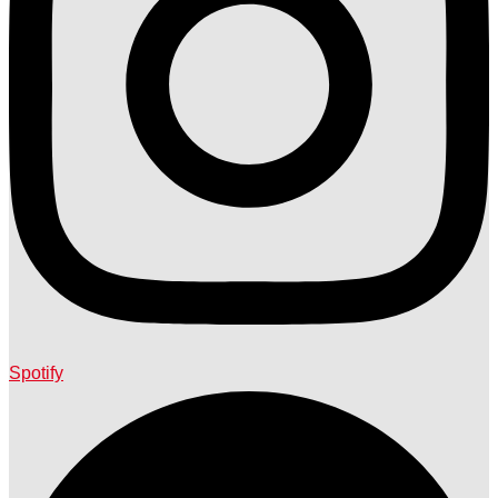
Spotify