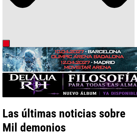
Las últimas noticias sobre
Mil demonios