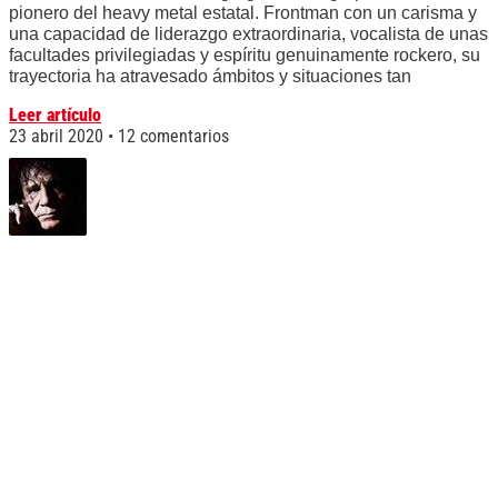
pionero del heavy metal estatal. Frontman con un carisma y
una capacidad de liderazgo extraordinaria, vocalista de unas
facultades privilegiadas y espíritu genuinamente rockero, su
trayectoria ha atravesado ámbitos y situaciones tan
Leer artículo
23 abril 2020
12 comentarios