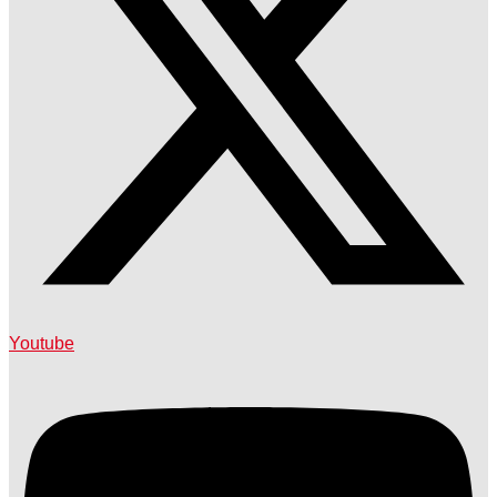
Youtube