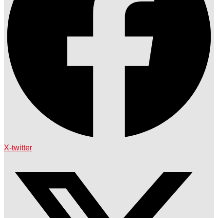
X-twitter