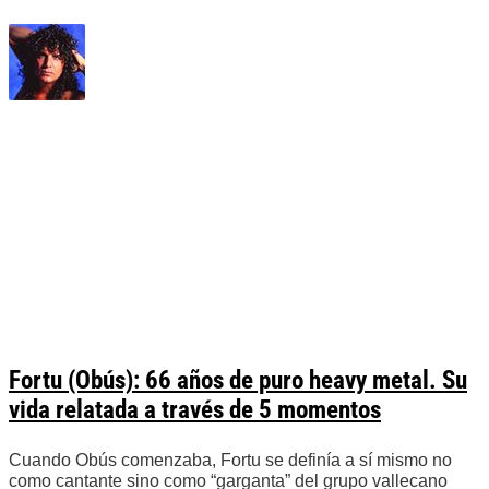
Fortu (Obús): 66 años de puro heavy metal. Su
vida relatada a través de 5 momentos
Cuando Obús comenzaba, Fortu se definía a sí mismo no
como cantante sino como “garganta” del grupo vallecano