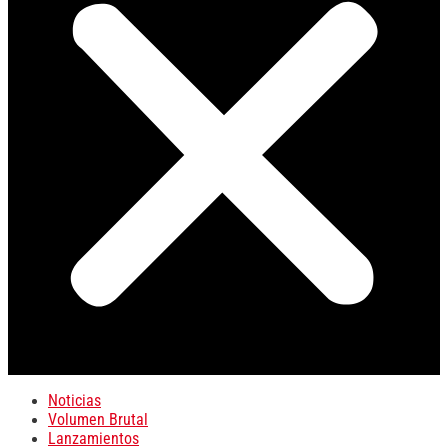
Noticias
Volumen Brutal
Lanzamientos