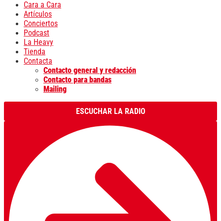
Cara a Cara
Artículos
Conciertos
Podcast
La Heavy
Tienda
Contacta
Contacto general y redacción
Contacto para bandas
Mailing
ESCUCHAR LA RADIO