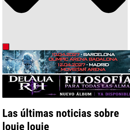
Las últimas noticias sobre
louie louie