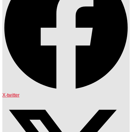
X-twitter