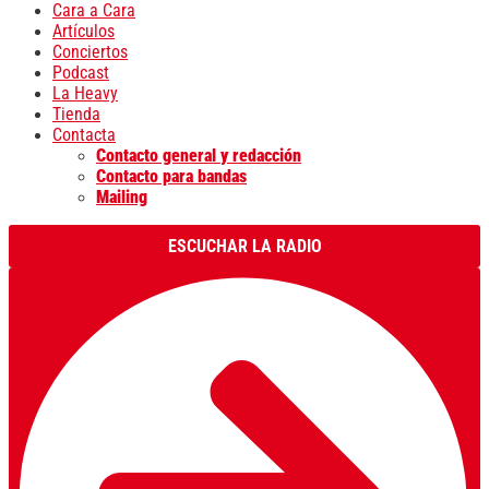
Cara a Cara
Artículos
Conciertos
Podcast
La Heavy
Tienda
Contacta
Contacto general y redacción
Contacto para bandas
Mailing
ESCUCHAR LA RADIO