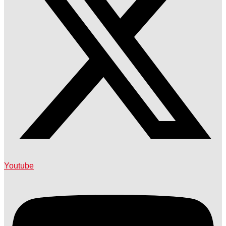
Youtube