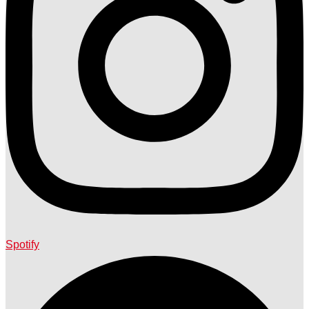
Spotify