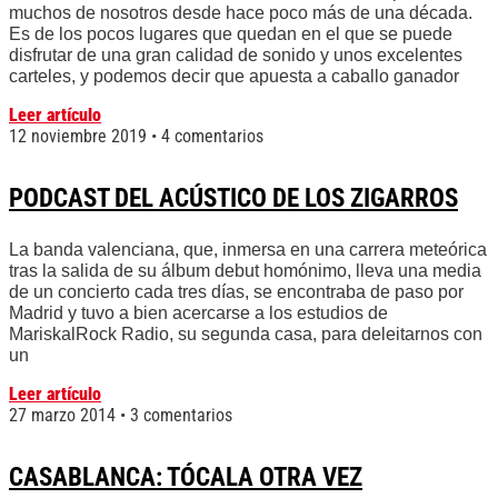
muchos de nosotros desde hace poco más de una década.
Es de los pocos lugares que quedan en el que se puede
disfrutar de una gran calidad de sonido y unos excelentes
carteles, y podemos decir que apuesta a caballo ganador
Leer artículo
12 noviembre 2019
4 comentarios
PODCAST DEL ACÚSTICO DE LOS ZIGARROS
La banda valenciana, que, inmersa en una carrera meteórica
tras la salida de su álbum debut homónimo, lleva una media
de un concierto cada tres días, se encontraba de paso por
Madrid y tuvo a bien acercarse a los estudios de
MariskalRock Radio, su segunda casa, para deleitarnos con
un
Leer artículo
27 marzo 2014
3 comentarios
CASABLANCA: TÓCALA OTRA VEZ