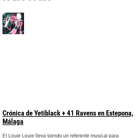
Crónica de Yetiblack + 41 Ravens en Estepona,
Málaga
El Louie Louie lleva siendo un referente musical para