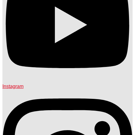
Instagram