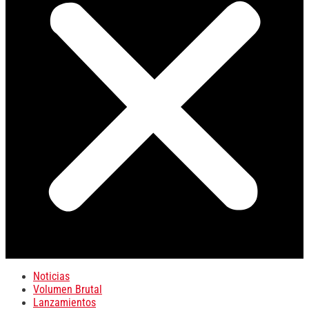
Noticias
Volumen Brutal
Lanzamientos