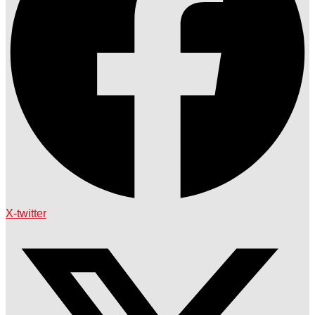
X-twitter