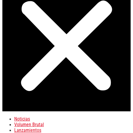
Noticias
Volumen Brutal
Lanzamientos