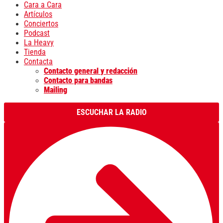
Cara a Cara
Artículos
Conciertos
Podcast
La Heavy
Tienda
Contacta
Contacto general y redacción
Contacto para bandas
Mailing
ESCUCHAR LA RADIO