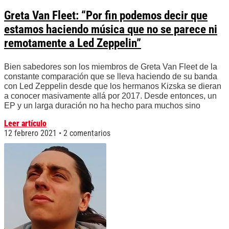
Greta Van Fleet: “Por fin podemos decir que
estamos haciendo música que no se parece ni
remotamente a Led Zeppelin”
Bien sabedores son los miembros de Greta Van Fleet de la
constante comparación que se lleva haciendo de su banda
con Led Zeppelin desde que los hermanos Kizska se dieran
a conocer masivamente allá por 2017. Desde entonces, un
EP y un larga duración no ha hecho para muchos sino
Leer artículo
12 febrero 2021
2 comentarios