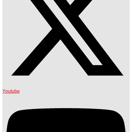
Youtube