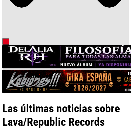
Las últimas noticias sobre
Lava/Republic Records