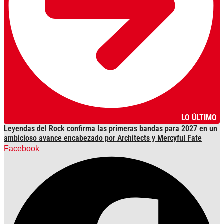
LO ÚLTIMO
Leyendas del Rock confirma las primeras bandas para 2027 en un
ambicioso avance encabezado por Architects y Mercyful Fate
Facebook