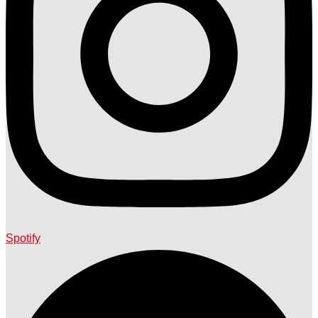
Spotify