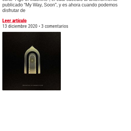
publicado “My Way, Soon”, y es ahora cuando podemos
disfrutar de
Leer artículo
13 diciembre 2020
3 comentarios