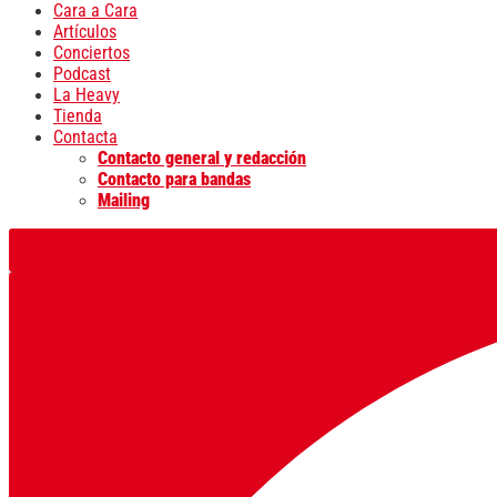
Cara a Cara
Artículos
Conciertos
Podcast
La Heavy
Tienda
Contacta
Contacto general y redacción
Contacto para bandas
Mailing