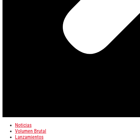
Noticias
Volumen Brutal
Lanzamientos