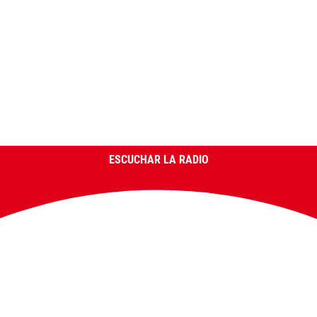
ESCUCHAR LA RADIO