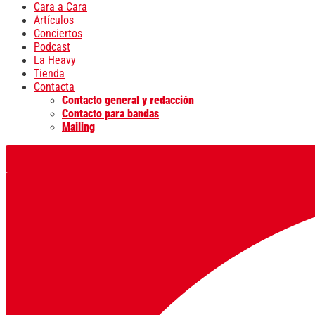
Cara a Cara
Artículos
Conciertos
Podcast
La Heavy
Tienda
Contacta
Contacto general y redacción
Contacto para bandas
Mailing