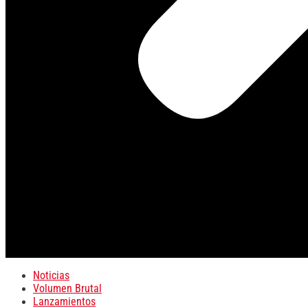
Noticias
Volumen Brutal
Lanzamientos