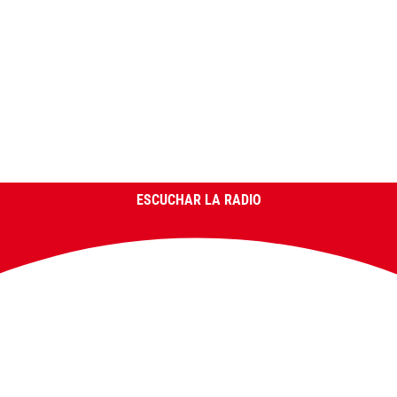
ESCUCHAR LA RADIO