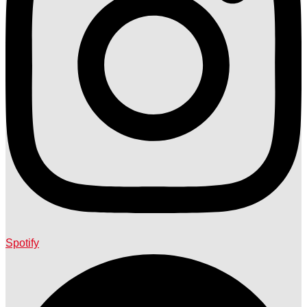
Spotify