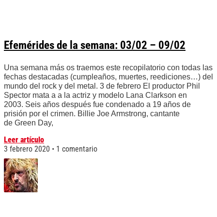
Efemérides de la semana: 03/02 – 09/02
Una semana más os traemos este recopilatorio con todas las
fechas destacadas (cumpleaños, muertes, reediciones…) del
mundo del rock y del metal. 3 de febrero El productor Phil
Spector mata a a la actriz y modelo Lana Clarkson en
2003. Seis años después fue condenado a 19 años de
prisión por el crimen. Billie Joe Armstrong, cantante
de Green Day,
Leer artículo
3 febrero 2020
1 comentario