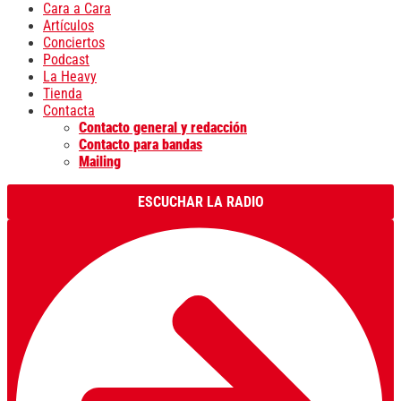
Cara a Cara
Artículos
Conciertos
Podcast
La Heavy
Tienda
Contacta
Contacto general y redacción
Contacto para bandas
Mailing
ESCUCHAR LA RADIO