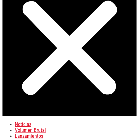
Noticias
Volumen Brutal
Lanzamientos