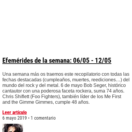
Efemérides de la semana: 06/05 - 12/05
Una semana más os traemos este recopilatorio con todas las
fechas destacadas (cumpleaños, muertes, reediciones…) del
mundo del rock y del metal. 6 de mayo Bob Seger, histórico
cantautor con una poderosa faceta rockera, suma 74 años.
Chris Shiflett (Foo Fighters), también líder de los Me First
and the Gimme Gimmes, cumple 48 años.
Leer artículo
6 mayo 2019
1 comentario