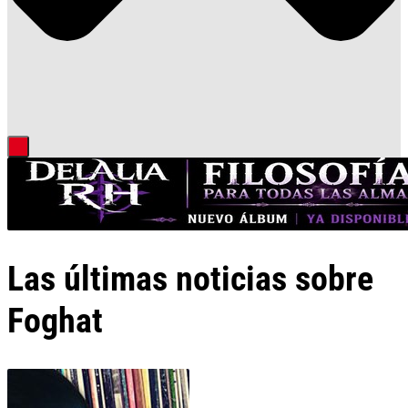
Las últimas noticias sobre
Foghat