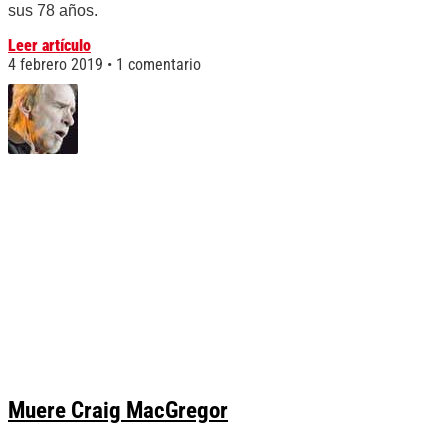
sus 78 años.
Leer artículo
4 febrero 2019
1 comentario
Muere Craig MacGregor