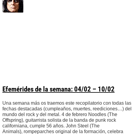
Efemérides de la semana: 04/02 – 10/02
Una semana más os traemos este recopilatorio con todas las
fechas destacadas (cumpleaños, muertes, reediciones…) del
mundo del rock y del metal. 4 de febrero Noodles (The
Offspring), guitarrista solista de la banda de punk rock
californiana, cumple 56 años. John Steel (The
Animals), rompeparches original de la formación, celebra