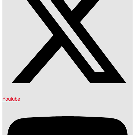
Youtube