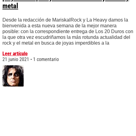
metal
Desde la redacción de MariskalRock y La Heavy damos la
bienvenida a esta nueva semana de la mejor manera
posible: con la correspondiente entrega de Los 20 Duros con
la que otra vez escudriñamos la más rotunda actualidad del
rock y el metal en busca de joyas imperdibles a la
Leer artículo
21 junio 2021
1 comentario