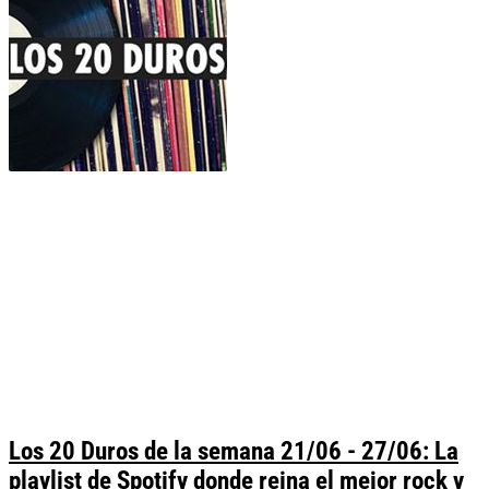
Los 20 Duros de la semana 21/06 - 27/06: La
playlist de Spotify donde reina el mejor rock y