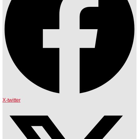
X-twitter