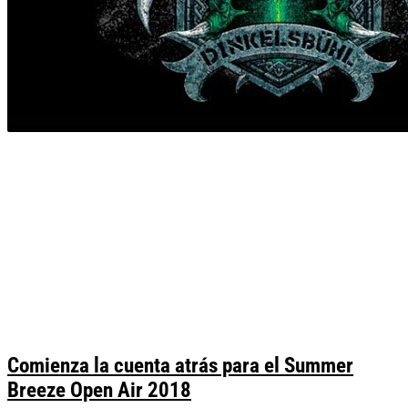
Comienza la cuenta atrás para el Summer
Breeze Open Air 2018