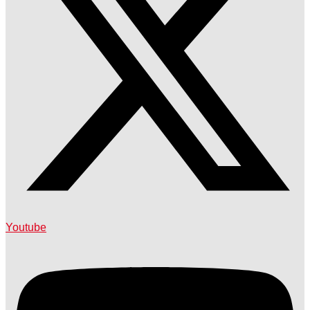
Youtube