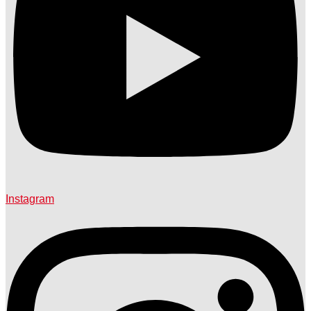
Instagram