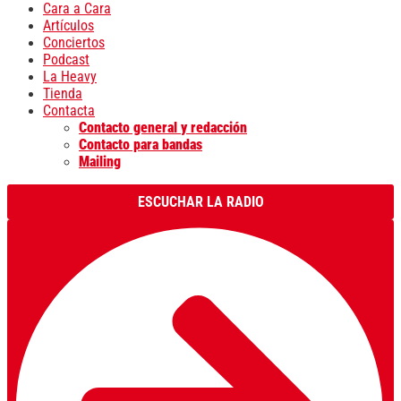
Cara a Cara
Artículos
Conciertos
Podcast
La Heavy
Tienda
Contacta
Contacto general y redacción
Contacto para bandas
Mailing
ESCUCHAR LA RADIO