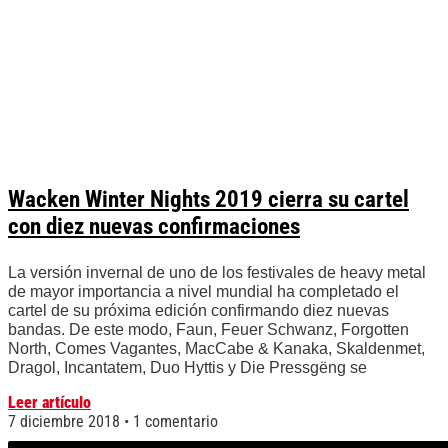
Wacken Winter Nights 2019 cierra su cartel
con diez nuevas confirmaciones
La versión invernal de uno de los festivales de heavy metal
de mayor importancia a nivel mundial ha completado el
cartel de su próxima edición confirmando diez nuevas
bandas. De este modo, Faun, Feuer Schwanz, Forgotten
North, Comes Vagantes, MacCabe & Kanaka, Skaldenmet,
Dragol, Incantatem, Duo Hyttis y Die Pressgëng se
Leer artículo
7 diciembre 2018
1 comentario