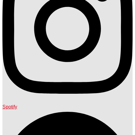
Spotify