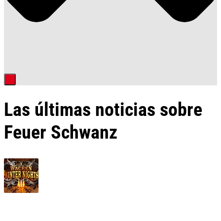
Las últimas noticias sobre
Feuer Schwanz