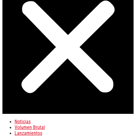
Noticias
Volumen Brutal
Lanzamientos