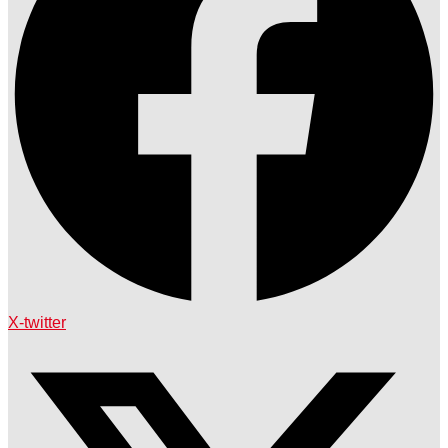
X-twitter