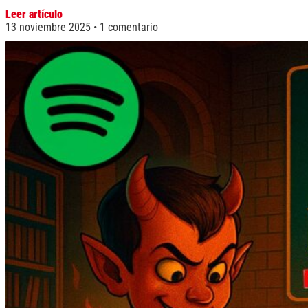
Leer artículo
13 noviembre 2025
1 comentario