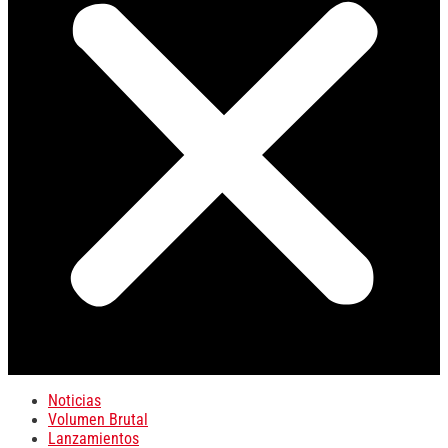
Noticias
Volumen Brutal
Lanzamientos