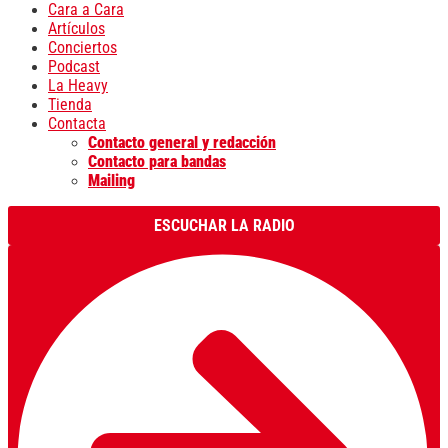
Cara a Cara
Artículos
Conciertos
Podcast
La Heavy
Tienda
Contacta
Contacto general y redacción
Contacto para bandas
Mailing
ESCUCHAR LA RADIO