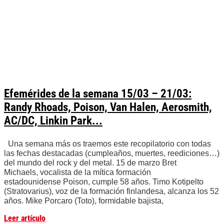
Efemérides de la semana 15/03 – 21/03:
Randy Rhoads, Poison, Van Halen, Aerosmith,
AC/DC, Linkin Park...
Una semana más os traemos este recopilatorio con todas
las fechas destacadas (cumpleaños, muertes, reediciones…)
del mundo del rock y del metal. 15 de marzo Bret
Michaels, vocalista de la mítica formación
estadounidense Poison, cumple 58 años. Timo Kotipelto
(Stratovarius), voz de la formación finlandesa, alcanza los 52
años. Mike Porcaro (Toto), formidable bajista,
Leer artículo