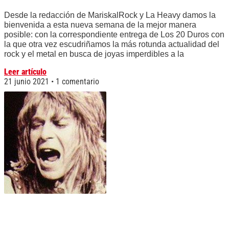
Desde la redacción de MariskalRock y La Heavy damos la
bienvenida a esta nueva semana de la mejor manera
posible: con la correspondiente entrega de Los 20 Duros con
la que otra vez escudriñamos la más rotunda actualidad del
rock y el metal en busca de joyas imperdibles a la
Leer artículo
21 junio 2021
1 comentario