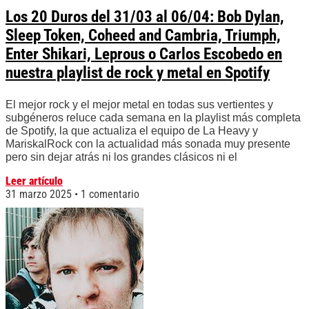
Los 20 Duros del 31/03 al 06/04: Bob Dylan,
Sleep Token, Coheed and Cambria, Triumph,
Enter Shikari, Leprous o Carlos Escobedo en
nuestra playlist de rock y metal en Spotify
El mejor rock y el mejor metal en todas sus vertientes y
subgéneros reluce cada semana en la playlist más completa
de Spotify, la que actualiza el equipo de La Heavy y
MariskalRock con la actualidad más sonada muy presente
pero sin dejar atrás ni los grandes clásicos ni el
Leer artículo
31 marzo 2025
1 comentario