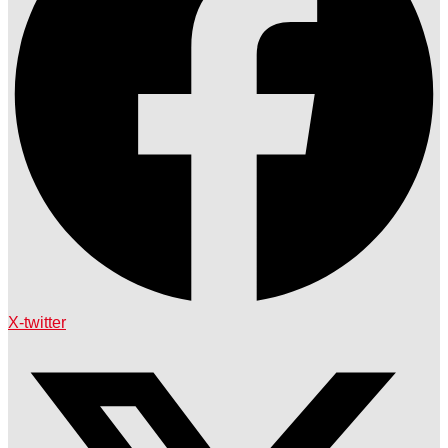
X-twitter