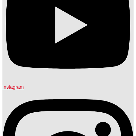
Instagram