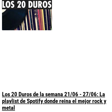
Los 20 Duros de la semana 21/06 - 27/06: La
playlist de Spotify donde reina el mejor rock y
metal