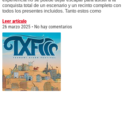
conquista total de un escenario y un recinto completo con
todos los presentes incluidos. Tanto estos como
Leer artículo
26 marzo 2025
No hay comentarios