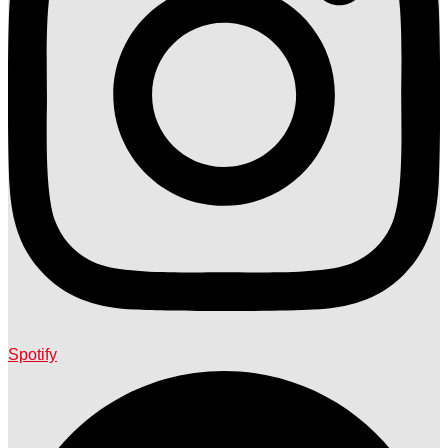
Spotify