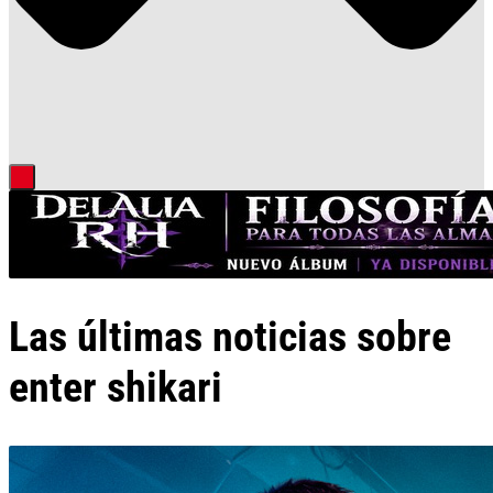
Las últimas noticias sobre
enter shikari