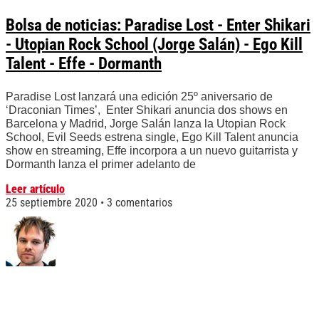
Bolsa de noticias: Paradise Lost - Enter Shikari
- Utopian Rock School (Jorge Salán) - Ego Kill
Talent - Effe - Dormanth
Paradise Lost lanzará una edición 25º aniversario de
‘Draconian Times’, Enter Shikari anuncia dos shows en
Barcelona y Madrid, Jorge Salán lanza la Utopian Rock
School, Evil Seeds estrena single, Ego Kill Talent anuncia
show en streaming, Effe incorpora a un nuevo guitarrista y
Dormanth lanza el primer adelanto de
Leer artículo
25 septiembre 2020
3 comentarios