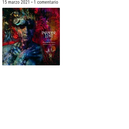
15 marzo 2021
1 comentario