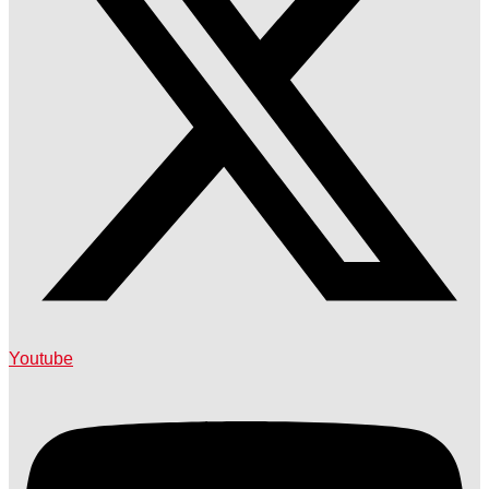
Youtube