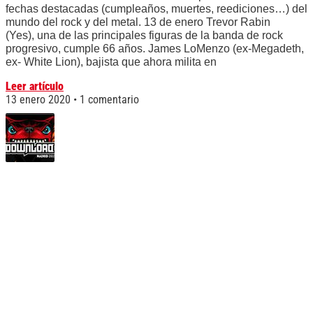
fechas destacadas (cumpleaños, muertes, reediciones…) del
mundo del rock y del metal. 13 de enero Trevor Rabin
(Yes), una de las principales figuras de la banda de rock
progresivo, cumple 66 años. James LoMenzo (ex-Megadeth,
ex- White Lion), bajista que ahora milita en
Leer artículo
13 enero 2020
1 comentario