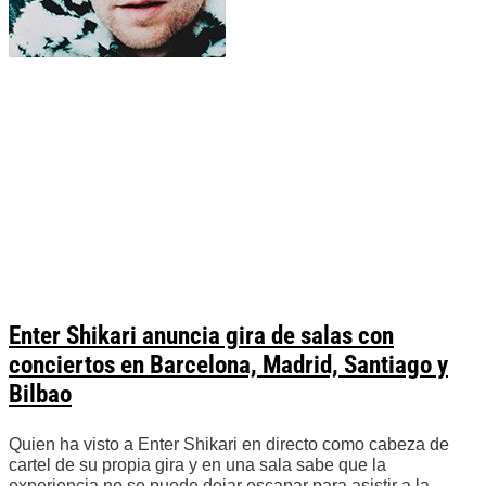
Enter Shikari anuncia gira de salas con
conciertos en Barcelona, Madrid, Santiago y
Bilbao
Quien ha visto a Enter Shikari en directo como cabeza de
cartel de su propia gira y en una sala sabe que la
experiencia no se puede dejar escapar para asistir a la