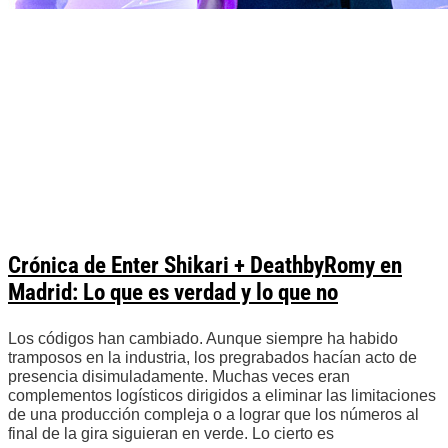
Crónica de Enter Shikari + DeathbyRomy en
Madrid: Lo que es verdad y lo que no
Los códigos han cambiado. Aunque siempre ha habido
tramposos en la industria, los pregrabados hacían acto de
presencia disimuladamente. Muchas veces eran
complementos logísticos dirigidos a eliminar las limitaciones
de una producción compleja o a lograr que los números al
final de la gira siguieran en verde. Lo cierto es