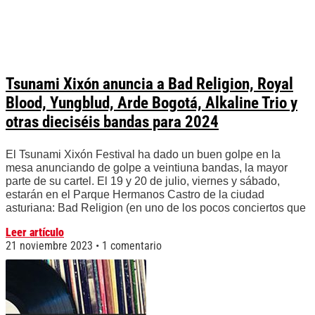
Tsunami Xixón anuncia a Bad Religion, Royal
Blood, Yungblud, Arde Bogotá, Alkaline Trio y
otras dieciséis bandas para 2024
El Tsunami Xixón Festival ha dado un buen golpe en la
mesa anunciando de golpe a veintiuna bandas, la mayor
parte de su cartel. El 19 y 20 de julio, viernes y sábado,
estarán en el Parque Hermanos Castro de la ciudad
asturiana: Bad Religion (en uno de los pocos conciertos que
Leer artículo
21 noviembre 2023
1 comentario