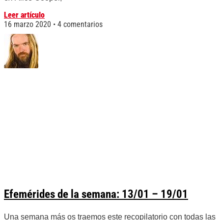
Leer artículo
16 marzo 2020
4 comentarios
Efemérides de la semana: 13/01 – 19/01
Una semana más os traemos este recopilatorio con todas las