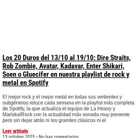
Los 20 Duros del 13/10 al 19/10: Dire Straits,
Rob Zombie, Avatar, Kadavar, Enter Shikari,
Soen o Gluecifer en nuestra playlist de rock y
metal en Spotify
El mejor rock y el mejor metal en todas sus vertientes y
subgéneros reluce cada semana en la playlist más completa
de Spotify, la que actualiza el equipo de La Heavy y
MariskalRock con la actualidad más sonada muy presente
pero sin dejar atrás ni los grandes clásicos ni el
Leer artículo
13 octubre 2025
No hay comentarios