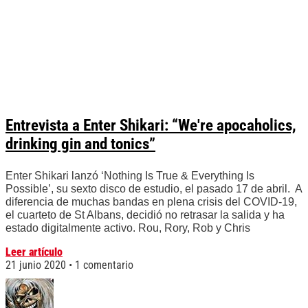
Entrevista a Enter Shikari: “We're apocaholics,
drinking gin and tonics”
Enter Shikari lanzó ‘Nothing Is True & Everything Is
Possible’, su sexto disco de estudio, el pasado 17 de abril. A
diferencia de muchas bandas en plena crisis del COVID-19,
el cuarteto de St Albans, decidió no retrasar la salida y ha
estado digitalmente activo. Rou, Rory, Rob y Chris
Leer artículo
21 junio 2020
1 comentario