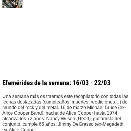
Efemérides de la semana: 16/03 - 22/03
Una semana más os traemos este recopilatorio con todas las
fechas destacadas (cumpleaños, muertes, reediciones…) del
mundo del rock y del metal. 16 de marzo Michael Bruce (ex-
Alice Cooper Band), hacha de Alice Cooper hasta 1974,
alcanza los 72 años. Nancy Wilson (Heart), guitarrista del
conjunto, cumple 66 años. Jimmy DeGrasso (ex-Megadeth,
ex-Alice Cooper,